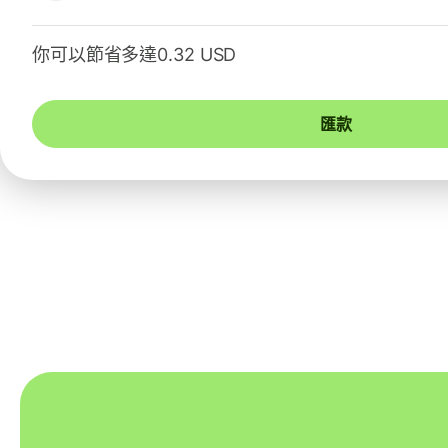
你可以節省多達0.32 USD
匯款