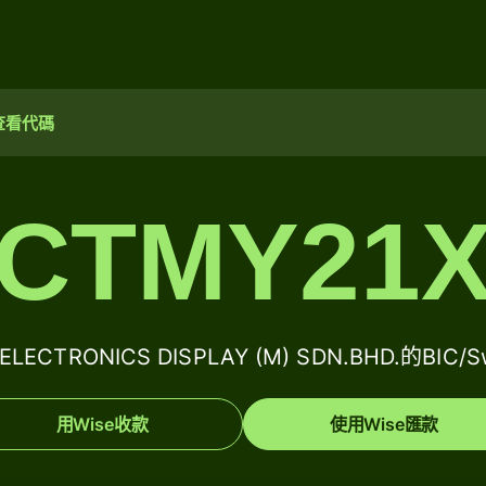
查看代碼
CTMY21
ELECTRONICS DISPLAY (M) SDN.BHD.的BIC/
用Wise收款
使用Wise匯款