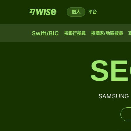
個人
平台
Swift/BIC
按銀行搜尋
按國家/地區搜尋
SE
SAMSUNG 