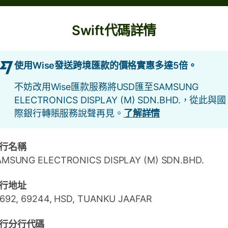
Swift代碼詳情
使用Wise發送跨境匯款的價格實惠多達5倍。
不妨改用Wise匯款服務將USD匯至SAMSUNG
ELECTRONICS DISPLAY (M) SDN.BHD.，從此與國
際銀行轉賬服務說聲再見。
了解詳情
行名稱
AMSUNG ELECTRONICS DISPLAY (M) SDN.BHD.
行地址
692, 69244, HSD, TUANKU JAAFAR
行分行代碼