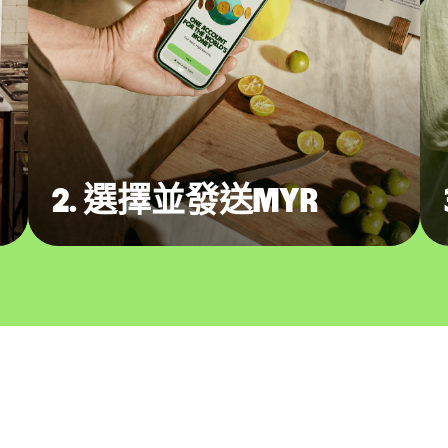
2. 選擇並發送MYR