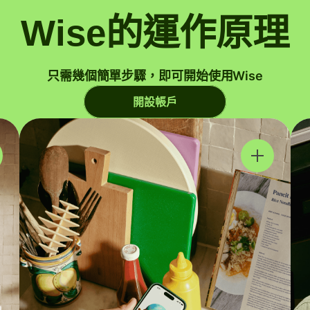
Wise的運作原理
只需幾個簡單步驟，即可開始使用Wise
開設帳戶