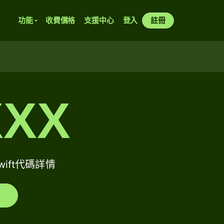
功能
收費價格
支援中心
登入
註冊
XXX
Swift代碼詳情