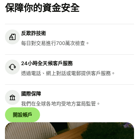
保障你的資金安全
反欺詐技術
每日對交易進行700萬次檢查。
24小時全天候客戶服務
透過電話、網上對話或電郵提供客戶服務。
國際保障
我們在全球各地均受地方當局監管。
開設帳戶