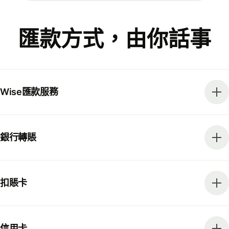
匯款方式，由你話事
Wise匯款服務
銀行轉賬
扣賬卡
信用卡