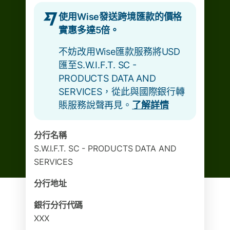
使用Wise發送跨境匯款的價格
實惠多達5倍。
不妨改用Wise匯款服務將USD
匯至S.W.I.F.T. SC -
PRODUCTS DATA AND
SERVICES，從此與國際銀行轉
賬服務說聲再見。
了解詳情
分行名稱
S.W.I.F.T. SC - PRODUCTS DATA AND
SERVICES
分行地址
銀行分行代碼
XXX