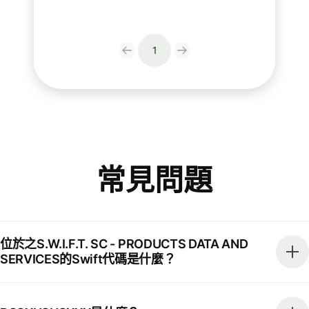
1
常見問題
位於之S.W.I.F.T. SC - PRODUCTS DATA AND
SERVICES的Swift代碼是什麼？