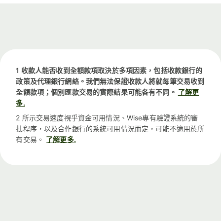
1 收款人能否收到全額款項取決於多項因素，包括收款銀行的
政策及代理銀行網絡。我們無法保證收款人將就每筆交易收到
全額款項；個別匯款交易的實際結果可能各有不同。
了解更
多.
2 所示交易速度視乎資金可用情況、Wise專有驗證系統的審
批程序，以及合作銀行的系統可用情況而定，可能不適用於所
有交易。
了解更多.