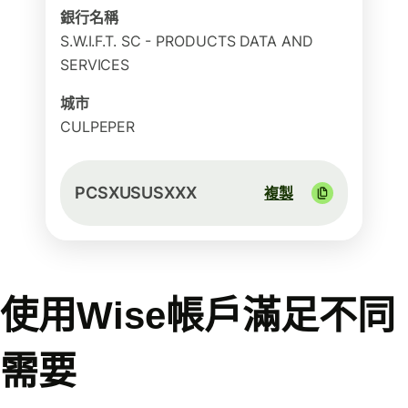
銀行名稱
S.W.I.F.T. SC - PRODUCTS DATA AND
SERVICES
城市
CULPEPER
PCSXUSUSXXX
複製
使用Wise帳戶滿足不同
需要