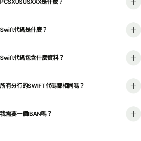
PCSXUSUSXXX是什麼？
Swift代碼是什麼？
Swift代碼包含什麼資料？
所有分行的SWIFT代碼都相同嗎？
我需要一個IBAN嗎？