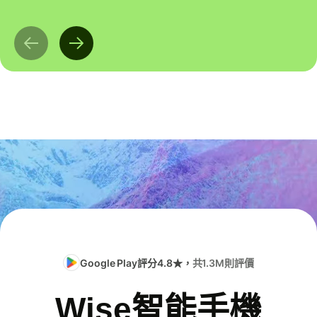
Google Play評分4.8★，
共1.3M則評價
Wise智能手機