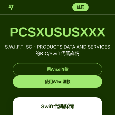
註冊
PCSXUSUSXXX
S.W.I.F.T. SC - PRODUCTS DATA AND SERVICES
的BIC/Swift代碼詳情
用Wise收款
使用Wise匯款
Swift代碼詳情