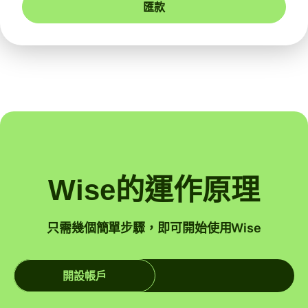
匯款
Wise的運作原理
只需幾個簡單步驟，即可開始使用Wise
開設帳戶