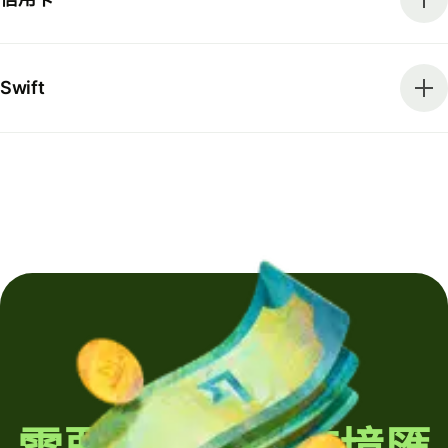
Swift