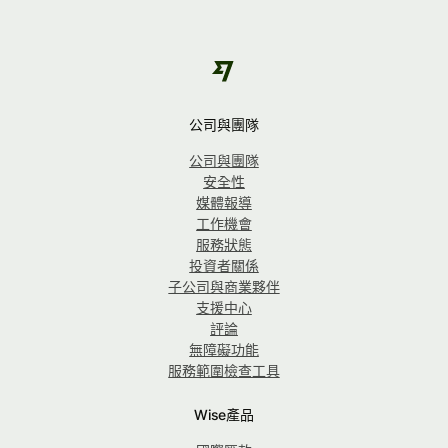
公司與團隊
公司與團隊
安全性
媒體報導
工作機會
服務狀態
投資者關係
子公司與商業夥伴
支援中心
評論
無障礙功能
服務範圍檢查工具
Wise產品