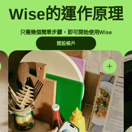
Wise的運作原理
只需幾個簡單步驟，即可開始使用Wise
開設帳戶