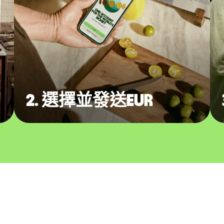
2. 選擇並發送EUR