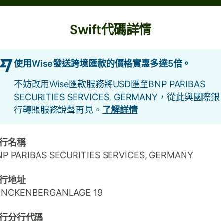
Swift代碼詳情
使用Wise發送跨境匯款的價格實惠多達5倍。
不妨改用Wise匯款服務將USD匯至BNP PARIBAS
SECURITIES SERVICES, GERMANY，從此與國際銀
行轉賬服務說聲再見。
了解詳情
行名稱
NP PARIBAS SECURITIES SERVICES, GERMANY
行地址
ENCKENBERGANLAGE 19
行分行代碼