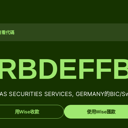
查看代碼
RBDEFF
BAS SECURITIES SERVICES, GERMANY的BIC/
用Wise收款
使用Wise匯款