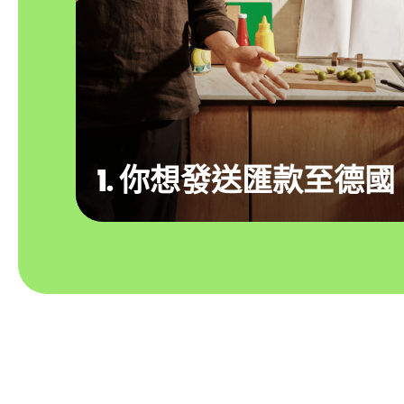
1. 你想發送匯款至德國