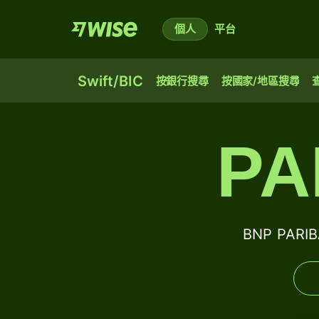
個人
平台
Swift/BIC
按銀行搜尋
按國家/地區搜尋
PA
BNP PARI