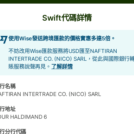
Swift代碼詳情
使用Wise發送跨境匯款的價格實惠多達5倍。
不妨改用Wise匯款服務將USD匯至NAFTIRAN
INTERTRADE CO. (NICO) SARL，從此與國際銀行
賬服務說聲再見。
了解詳情
行名稱
AFTIRAN INTERTRADE CO. (NICO) SARL
行地址
OUR HALDIMAND 6
行分行代碼