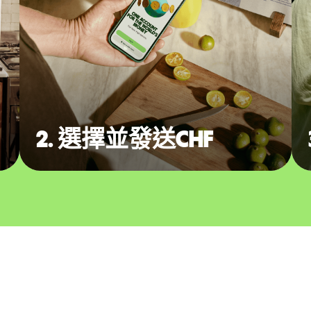
2. 選擇並發送CHF