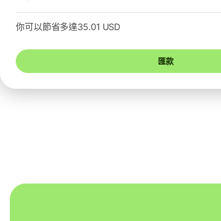
你可以節省多達35.01 USD
匯款