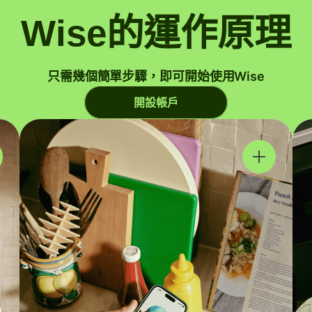
Wise的運作原理
只需幾個簡單步驟，即可開始使用Wise
開設帳戶