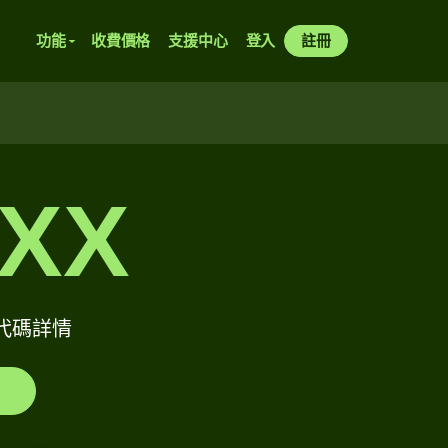
功能
收費價格
支援中心
登入
註冊
XXX
ft代碼詳情