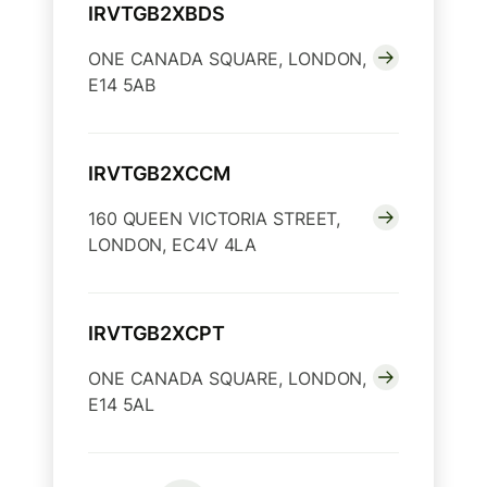
IRVTGB2XBDS
ONE CANADA SQUARE, LONDON,
E14 5AB
IRVTGB2XCCM
160 QUEEN VICTORIA STREET,
LONDON, EC4V 4LA
IRVTGB2XCPT
ONE CANADA SQUARE, LONDON,
E14 5AL