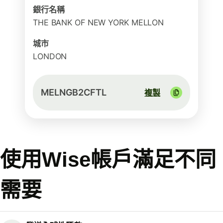
銀行名稱
THE BANK OF NEW YORK MELLON
城市
LONDON
MELNGB2CFTL
複製
使用Wise帳戶滿足不同
需要