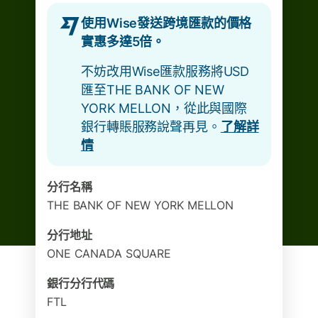
使用Wise發送跨境匯款的價格
實惠多達5倍。
不妨改用Wise匯款服務將USD
匯至THE BANK OF NEW
YORK MELLON，從此與國際
銀行轉賬服務說聲再見。
了解詳
情
分行名稱
THE BANK OF NEW YORK MELLON
分行地址
ONE CANADA SQUARE
銀行分行代碼
FTL