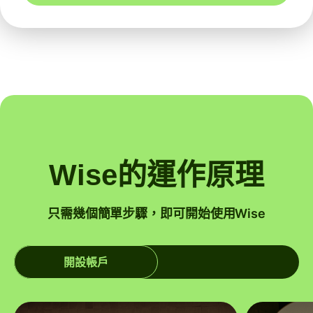
Wise的運作原理
只需幾個簡單步驟，即可開始使用Wise
開設帳戶