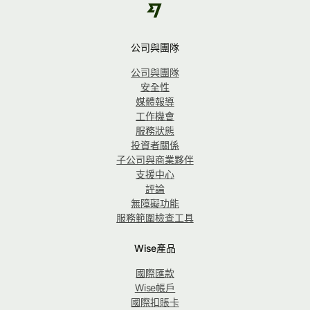
公司與團隊
公司與團隊
安全性
媒體報導
工作機會
服務狀態
投資者關係
子公司與商業夥伴
支援中心
評論
無障礙功能
服務範圍檢查工具
Wise產品
國際匯款
Wise帳戶
國際扣賬卡