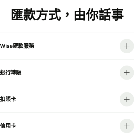
匯款方式，由你話事
Wise匯款服務
銀行轉賬
扣賬卡
信用卡