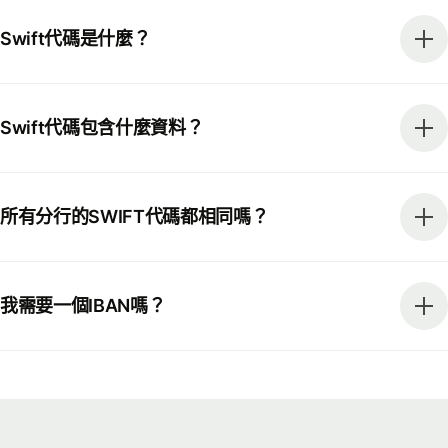
Swift代碼是什麼？
Swift代碼包含什麼資料？
所有分行的SWIFT代碼都相同嗎？
我需要一個IBAN嗎？