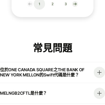
1
2
3
常見問題
位於ONE CANADA SQUARE之THE BANK OF
NEW YORK MELLON的Swift代碼是什麼？
MELNGB2CFTL是什麼？