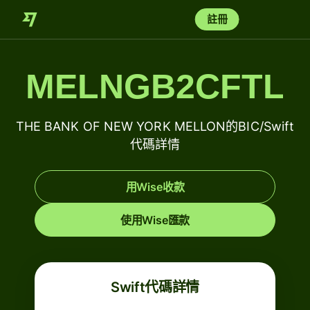
註冊
MELNGB2CFTL
THE BANK OF NEW YORK MELLON的BIC/Swift
代碼詳情
用Wise收款
使用Wise匯款
Swift代碼詳情