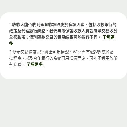
1 收款人能否收到全額款項取決於多項因素，包括收款銀行的
政策及代理銀行網絡。我們無法保證收款人將就每筆交易收到
全額款項；個別匯款交易的實際結果可能各有不同。
了解更
多.
2 所示交易速度視乎資金可用情況、Wise專有驗證系統的審
批程序，以及合作銀行的系統可用情況而定，可能不適用於所
有交易。
了解更多.