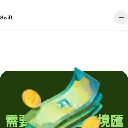
Swift
需要定期發送跨境匯