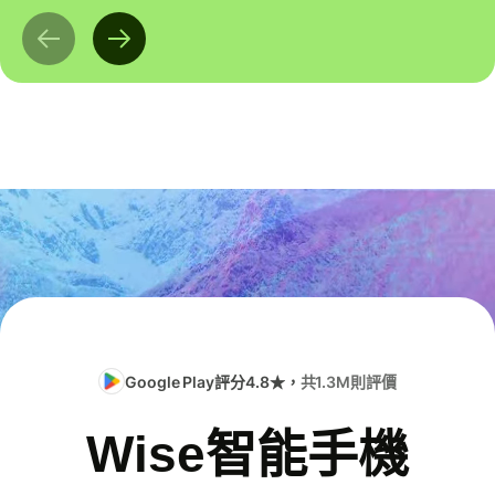
Google Play評分4.8★，
共1.3M則評價
Wise智能手機