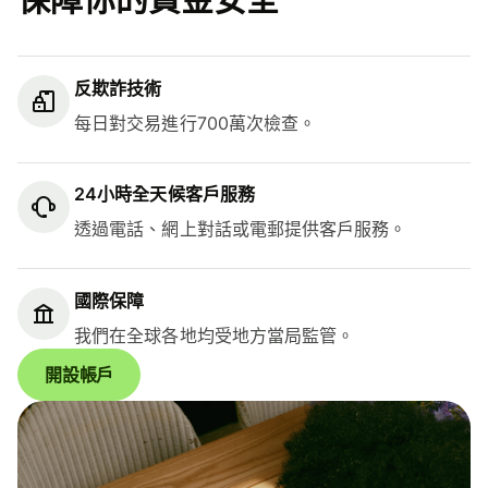
反欺詐技術
每日對交易進行700萬次檢查。
24小時全天候客戶服務
透過電話、網上對話或電郵提供客戶服務。
國際保障
我們在全球各地均受地方當局監管。
開設帳戶