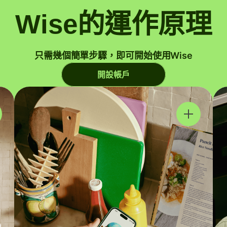
Wise的運作原理
只需幾個簡單步驟，即可開始使用Wise
開設帳戶