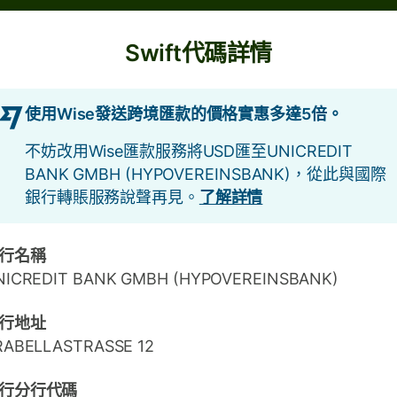
Swift代碼詳情
使用Wise發送跨境匯款的價格實惠多達5倍。
不妨改用Wise匯款服務將USD匯至UNICREDIT
BANK GMBH (HYPOVEREINSBANK)，從此與國際
銀行轉賬服務說聲再見。
了解詳情
行名稱
NICREDIT BANK GMBH (HYPOVEREINSBANK)
行地址
RABELLASTRASSE 12
行分行代碼