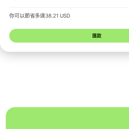
你可以節省多達38.21 USD
匯款