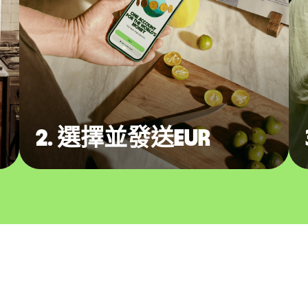
2. 選擇並發送EUR