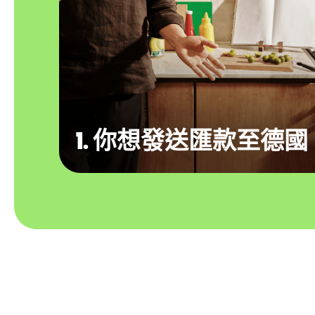
1. 你想發送匯款至德國