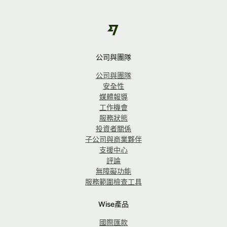
公司與團隊
公司與團隊
安全性
媒體報導
工作機會
服務狀態
投資者關係
子公司與商業夥伴
支援中心
評論
無障礙功能
服務範圍檢查工具
Wise產品
國際匯款