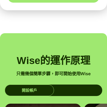
Wise的運作原理
只需幾個簡單步驟，即可開始使用Wise
開設帳戶