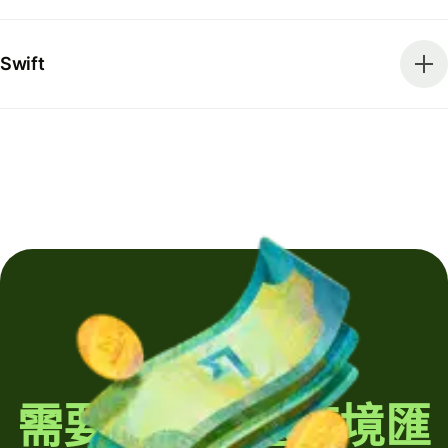
Swift
需要定期發送跨境匯