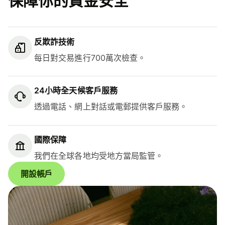
保障你的資金安全
反欺詐技術
每日對交易進行700萬次檢查。
24小時全天候客戶服務
透過電話、網上對話或電郵提供客戶服務。
國際保障
我們在全球各地均受地方當局監管。
開設帳戶