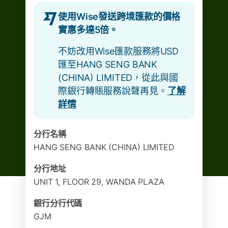
使用Wise發送跨境匯款的價格
實惠多達5倍。
不妨改用Wise匯款服務將USD
匯至HANG SENG BANK
(CHINA) LIMITED，從此與國
際銀行轉賬服務說聲再見。
了解
詳情
分行名稱
HANG SENG BANK (CHINA) LIMITED
分行地址
UNIT 1, FLOOR 29, WANDA PLAZA
銀行分行代碼
GJM