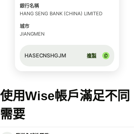
銀行名稱
HANG SENG BANK (CHINA) LIMITED
城市
JIANGMEN
HASECNSHGJM
複製
使用Wise帳戶滿足不同
需要