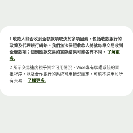
1 收款人能否收到全額款項取決於多項因素，包括收款銀行的
政策及代理銀行網絡。我們無法保證收款人將就每筆交易收到
全額款項；個別匯款交易的實際結果可能各有不同。
了解更
多.
2 所示交易速度視乎資金可用情況、Wise專有驗證系統的審
批程序，以及合作銀行的系統可用情況而定，可能不適用於所
有交易。
了解更多.