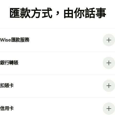
匯款方式，由你話事
Wise匯款服務
銀行轉賬
扣賬卡
信用卡