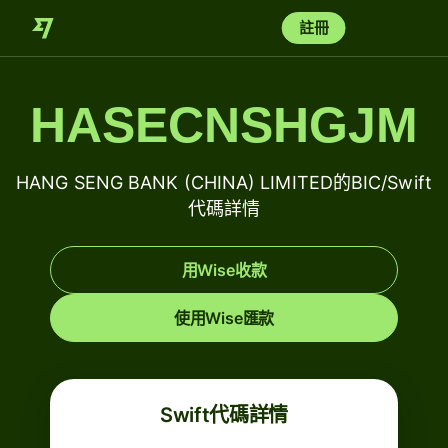
註冊
HASECNSHGJM
HANG SENG BANK (CHINA) LIMITED的BIC/Swift
代碼詳情
用Wise收款
使用Wise匯款
Swift代碼詳情