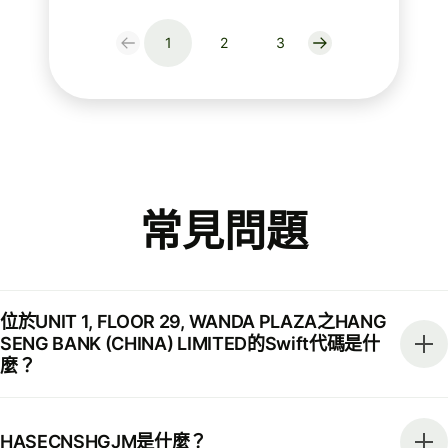
1
2
3
常見問題
位於UNIT 1, FLOOR 29, WANDA PLAZA之HANG
SENG BANK (CHINA) LIMITED的Swift代碼是什
麼？
HASECNSHGJM是什麼？