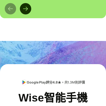
Google Play評分4.8★，
共1.3M則評價
Wise智能手機