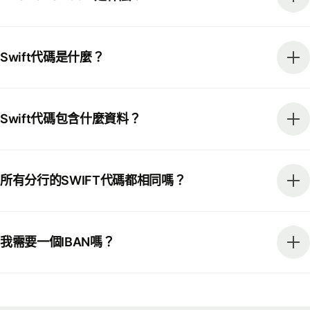
Swift代碼是什麼？
Swift代碼包含什麼資料？
所有分行的SWIFT代碼都相同嗎？
我需要一個IBAN嗎？