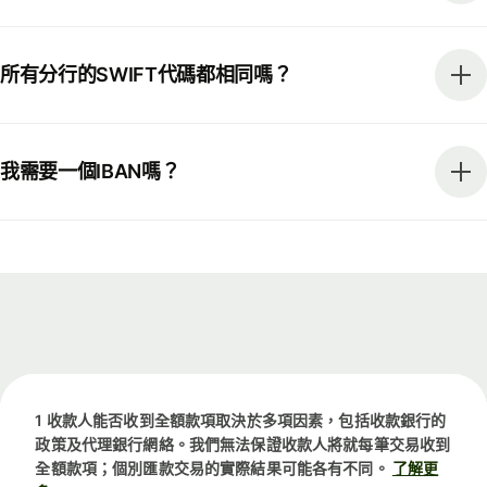
所有分行的SWIFT代碼都相同嗎？
我需要一個IBAN嗎？
1 收款人能否收到全額款項取決於多項因素，包括收款銀行的
政策及代理銀行網絡。我們無法保證收款人將就每筆交易收到
全額款項；個別匯款交易的實際結果可能各有不同。
了解更