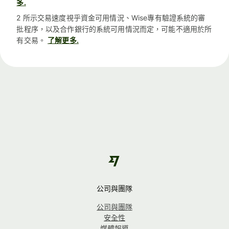
多.
2 所示交易速度視乎資金可用情況、Wise專有驗證系統的審
批程序，以及合作銀行的系統可用情況而定，可能不適用於所
有交易。
了解更多.
公司與團隊
公司與團隊
安全性
媒體報導