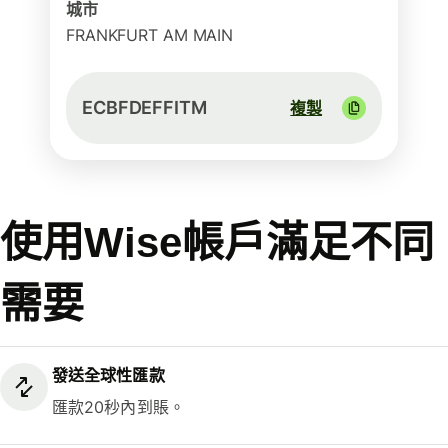
城市
FRANKFURT AM MAIN
ECBFDEFFITM
複製
使用Wise帳戶滿足不同
需要
發送全球性匯款
匯款20秒內到賬。