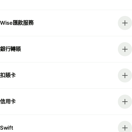
Wise匯款服務
銀行轉賬
扣賬卡
信用卡
Swift