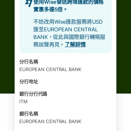
使用Wise發送跨境匯款的價格
實惠多達5倍。
不妨改用Wise匯款服務將USD
匯至EUROPEAN CENTRAL
BANK，從此與國際銀行轉賬服
務說聲再見。
了解詳情
分行名稱
EUROPEAN CENTRAL BANK
分行地址
銀行分行代碼
ITM
銀行名稱
EUROPEAN CENTRAL BANK