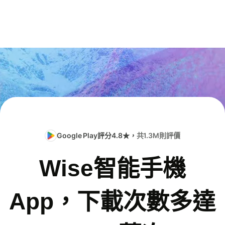
Google Play評分4.8★，
共1.3M則評價
Wise智能手機
App，下載次數多達