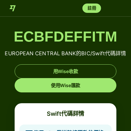
註冊
ECBFDEFFITM
EUROPEAN CENTRAL BANK的BIC/Swift代碼詳情
用Wise收款
使用Wise匯款
Swift代碼詳情