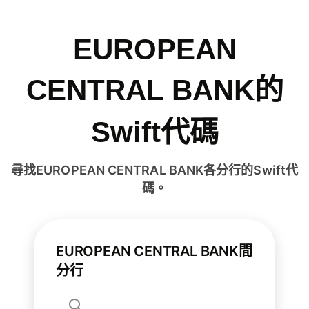
EUROPEAN
CENTRAL BANK的
Swift代碼
尋找EUROPEAN CENTRAL BANK各分行的Swift代
碼。
EUROPEAN CENTRAL BANK間
分行