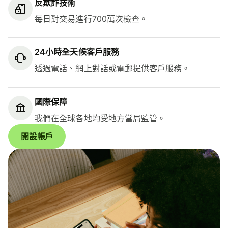
反欺詐技術
每日對交易進行700萬次檢查。
24小時全天候客戶服務
透過電話、網上對話或電郵提供客戶服務。
國際保障
我們在全球各地均受地方當局監管。
開設帳戶