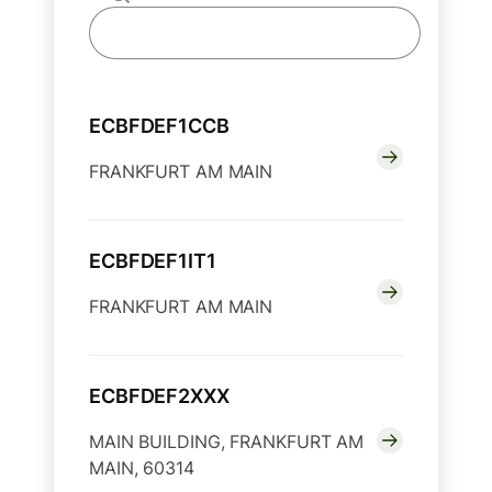
ECBFDEF1CCB
FRANKFURT AM MAIN
ECBFDEF1IT1
FRANKFURT AM MAIN
ECBFDEF2XXX
MAIN BUILDING, FRANKFURT AM
MAIN, 60314