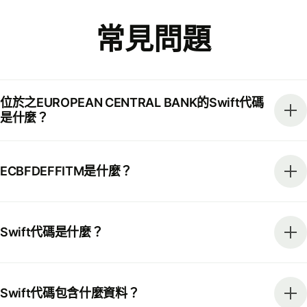
常見問題
位於之EUROPEAN CENTRAL BANK的Swift代碼
是什麼？
ECBFDEFFITM是什麼？
Swift代碼是什麼？
Swift代碼包含什麼資料？