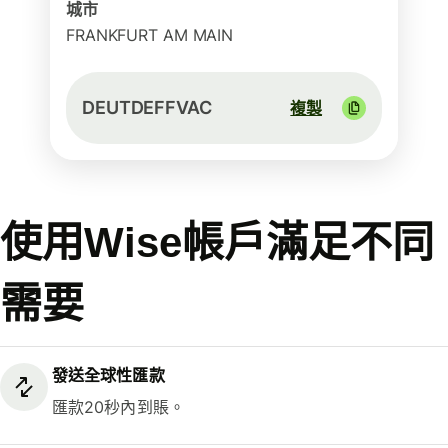
城市
FRANKFURT AM MAIN
DEUTDEFFVAC
複製
使用Wise帳戶滿足不同
需要
發送全球性匯款
匯款20秒內到賬。