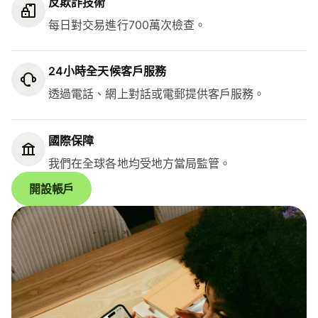
反欺詐技術
每日對交易進行700萬次檢查。
24小時全天候客戶服務
透過電話、網上對話或電郵提供客戶服務。
國際保障
我們在全球各地均受地方當局監管。
開設帳戶