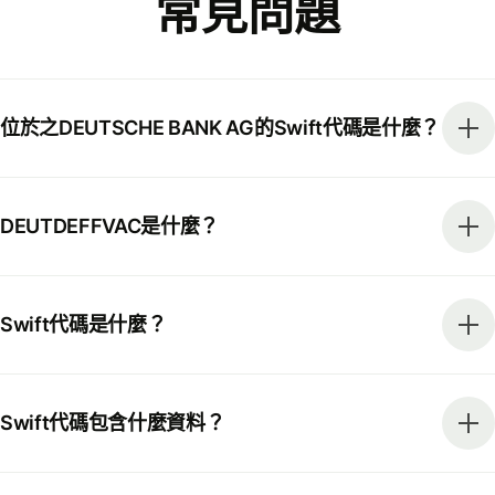
常見問題
位於之DEUTSCHE BANK AG的Swift代碼是什麼？
DEUTDEFFVAC是什麼？
Swift代碼是什麼？
Swift代碼包含什麼資料？