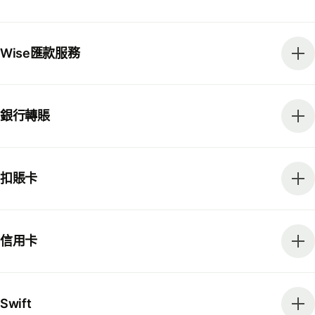
Wise匯款服務
銀行轉賬
扣賬卡
信用卡
Swift