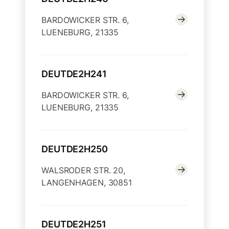
BARDOWICKER STR. 6,
LUENEBURG, 21335
DEUTDE2H241
BARDOWICKER STR. 6,
LUENEBURG, 21335
DEUTDE2H250
WALSRODER STR. 20,
LANGENHAGEN, 30851
DEUTDE2H251