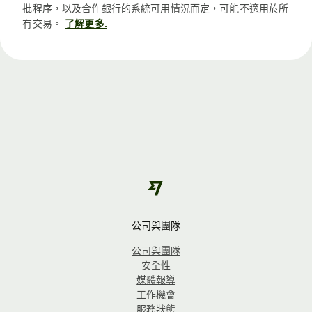
批程序，以及合作銀行的系統可用情況而定，可能不適用於所
有交易。
了解更多.
公司與團隊
公司與團隊
安全性
媒體報導
工作機會
服務狀態