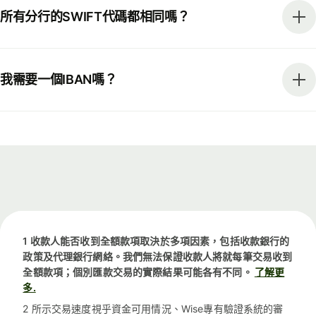
所有分行的SWIFT代碼都相同嗎？
我需要一個IBAN嗎？
1 收款人能否收到全額款項取決於多項因素，包括收款銀行的
政策及代理銀行網絡。我們無法保證收款人將就每筆交易收到
全額款項；個別匯款交易的實際結果可能各有不同。
了解更
多.
2 所示交易速度視乎資金可用情況、Wise專有驗證系統的審