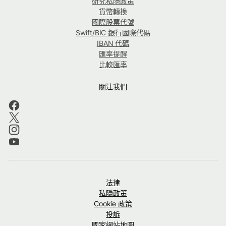
研究私隱政策
貨幣轉換
國際股票代號
Swift/BIC 銀行國際代碼
IBAN 代碼
匯率提醒
比較匯率
關注我們
法律
私隱政策
Cookie 政策
投訴
國家網站地圖