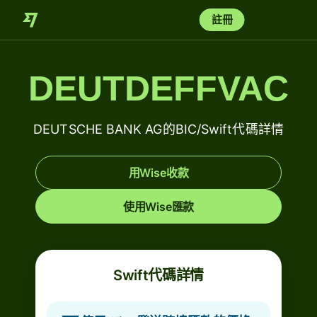
註冊
DEUTDEFFVAC
DEUTSCHE BANK AG的BIC/Swift代碼詳情
用Wise收款
使用Wise匯款
Swift代碼詳情