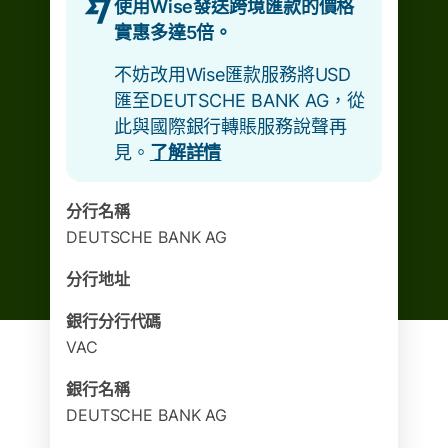
使用Wise發送跨境匯款的價格
實惠多達5倍。
不妨改用Wise匯款服務將USD
匯至DEUTSCHE BANK AG，從
此與國際銀行轉賬服務說聲再
見。
了解詳情
分行名稱
DEUTSCHE BANK AG
分行地址
銀行分行代碼
VAC
銀行名稱
DEUTSCHE BANK AG