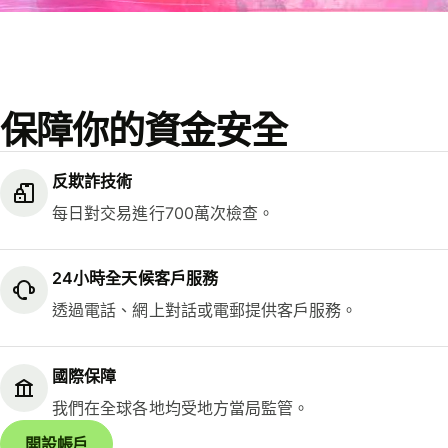
保障你的資金安全
反欺詐技術
每日對交易進行700萬次檢查。
24小時全天候客戶服務
透過電話、網上對話或電郵提供客戶服務。
國際保障
我們在全球各地均受地方當局監管。
開設帳戶