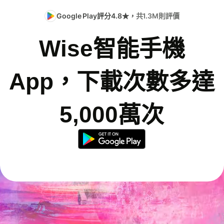
Google Play評分4.8★，
共1.3M則評價
Wise智能手機
App，下載次數多達
5,000萬次