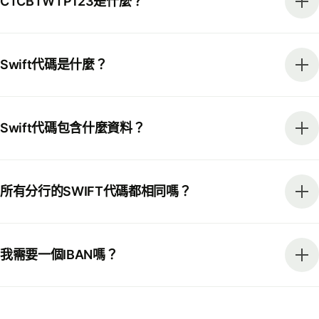
CTCBTWTP123是什麼？
Swift代碼是什麼？
Swift代碼包含什麼資料？
所有分行的SWIFT代碼都相同嗎？
我需要一個IBAN嗎？