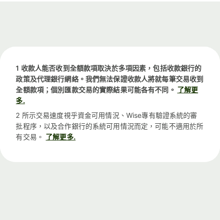
1 收款人能否收到全額款項取決於多項因素，包括收款銀行的
政策及代理銀行網絡。我們無法保證收款人將就每筆交易收到
全額款項；個別匯款交易的實際結果可能各有不同。
了解更
多.
2 所示交易速度視乎資金可用情況、Wise專有驗證系統的審
批程序，以及合作銀行的系統可用情況而定，可能不適用於所
有交易。
了解更多.