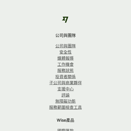
公司與團隊
公司與團隊
安全性
媒體報導
工作機會
服務狀態
投資者關係
子公司與商業夥伴
支援中心
評論
無障礙功能
服務範圍檢查工具
Wise產品
國際匯款