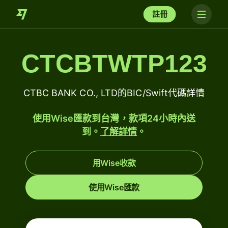
註冊
CTCBTWTP123
CTBC BANK CO., LTD的BIC/Swift代碼詳情
使用Wise匯款到台灣，款項24小時內送
到。
了解詳情
。
用Wise收款
使用Wise匯款