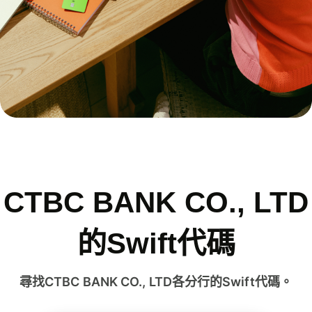
CTBC BANK CO., LTD
的Swift代碼
尋找CTBC BANK CO., LTD各分行的Swift代碼。