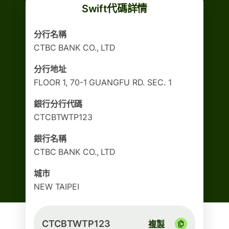
Swift代碼詳情
分行名稱
CTBC BANK CO., LTD
分行地址
FLOOR 1, 70-1 GUANGFU RD. SEC. 1
銀行分行代碼
CTCBTWTP123
銀行名稱
CTBC BANK CO., LTD
城市
NEW TAIPEI
CTCBTWTP123
複製