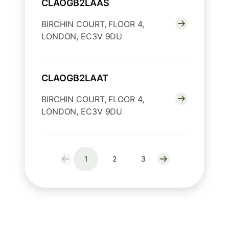
CLAOGB2LAAS
BIRCHIN COURT, FLOOR 4,
LONDON, EC3V 9DU
CLAOGB2LAAT
BIRCHIN COURT, FLOOR 4,
LONDON, EC3V 9DU
1
2
3