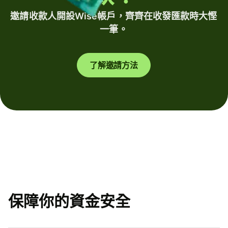
邀請收款人開設Wise帳戶，齊齊在收發匯款時大慳
一筆。
了解邀請方法
保障你的資金安全