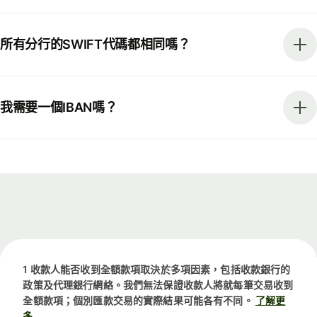
所有分行的SWIFT代碼都相同嗎？
我需要一個IBAN嗎？
1 收款人能否收到全額款項取決於多項因素，包括收款銀行的
政策及代理銀行網絡。我們無法保證收款人將就每筆交易收到
全額款項；個別匯款交易的實際結果可能各有不同。
了解更
多.