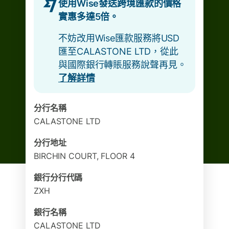
使用Wise發送跨境匯款的價格
實惠多達5倍。
不妨改用Wise匯款服務將USD
匯至CALASTONE LTD，從此
與國際銀行轉賬服務說聲再見。
了解詳情
分行名稱
CALASTONE LTD
分行地址
BIRCHIN COURT, FLOOR 4
銀行分行代碼
ZXH
銀行名稱
CALASTONE LTD