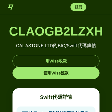
註冊
CLAOGB2LZXH
CALASTONE LTD的BIC/Swift代碼詳情
用Wise收款
使用Wise匯款
Swift代碼詳情