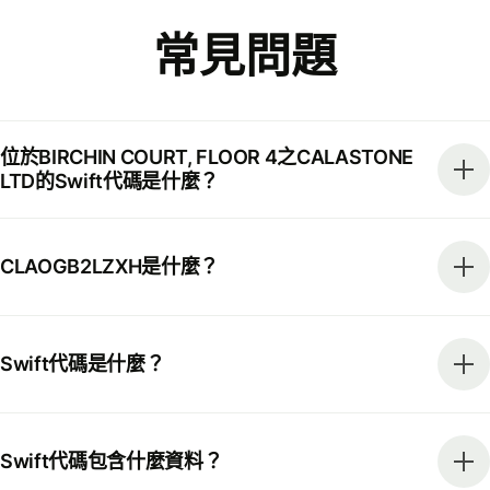
常見問題
位於BIRCHIN COURT, FLOOR 4之CALASTONE
LTD的Swift代碼是什麼？
CLAOGB2LZXH是什麼？
Swift代碼是什麼？
Swift代碼包含什麼資料？