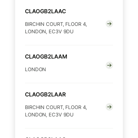
CLAOGB2LAAC
BIRCHIN COURT, FLOOR 4,
LONDON, EC3V 9DU
CLAOGB2LAAM
LONDON
CLAOGB2LAAR
BIRCHIN COURT, FLOOR 4,
LONDON, EC3V 9DU