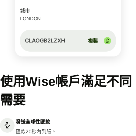
城市
LONDON
CLAOGB2LZXH
複製
使用Wise帳戶滿足不同
需要
發送全球性匯款
匯款20秒內到賬。