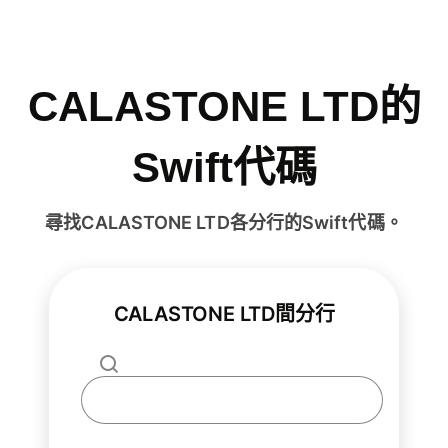
CALASTONE LTD的
Swift代碼
尋找CALASTONE LTD各分行的Swift代碼。
CALASTONE LTD間分行