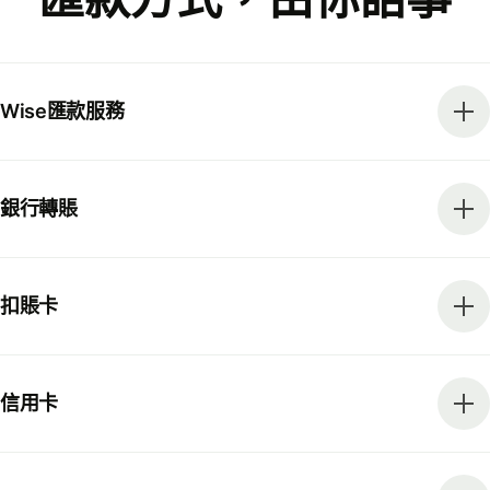
Wise匯款服務
銀行轉賬
扣賬卡
信用卡