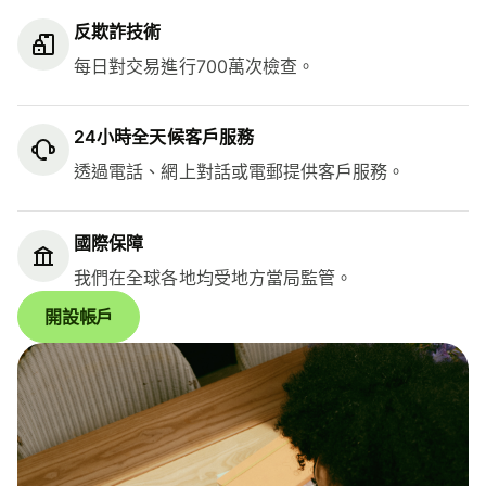
反欺詐技術
每日對交易進行700萬次檢查。
24小時全天候客戶服務
透過電話、網上對話或電郵提供客戶服務。
國際保障
我們在全球各地均受地方當局監管。
開設帳戶