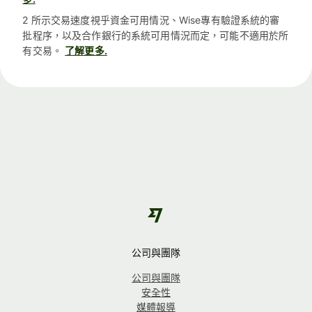
2 所示交易速度視乎資金可用情況、Wise專有驗證系統的審
批程序，以及合作銀行的系統可用情況而定，可能不適用於所
有交易。
了解更多.
公司與團隊
公司與團隊
安全性
媒體報導