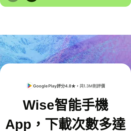
Google Play評分4.8★，
共1.3M則評價
Wise智能手機
App，下載次數多達