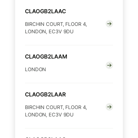
CLAOGB2LAAC
BIRCHIN COURT, FLOOR 4,
LONDON, EC3V 9DU
CLAOGB2LAAM
LONDON
CLAOGB2LAAR
BIRCHIN COURT, FLOOR 4,
LONDON, EC3V 9DU