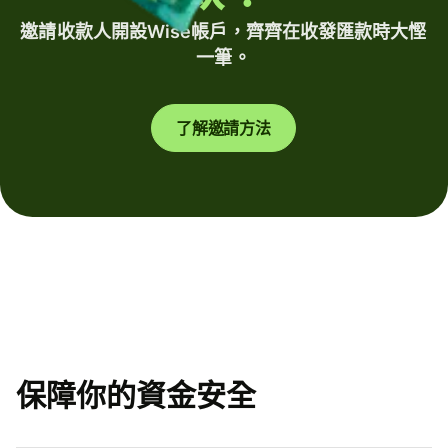
邀請收款人開設Wise帳戶，齊齊在收發匯款時大慳
一筆。
了解邀請方法
保障你的資金安全