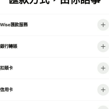
Wise匯款服務
銀行轉賬
扣賬卡
信用卡