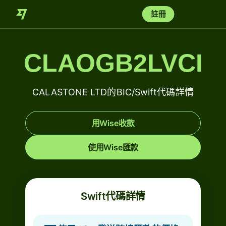
註冊
CLAOGB2LVCI
CALASTONE LTD的BIC/Swift代碼詳情
用Wise收款
使用Wise匯款
Swift代碼詳情