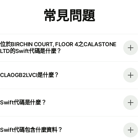
常見問題
位於BIRCHIN COURT, FLOOR 4之CALASTONE
LTD的Swift代碼是什麼？
CLAOGB2LVCI是什麼？
Swift代碼是什麼？
Swift代碼包含什麼資料？