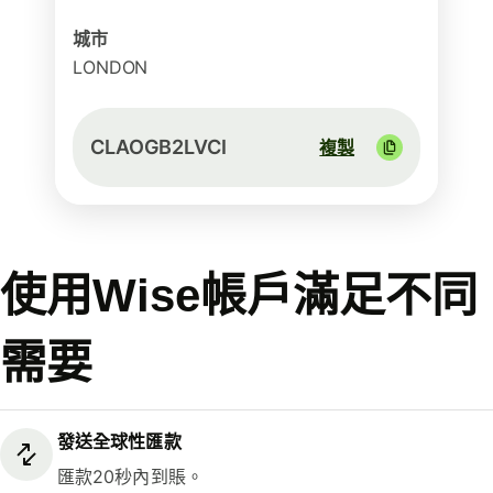
城市
LONDON
CLAOGB2LVCI
複製
使用Wise帳戶滿足不同
需要
發送全球性匯款
匯款20秒內到賬。