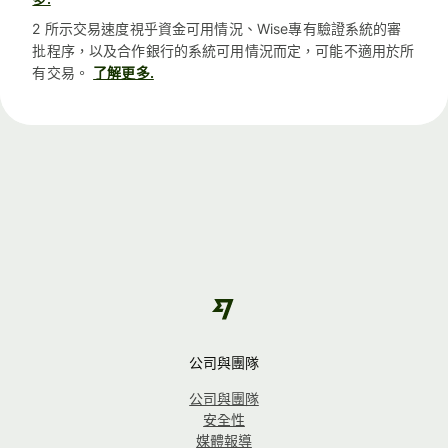
2 所示交易速度視乎資金可用情況、Wise專有驗證系統的審
批程序，以及合作銀行的系統可用情況而定，可能不適用於所
有交易。
了解更多.
公司與團隊
公司與團隊
安全性
媒體報導