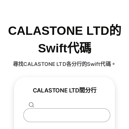
CALASTONE LTD的
Swift代碼
尋找CALASTONE LTD各分行的Swift代碼。
CALASTONE LTD間分行