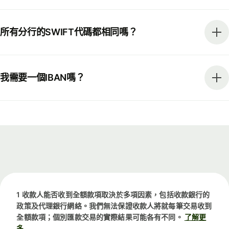
所有分行的SWIFT代碼都相同嗎？
我需要一個IBAN嗎？
1 收款人能否收到全額款項取決於多項因素，包括收款銀行的
政策及代理銀行網絡。我們無法保證收款人將就每筆交易收到
全額款項；個別匯款交易的實際結果可能各有不同。
了解更
多.