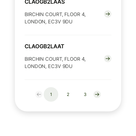
CLAOGB2LAAS
BIRCHIN COURT, FLOOR 4,
LONDON, EC3V 9DU
CLAOGB2LAAT
BIRCHIN COURT, FLOOR 4,
LONDON, EC3V 9DU
1
2
3