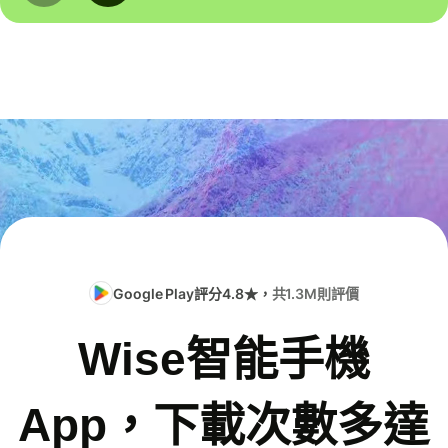
Google Play評分4.8★，
共1.3M則評價
Wise智能手機
App，下載次數多達