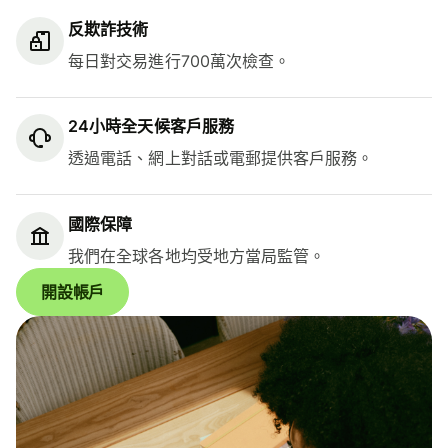
反欺詐技術
每日對交易進行700萬次檢查。
24小時全天候客戶服務
透過電話、網上對話或電郵提供客戶服務。
國際保障
我們在全球各地均受地方當局監管。
開設帳戶