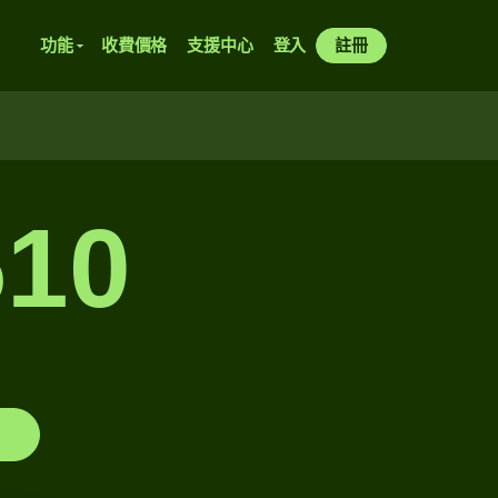
功能
收費價格
支援中心
登入
註冊
10