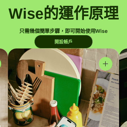
Wise的運作原理
只需幾個簡單步驟，即可開始使用Wise
開設帳戶