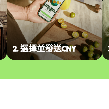
2. 選擇並發送CNY