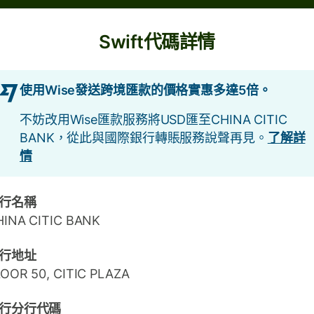
Swift代碼詳情
使用Wise發送跨境匯款的價格實惠多達5倍。
不妨改用Wise匯款服務將USD匯至CHINA CITIC
BANK，從此與國際銀行轉賬服務說聲再見。
了解詳
情
行名稱
HINA CITIC BANK
行地址
OOR 50, CITIC PLAZA
行分行代碼