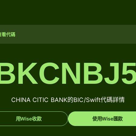
查看代碼
IBKCNBJ5
CHINA CITIC BANK的BIC/Swift代碼詳情
用Wise收款
使用Wise匯款