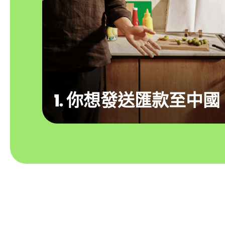
1. 你想發送匯款至中國