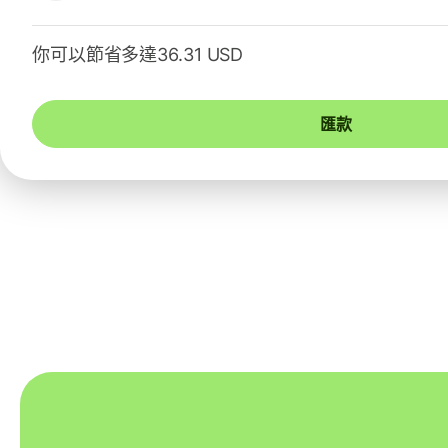
你可以節省多達36.31 USD
匯款