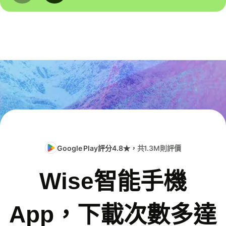
Google Play評分4.8★，
共1.3M則評價
Wise智能手機
App，下載次數多達