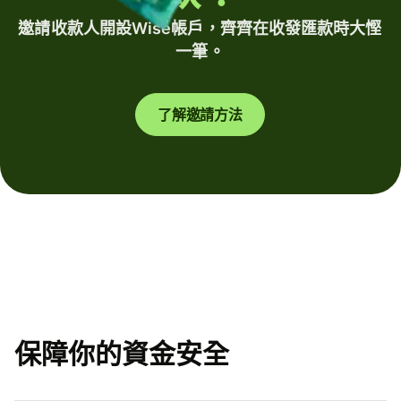
邀請收款人開設Wise帳戶，齊齊在收發匯款時大慳
一筆。
了解邀請方法
保障你的資金安全