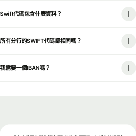
Swift代碼包含什麼資料？
所有分行的SWIFT代碼都相同嗎？
我需要一個IBAN嗎？