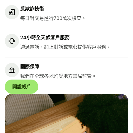
反欺詐技術
每日對交易進行700萬次檢查。
24小時全天候客戶服務
透過電話、網上對話或電郵提供客戶服務。
國際保障
我們在全球各地均受地方當局監管。
開設帳戶