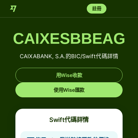
註冊
CAIXESBBEAG
CAIXABANK, S.A.的BIC/Swift代碼詳情
用Wise收款
使用Wise匯款
Swift代碼詳情