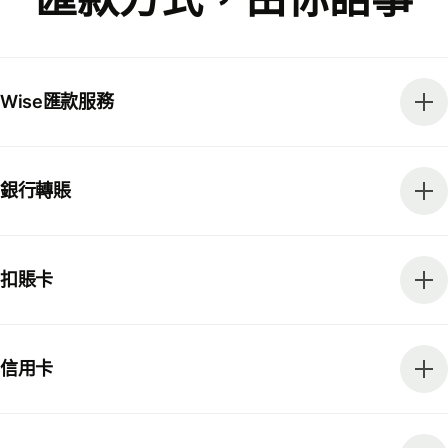
Wise匯款服務
銀行轉賬
扣賬卡
信用卡