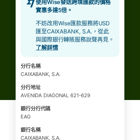
使用Wise發送跨境匯款的價格
實惠多達5倍。
不妨改用Wise匯款服務將USD
匯至CAIXABANK, S.A.，從此
與國際銀行轉賬服務說聲再見。
了解詳情
分行名稱
CAIXABANK, S.A.
分行地址
AVENIDA DIAGONAL 621-629
銀行分行代碼
EAG
銀行名稱
CAIXABANK, S.A.