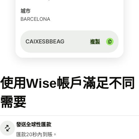
城市
BARCELONA
CAIXESBBEAG
複製
使用Wise帳戶滿足不同
需要
發送全球性匯款
匯款20秒內到賬。