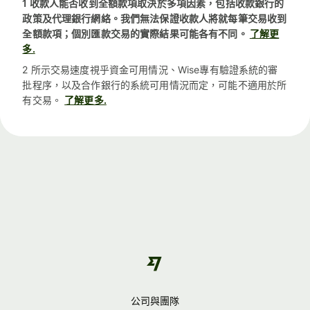
1 收款人能否收到全額款項取決於多項因素，包括收款銀行的
政策及代理銀行網絡。我們無法保證收款人將就每筆交易收到
全額款項；個別匯款交易的實際結果可能各有不同。
了解更
多.
2 所示交易速度視乎資金可用情況、Wise專有驗證系統的審
批程序，以及合作銀行的系統可用情況而定，可能不適用於所
有交易。
了解更多.
公司與團隊