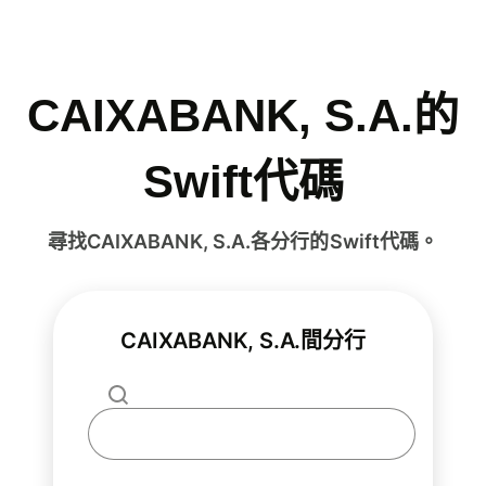
CAIXABANK, S.A.的
Swift代碼
尋找CAIXABANK, S.A.各分行的Swift代碼。
CAIXABANK, S.A.間分行