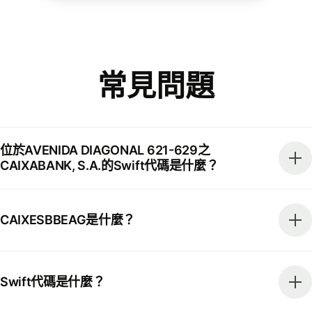
常見問題
位於AVENIDA DIAGONAL 621-629之
CAIXABANK, S.A.的Swift代碼是什麼？
CAIXESBBEAG是什麼？
Swift代碼是什麼？