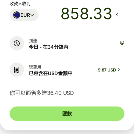
收款人收到
EUR
到達
今日 - 在34分鐘內
總費用
9.87 USD
已包含在USD金額中
你可以節省多達36.40 USD
匯款