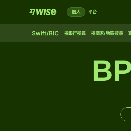
個人
平台
Swift/BIC
按銀行搜尋
按國家/地區搜尋
BP