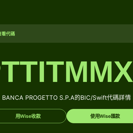
查看代碼
TTITMM
BANCA PROGETTO S.P.A的BIC/Swift代碼詳情
用Wise收款
使用Wise匯款