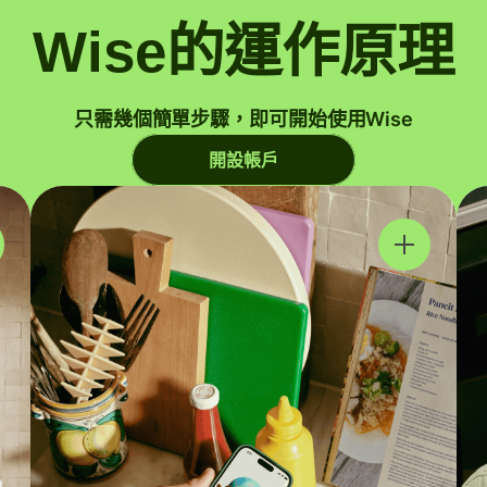
Wise的運作原理
只需幾個簡單步驟，即可開始使用Wise
開設帳戶