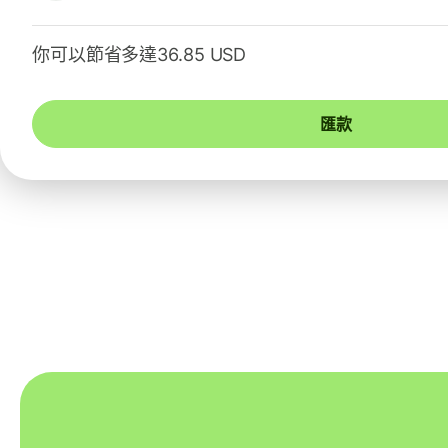
你可以節省多達36.85 USD
匯款