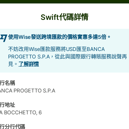
Swift代碼詳情
使用Wise發送跨境匯款的價格實惠多達5倍。
不妨改用Wise匯款服務將USD匯至BANCA
PROGETTO S.P.A，從此與國際銀行轉賬服務說聲再
見。
了解詳情
行名稱
ANCA PROGETTO S.P.A
行地址
IA BOCCHETTO, 6
行分行代碼