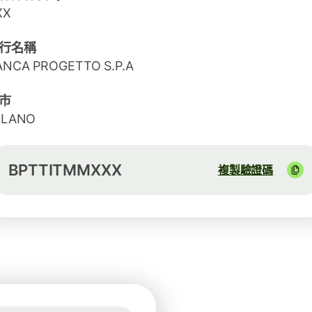
XX
行名稱
ANCA PROGETTO S.P.A
市
ILANO
BPTTITMMXXX
複製驗證碼