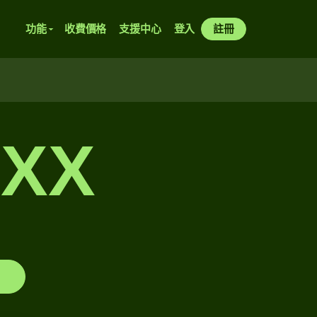
功能
收費價格
支援中心
登入
註冊
XXX