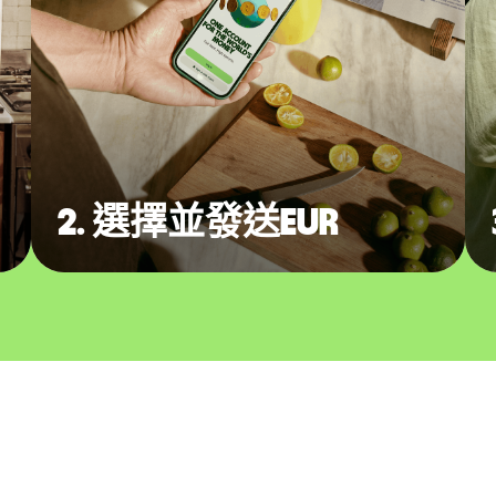
2. 選擇並發送EUR