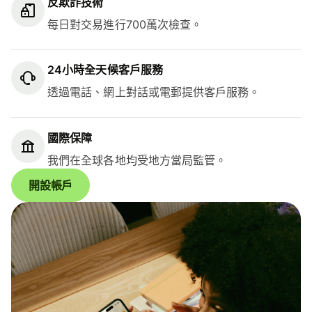
反欺詐技術
每日對交易進行700萬次檢查。
24小時全天候客戶服務
透過電話、網上對話或電郵提供客戶服務。
國際保障
我們在全球各地均受地方當局監管。
開設帳戶