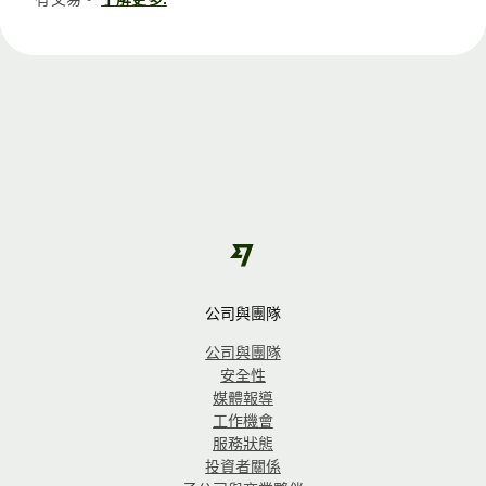
公司與團隊
公司與團隊
安全性
媒體報導
工作機會
服務狀態
投資者關係