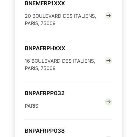
BNEMFRP1XXX
20 BOULEVARD DES ITALIENS,
PARIS, 75009
BNPAFRPHXXX
16 BOULEVARD DES ITALIENS,
PARIS, 75009
BNPAFRPP032
PARIS
BNPAFRPP038