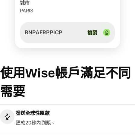
城市
PARIS
BNPAFRPPICP
複製
使用Wise帳戶滿足不同
需要
發送全球性匯款
匯款20秒內到賬。