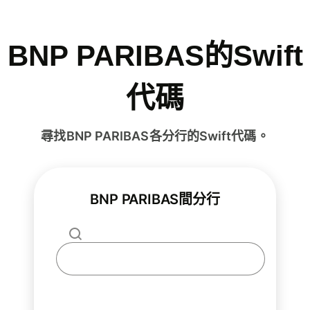
BNP PARIBAS的Swift
代碼
尋找BNP PARIBAS各分行的Swift代碼。
BNP PARIBAS間分行