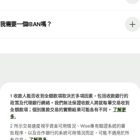
我需要一個IBAN嗎？
1 收款人能否收到全額款項取決於多項因素，包括收款銀行的
政策及代理銀行網絡。我們無法保證收款人將就每筆交易收到
全額款項；個別匯款交易的實際結果可能各有不同。
了解更
多.
2 所示交易速度視乎資金可用情況、Wise專有驗證系統的審
批程序，以及合作銀行的系統可用情況而定，可能不適用於所
有交易。
了解更多.