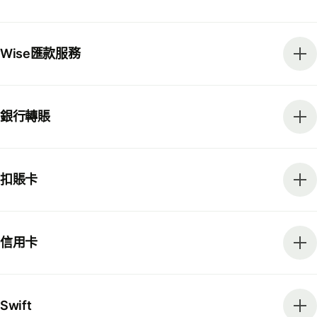
Wise匯款服務
銀行轉賬
扣賬卡
信用卡
Swift