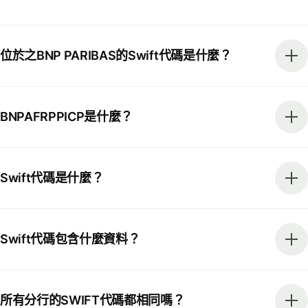
位於之BNP PARIBAS的Swift代碼是什麼？
BNPAFRPPICP是什麼？
Swift代碼是什麼？
Swift代碼包含什麼資料？
所有分行的SWIFT代碼都相同嗎？