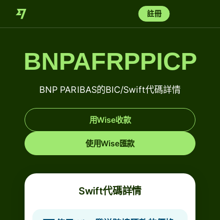
註冊
BNPAFRPPICP
BNP PARIBAS的BIC/Swift代碼詳情
用Wise收款
使用Wise匯款
Swift代碼詳情