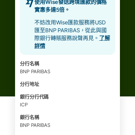
使用Wise發送跨境匯款的價格
實惠多達5倍。
不妨改用Wise匯款服務將USD
匯至BNP PARIBAS，從此與國
際銀行轉賬服務說聲再見。
了解
詳情
分行名稱
BNP PARIBAS
分行地址
銀行分行代碼
ICP
銀行名稱
BNP PARIBAS