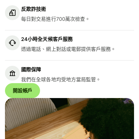
反欺詐技術
每日對交易進行700萬次檢查。
24小時全天候客戶服務
透過電話、網上對話或電郵提供客戶服務。
國際保障
我們在全球各地均受地方當局監管。
開設帳戶