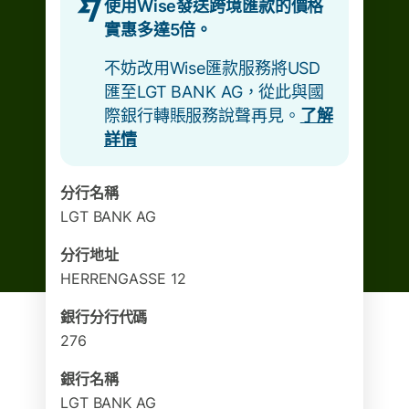
使用Wise發送跨境匯款的價格
實惠多達5倍。
不妨改用Wise匯款服務將USD
匯至LGT BANK AG，從此與國
際銀行轉賬服務說聲再見。
了解
詳情
分行名稱
LGT BANK AG
分行地址
HERRENGASSE 12
銀行分行代碼
276
銀行名稱
LGT BANK AG