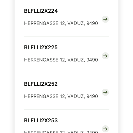
BLFLLI2X224
HERRENGASSE 12, VADUZ, 9490
BLFLLI2X225
HERRENGASSE 12, VADUZ, 9490
BLFLLI2X252
HERRENGASSE 12, VADUZ, 9490
BLFLLI2X253
HERRENGASSE 12, VADUZ, 9490