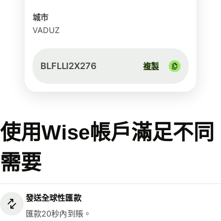
城市
VADUZ
BLFLLI2X276
複製
使用Wise帳戶滿足不同
需要
發送全球性匯款
匯款20秒內到賬。