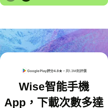
Google Play評分4.8★，
共1.3M則評價
Wise智能手機
App，下載次數多達