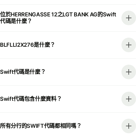
位於HERRENGASSE 12之LGT BANK AG的Swift
代碼是什麼？
BLFLLI2X276是什麼？
Swift代碼是什麼？
Swift代碼包含什麼資料？
所有分行的SWIFT代碼都相同嗎？