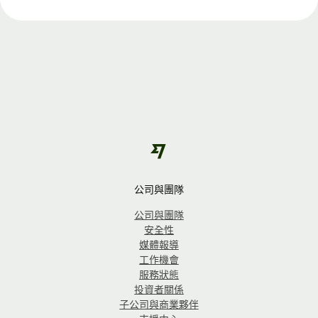
公司與團隊
公司與團隊
安全性
媒體報導
工作機會
服務狀態
投資者關係
子公司與商業夥伴