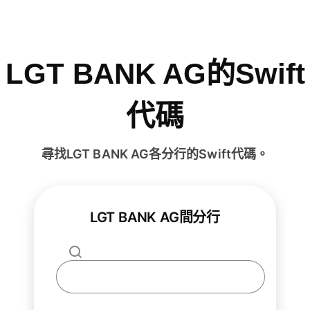
LGT BANK AG的Swift
代碼
尋找LGT BANK AG各分行的Swift代碼。
LGT BANK AG間分行