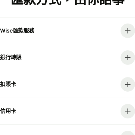
Wise匯款服務
銀行轉賬
扣賬卡
信用卡