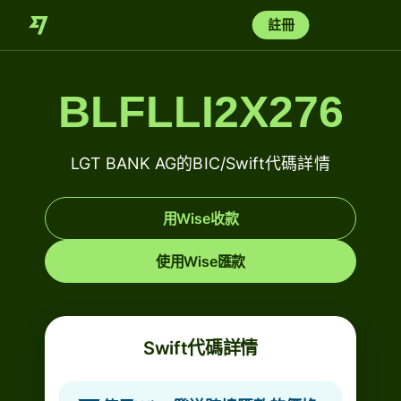
註冊
BLFLLI2X276
LGT BANK AG的BIC/Swift代碼詳情
用Wise收款
使用Wise匯款
Swift代碼詳情