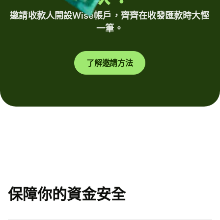
邀請收款人開設Wise帳戶，齊齊在收發匯款時大慳
一筆。
了解邀請方法
保障你的資金安全