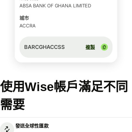
ABSA BANK OF GHANA LIMITED
城市
ACCRA
BARCGHACCSS
複製
使用Wise帳戶滿足不同
需要
發送全球性匯款