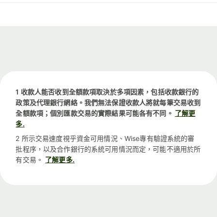
1 收款人能否收到全額款項取決於多項因素，包括收款銀行的
政策及代理銀行網絡。我們無法保證收款人將就每筆交易收到
全額款項；個別匯款交易的實際結果可能各有不同。
了解更
多.
2 所示交易速度視乎資金可用情況、Wise專有驗證系統的審
批程序，以及合作銀行的系統可用情況而定，可能不適用於所
有交易。
了解更多.