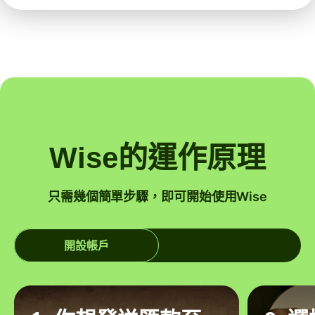
Wise的運作原理
只需幾個簡單步驟，即可開始使用Wise
開設帳戶