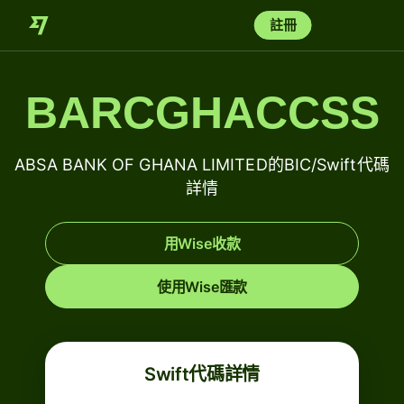
註冊
BARCGHACCSS
ABSA BANK OF GHANA LIMITED的BIC/Swift代碼
詳情
用Wise收款
使用Wise匯款
Swift代碼詳情