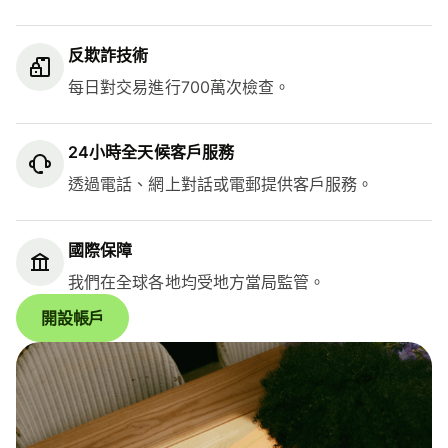
反欺詐技術
每日對交易進行700萬次檢查。
24小時全天候客戶服務
透過電話、網上對話或電郵提供客戶服務。
國際保障
我們在全球各地均受地方當局監管。
開設帳戶