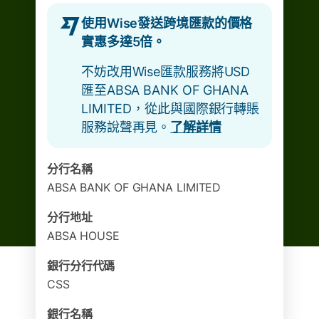
使用Wise發送跨境匯款的價格
實惠多達5倍。
不妨改用Wise匯款服務將USD
匯至ABSA BANK OF GHANA
LIMITED，從此與國際銀行轉賬
服務說聲再見。
了解詳情
分行名稱
ABSA BANK OF GHANA LIMITED
分行地址
ABSA HOUSE
銀行分行代碼
CSS
銀行名稱