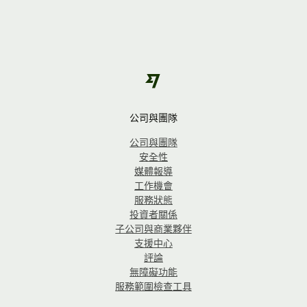
公司與團隊
公司與團隊
安全性
媒體報導
工作機會
服務狀態
投資者關係
子公司與商業夥伴
支援中心
評論
無障礙功能
服務範圍檢查工具