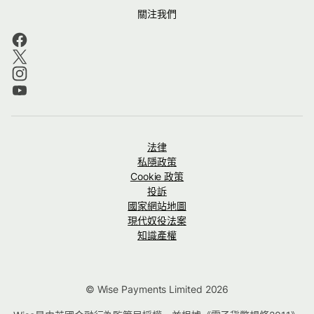
關注我們
法律
私隱政策
Cookie 政策
投訴
國家網站地圖
現代奴役法案
知識產權
© Wise Payments Limited 2026