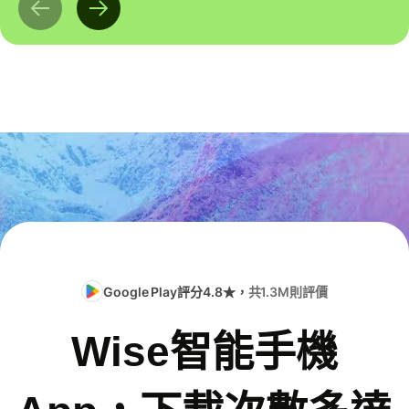
Google Play評分4.8★，
共1.3M則評價
Wise智能手機