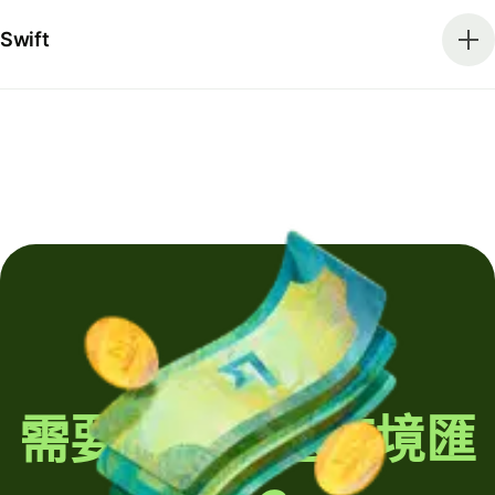
Swift
需要定期發送跨境匯