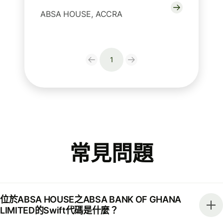
ABSA HOUSE, ACCRA
1
常見問題
位於ABSA HOUSE之ABSA BANK OF GHANA
LIMITED的Swift代碼是什麼？