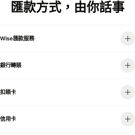
匯款方式，由你話事
Wise匯款服務
銀行轉賬
扣賬卡
信用卡