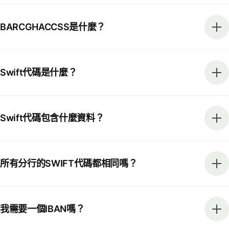
BARCGHACCSS是什麼？
Swift代碼是什麼？
Swift代碼包含什麼資料？
所有分行的SWIFT代碼都相同嗎？
我需要一個IBAN嗎？