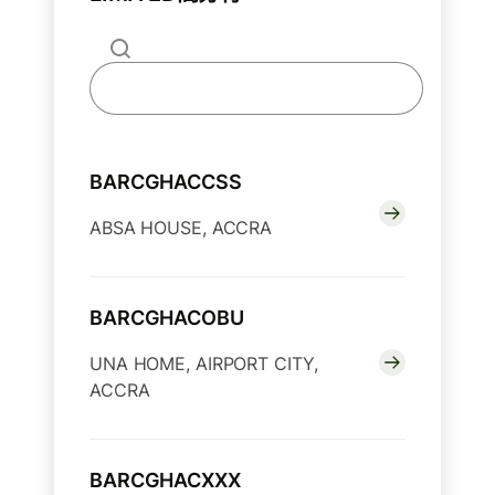
BARCGHACCSS
ABSA HOUSE, ACCRA
BARCGHACOBU
UNA HOME, AIRPORT CITY,
ACCRA
BARCGHACXXX