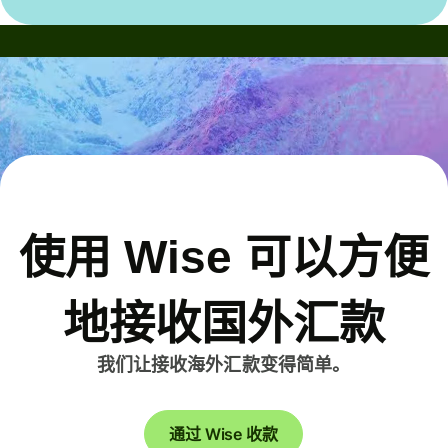
使用 Wise 可以方便
地接收国外汇款
我们让接收海外汇款变得简单。
通过 Wise 收款