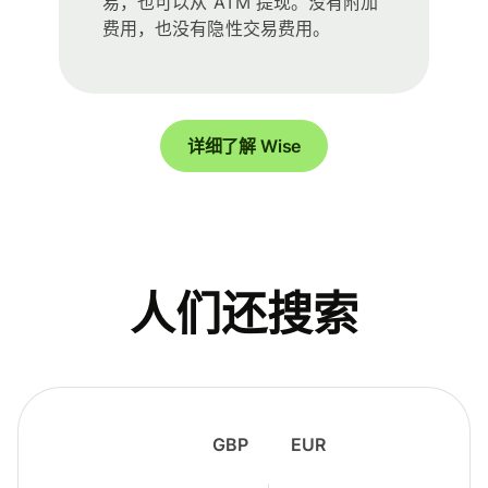
易，也可以从 ATM 提现。没有附加
费用，也没有隐性交易费用。
详细了解 Wise
人们还搜索
GBP
EUR