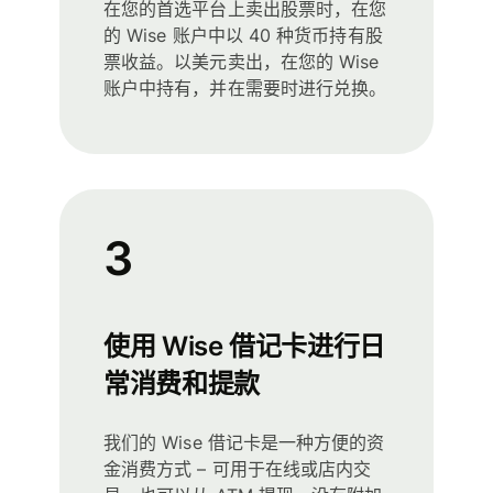
在您的首选平台上卖出股票时，在您
的 Wise 账户中以 40 种货币持有股
票收益。以美元卖出，在您的 Wise
账户中持有，并在需要时进行兑换。
3
使用 Wise 借记卡进行日
常消费和提款
我们的 Wise 借记卡是一种方便的资
金消费方式 – 可用于在线或店内交