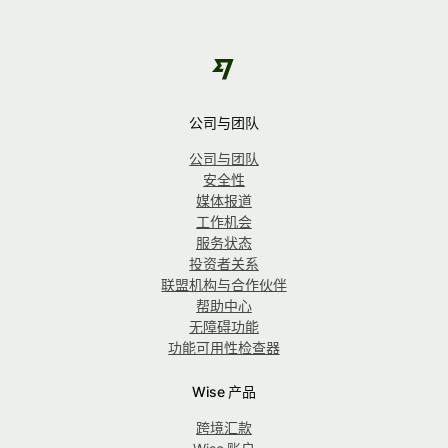
公司与团队
公司与团队
安全性
媒体报道
工作机会
服务状态
投资者关系
联盟机构与合作伙伴
帮助中心
无障碍功能
功能可用性检查器
Wise 产品
跨境汇款