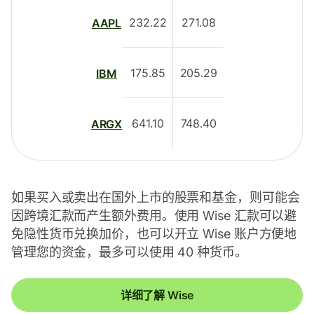
232.22
271.08
AAPL
175.85
205.29
IBM
641.10
748.40
ARGX
如果买入或卖出在国外上市的股票和基金，则可能会
因跨境汇款而产生额外费用。使用 Wise 汇款可以避
免隐性货币兑换加价，也可以开立 Wise 账户方便地
管理您的资金，最多可以使用 40 种货币。
详细了解 Wise