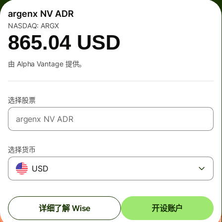
argenx NV ADR
NASDAQ:
ARGX
865.04
USD
由 Alpha Vantage 提供。
选择股票
选择货币
USD
详细了解 Wise
开设账户