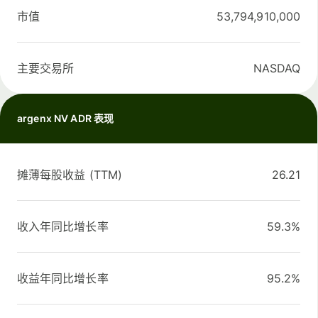
市值
53,794,910,000
主要交易所
NASDAQ
argenx NV ADR 表现
摊薄每股收益 (TTM)
26.21
收入年同比增长率
59.3%
收益年同比增长率
95.2%