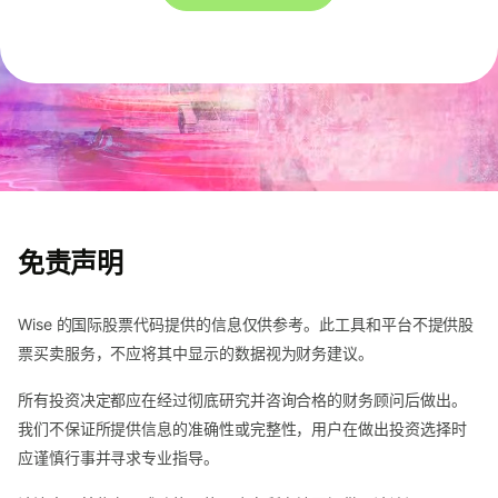
免责声明
Wise 的国际股票代码提供的信息仅供参考。此工具和平台不提供股
票买卖服务，不应将其中显示的数据视为财务建议。
所有投资决定都应在经过彻底研究并咨询合格的财务顾问后做出。
我们不保证所提供信息的准确性或完整性，用户在做出投资选择时
应谨慎行事并寻求专业指导。