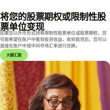
将您的股票期权或限制性股
票单位变现
如果您以外币形式持有限制性股票单位或股票期权，您
可能希望在账户中看到投资收益。收到款项后，您可以
直接在账户中按中间市场汇率进行兑换。
大额汇款