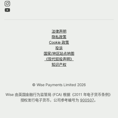
法律声明
隐私政策
Cookie 政策
投诉
国家/地区站点地图
《现代奴役声明》
知识产权
© Wise Payments Limited 2026
Wise 由英国金融行为监管局 (FCA) 根据《2011 年电子货币条例》
授权发行电子货币，公司参考编号为
900507
。