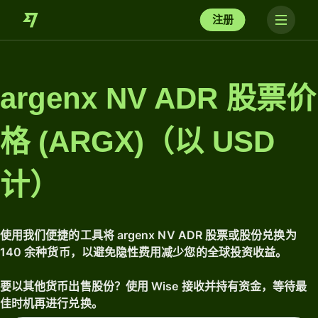
注册
argenx NV ADR 股票价
格 (ARGX)（以 USD
计）
使用我们便捷的工具将 argenx NV ADR 股票或股份兑换为
140 余种货币，以避免隐性费用减少您的全球投资收益。
要以其他货币出售股份？使用 Wise 接收并持有资金，等待最
佳时机再进行兑换。