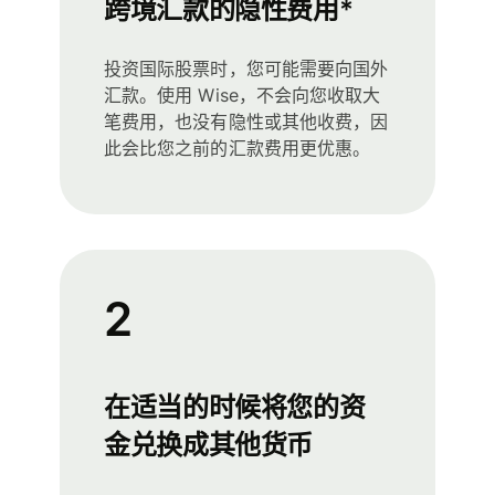
跨境汇款的隐性费用*
投资国际股票时，您可能需要向国外
汇款。使用 Wise，不会向您收取大
笔费用，也没有隐性或其他收费，因
此会比您之前的汇款费用更优惠。
2
在适当的时候将您的资
金兑换成其他货币