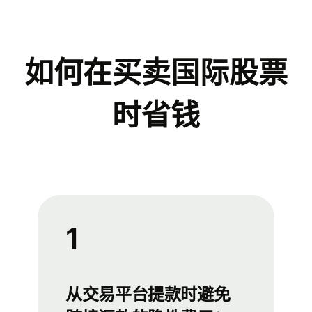
如何在买卖国际股票
时省钱
1
从交易平台提款时避免