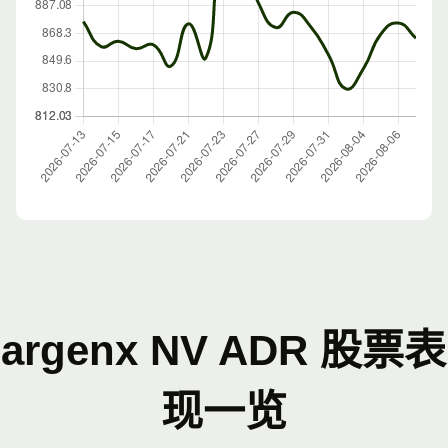
argenx NV ADR 股票表
现一览