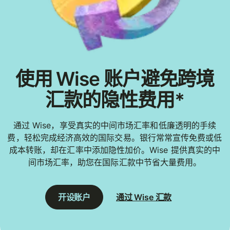
使用 Wise 账户避免跨境
汇款的隐性费用*
通过 Wise，享受真实的中间市场汇率和低廉透明的手续
费，轻松完成经济高效的国际交易。银行常常宣传免费或低
成本转账，却在汇率中添加隐性加价。Wise 提供真实的中
间市场汇率，助您在国际汇款中节省大量费用。
开设账户
通过 Wise 汇款