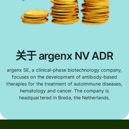
关于 argenx NV ADR
argenx SE, a clinical-phase biotechnology company,
focuses on the development of antibody-based
therapies for the treatment of autoimmune diseases,
hematology and cancer. The company is
headquartered in Breda, the Netherlands.