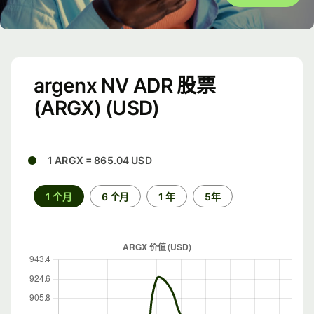
argenx NV ADR 股票
(ARGX) (USD)
1 ARGX = 865.04 USD
1 个月
6 个月
1 年
5年