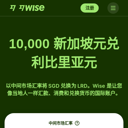
注册
10,000 新加坡元兑
利比里亚元
以中间市场汇率将 SGD 兑换为 LRD。Wise 是让您
像当地人一样汇款、消费和兑换货币的国际账户。
中间市场汇率