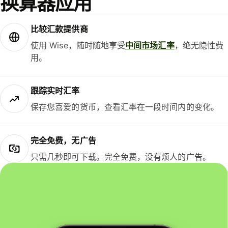
换算器应用
比较汇款提供商
使用 Wise，随时随地享受
中间市场汇率
，绝无隐性费
用。
跟踪实时汇率
保存您喜爱的货币，查看汇率在一段时间内的变化。
完全免费，无广告
只需几秒即可下载。完全免费，没有烦人的广告。