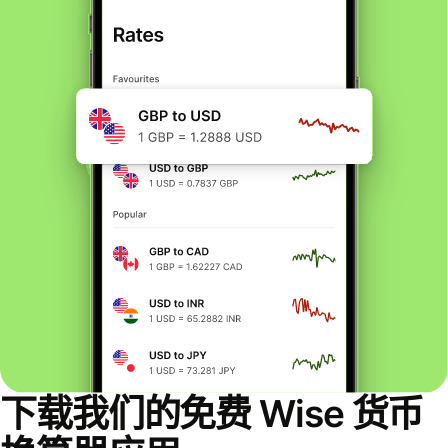
下载我们的免费 Wise 货币