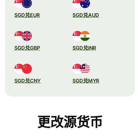
SGD兑EUR
SGD兑AUD
SGD兑GBP
SGD兑INR
SGD兑CNY
SGD兑MYR
更改源货币