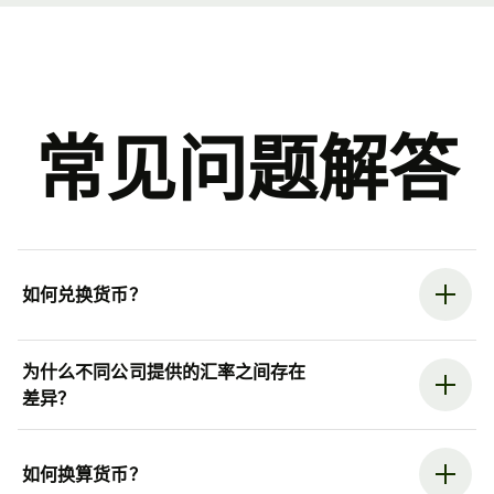
常见问题解答
如何兑换货币？
为什么不同公司提供的汇率之间存在
差异？
如何换算货币？