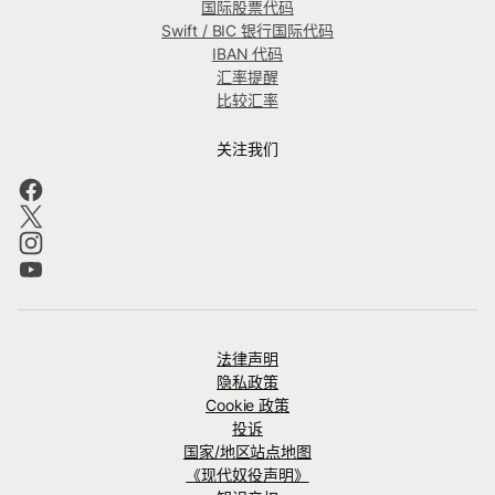
国际股票代码
Swift / BIC 银行国际代码
IBAN 代码
汇率提醒
比较汇率
关注我们
法律声明
隐私政策
Cookie 政策
投诉
国家/地区站点地图
《现代奴役声明》