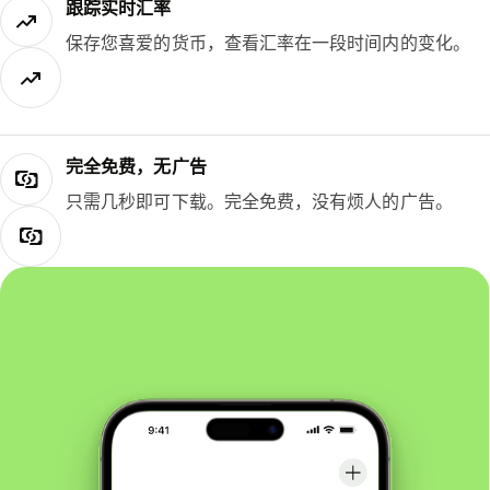
跟踪实时汇率
保存您喜爱的货币，查看汇率在一段时间内的变化。
完全免费，无广告
只需几秒即可下载。完全免费，没有烦人的广告。