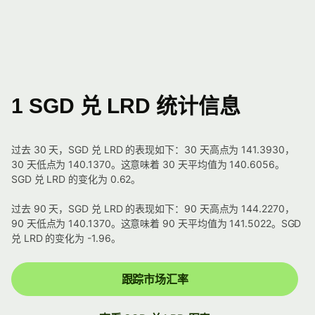
1 SGD 兑 LRD 统计信息
过去 30 天，SGD 兑 LRD 的表现如下：30 天高点为 141.3930，
30 天低点为 140.1370。这意味着 30 天平均值为 140.6056。
SGD 兑 LRD 的变化为 0.62。
过去 90 天，SGD 兑 LRD 的表现如下：90 天高点为 144.2270，
90 天低点为 140.1370。这意味着 90 天平均值为 141.5022。SGD
兑 LRD 的变化为 -1.96。
跟踪市场汇率