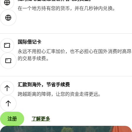
在一个地方持有您的货币，并在几秒钟内兑换。
国际借记卡
永远不用担心汇率加价，也不必担心在国外消费时高昂
的交易手续费。
汇款到海外，节省手续费
跨越距离的障碍，让您的资金走得更远。
注册
了解更多