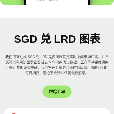
SGD 兑 LRD 图表
我们的互动式 SGD 到 LRD 兑换图表使用实时中间市场汇率，并且
您可以利用该图表查看过去 5 年内的历史数据。正在等待更优惠的
汇率？立即设置提醒，我们将在汇率更合适时通知您。借助我们的
每日摘要，您绝不会错过任何最新消息。
跟踪汇率