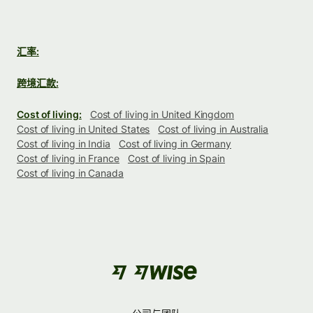
汇率:
跨境汇款:
Cost of living:
Cost of living in United Kingdom
Cost of living in United States
Cost of living in Australia
Cost of living in India
Cost of living in Germany
Cost of living in France
Cost of living in Spain
Cost of living in Canada