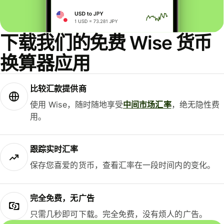
下载我们的免费 Wise 货币
换算器应用
比较汇款提供商
使用 Wise，随时随地享受
中间市场汇率
，绝无隐性费
用。
跟踪实时汇率
保存您喜爱的货币，查看汇率在一段时间内的变化。
完全免费，无广告
只需几秒即可下载。完全免费，没有烦人的广告。