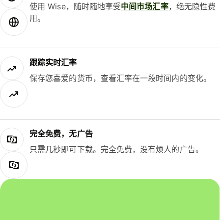
使用 Wise，随时随地享受
中间市场汇率
，绝无隐性费
用。
跟踪实时汇率
保存您喜爱的货币，查看汇率在一段时间内的变化。
完全免费，无广告
只需几秒即可下载。完全免费，没有烦人的广告。