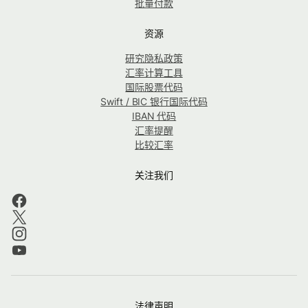
批量付款
资源
研究隐私政策
汇率计算工具
国际股票代码
Swift / BIC 银行国际代码
IBAN 代码
汇率提醒
比较汇率
关注我们
法律声明