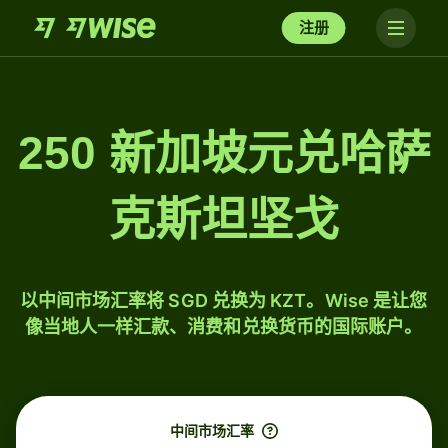
注册
250 新加坡元兑哈萨
克斯坦坚戈
以中间市场汇率将 SGD 兑换为 KZT。Wise 是让您
像当地人一样汇款、消费和兑换货币的国际账户。
中间市场汇率