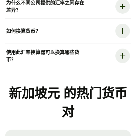
为什么不同公司提供的汇率之间存在
差异？
如何换算货币？
使用此汇率换算器可以换算哪些货
币？
新加坡元 的热门货币
对