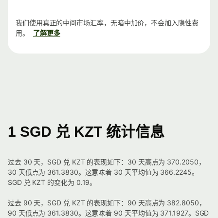
我们使用真正的中间市场汇率，无暗中加价，不会加入隐性费
用。
了解更多
1 SGD 兑 KZT 统计信息
过去 30 天，SGD 兑 KZT 的表现如下：30 天高点为 370.2050，
30 天低点为 361.3830。这意味着 30 天平均值为 366.2245。
SGD 兑 KZT 的变化为 0.19。
过去 90 天，SGD 兑 KZT 的表现如下：90 天高点为 382.8050，
90 天低点为 361.3830。这意味着 90 天平均值为 371.1927。SGD