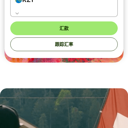
汇款
跟踪汇率