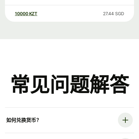
10000
KZT
27.44
SGD
常见问题解答
如何兑换货币？