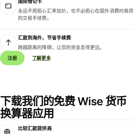
国际借记卡
永远不用担心汇率加价，也不必担心在国外消费时高昂
的交易手续费。
汇款到海外，节省手续费
跨越距离的障碍，让您的资金走得更远。
注册
了解更多
下载我们的免费 Wise 货币
换算器应用
比较汇款提供商