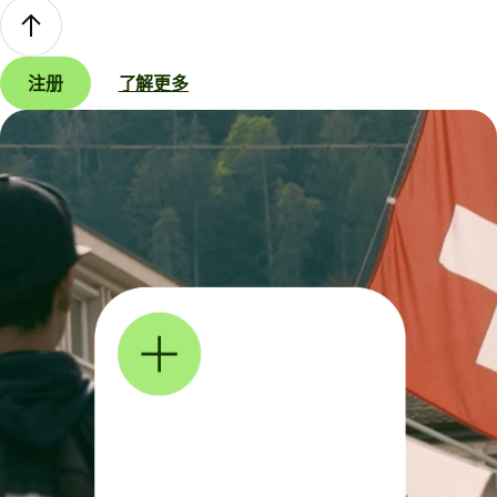
注册
了解更多