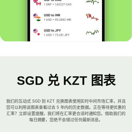
SGD 兑 KZT 图表
我们的互动式 SGD 到 KZT 兑换图表使用实时中间市场汇率，并且
您可以利用该图表查看过去 5 年内的历史数据。正在等待更优惠的
汇率？立即设置提醒，我们将在汇率更合适时通知您。借助我们的
每日摘要，您绝不会错过任何最新消息。