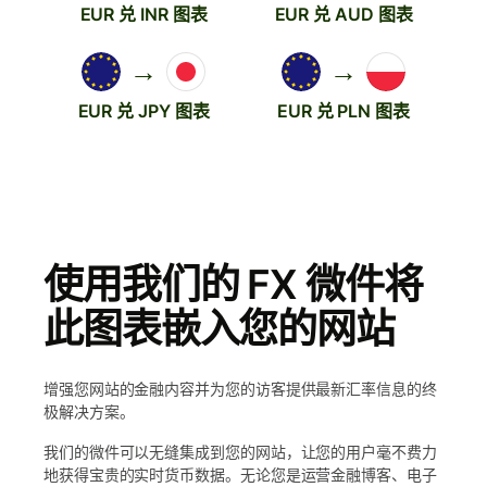
EUR 兑 INR 图表
EUR 兑 AUD 图表
→
→
EUR 兑 JPY 图表
EUR 兑 PLN 图表
使用我们的 FX 微件将
此图表嵌入您的网站
增强您网站的金融内容并为您的访客提供最新汇率信息的终
极解决方案。
我们的微件可以无缝集成到您的网站，让您的用户毫不费力
地获得宝贵的实时货币数据。无论您是运营金融博客、电子