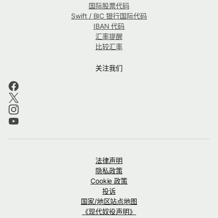
国际股票代码
Swift / BIC 银行国际代码
IBAN 代码
汇率提醒
比较汇率
关注我们
法律声明
隐私政策
Cookie 政策
投诉
国家/地区站点地图
《现代奴役声明》