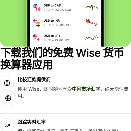
下载我们的免费 Wise 货币
换算器应用
比较汇款提供商
使用 Wise，随时随地享受
中间市场汇率
，绝无隐性费
用。
跟踪实时汇率