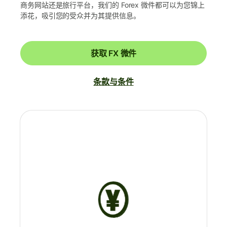
商务网站还是旅行平台，我们的 Forex 微件都可以为您锦上
添花，吸引您的受众并为其提供信息。
获取 FX 微件
条款与条件