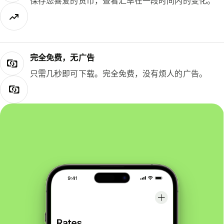
保存您喜爱的货币，查看汇率在一段时间内的变化。
完全免费，无广告
只需几秒即可下载。完全免费，没有烦人的广告。