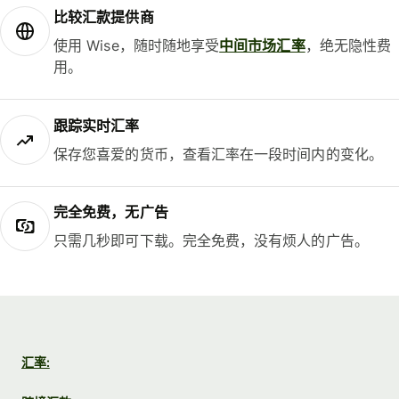
比较汇款提供商
使用 Wise，随时随地享受
中间市场汇率
，绝无隐性费
用。
跟踪实时汇率
保存您喜爱的货币，查看汇率在一段时间内的变化。
完全免费，无广告
只需几秒即可下载。完全免费，没有烦人的广告。
汇率: