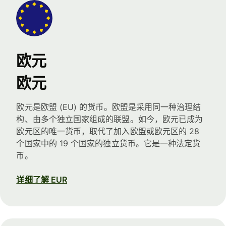
欧元
欧元
欧元是欧盟 (EU) 的货币。欧盟是采用同一种治理结
构、由多个独立国家组成的联盟。如今，欧元已成为
欧元区的唯一货币，取代了加入欧盟或欧元区的 28
个国家中的 19 个国家的独立货币。它是一种法定货
币。
详细了解 EUR