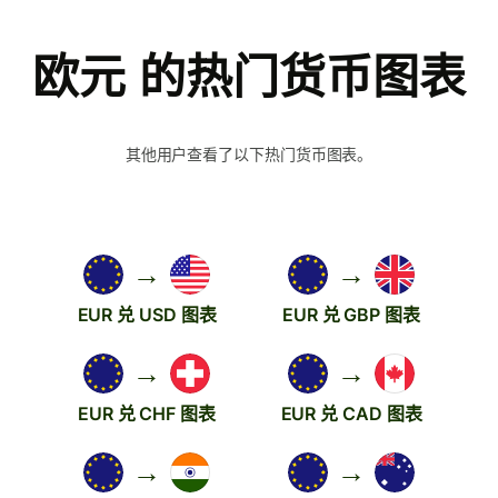
欧元 的热门货币图表
其他用户查看了以下热门货币图表。
→
→
EUR 兑 USD 图表
EUR 兑 GBP 图表
→
→
EUR 兑 CHF 图表
EUR 兑 CAD 图表
→
→