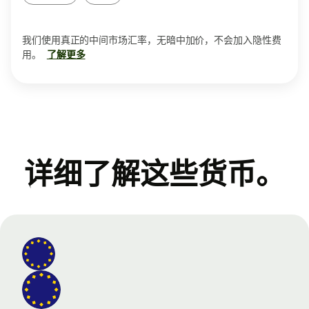
我们使用真正的中间市场汇率，无暗中加价，不会加入隐性费
用。
了解更多
详细了解这些货币。