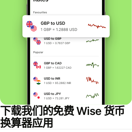
下载我们的免费 Wise 货币
换算器应用