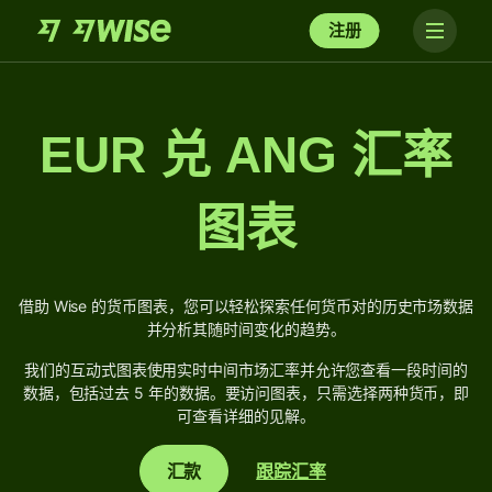
注册
EUR 兑 ANG 汇率
图表
借助 Wise 的货币图表，您可以轻松探索任何货币对的历史市场数据
并分析其随时间变化的趋势。
我们的互动式图表使用实时中间市场汇率并允许您查看一段时间的
数据，包括过去 5 年的数据。要访问图表，只需选择两种货币，即
可查看详细的见解。
汇款
跟踪汇率