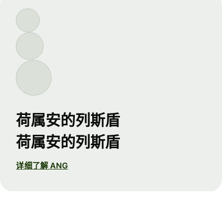
荷属安的列斯盾
荷属安的列斯盾
详细了解 ANG