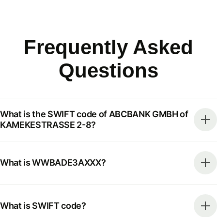
Frequently Asked
Questions
What is the SWIFT code of ABCBANK GMBH of
KAMEKESTRASSE 2-8?
What is WWBADE3AXXX?
What is SWIFT code?