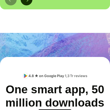
4.8 ★ on Google Play
1,3 Tr reviews
One smart app, 50
million downloads