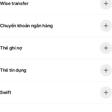
Wise transfer
Chuyển khoản ngân hàng
Thẻ ghi nợ
Thẻ tín dụng
Swift