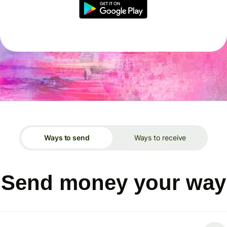
Ways to send
Ways to receive
Send money your way