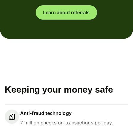
Learn about referrals
Keeping your money safe
Anti-fraud technology
7 million checks on transactions per day.