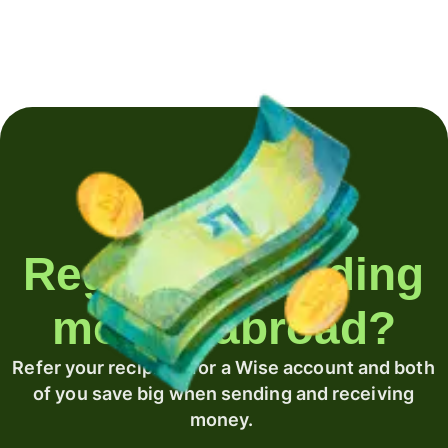
Regularly sending
money abroad?
Refer your recipient for a Wise account and both
of you save big when sending and receiving
money.