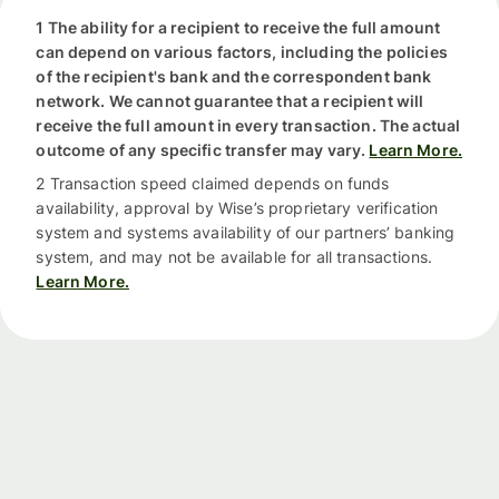
1 The ability for a recipient to receive the full amount
can depend on various factors, including the policies
of the recipient's bank and the correspondent bank
network. We cannot guarantee that a recipient will
receive the full amount in every transaction. The actual
outcome of any specific transfer may vary.
Learn More.
2 Transaction speed claimed depends on funds
availability, approval by Wise’s proprietary verification
system and systems availability of our partners’ banking
system, and may not be available for all transactions.
Learn More.