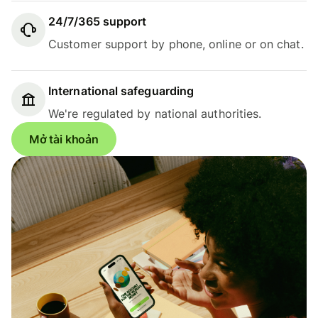
24/7/365 support
Customer support by phone, online or on chat.
International safeguarding
We're regulated by national authorities.
Mở tài khoản