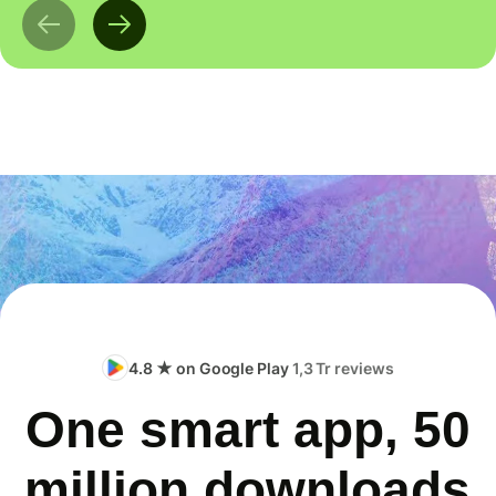
4.8 ★ on Google Play
1,3 Tr reviews
One smart app, 50
million downloads