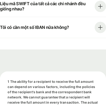
Liệu mã SWIFT của tất cả các chi nhánh đều
giống nhau?
Tôi có cần một số IBAN nữa không?
1 The ability for a recipient to receive the full amount
can depend on various factors, including the policies
of the recipient's bank and the correspondent bank
network. We cannot guarantee that a recipient will
receive the full amount in every transaction. The actual