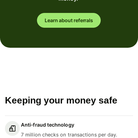
Learn about referrals
Keeping your money safe
Anti-fraud technology
7 million checks on transactions per day.