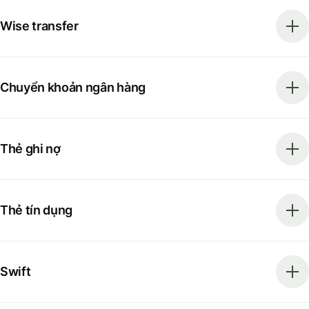
Wise transfer
Chuyển khoản ngân hàng
Thẻ ghi nợ
Thẻ tín dụng
Swift