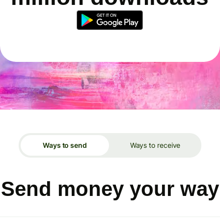
Ways to send
Ways to receive
Send money your way