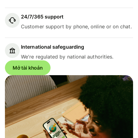
24/7/365 support
Customer support by phone, online or on chat.
International safeguarding
We're regulated by national authorities.
Mở tài khoản