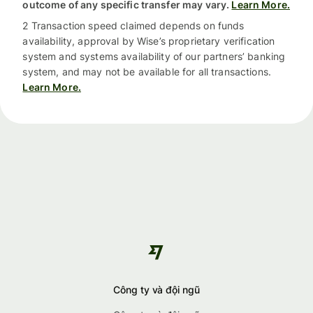
outcome of any specific transfer may vary.
Learn More.
2 Transaction speed claimed depends on funds
availability, approval by Wise’s proprietary verification
system and systems availability of our partners’ banking
system, and may not be available for all transactions.
Learn More.
Công ty và đội ngũ