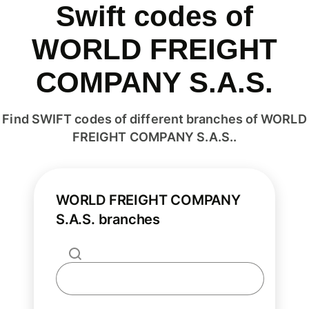
Swift codes of
WORLD FREIGHT
COMPANY S.A.S.
Find SWIFT codes of different branches of WORLD
FREIGHT COMPANY S.A.S..
WORLD FREIGHT COMPANY
S.A.S. branches