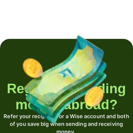
Regularly sending
money abroad?
Refer your recipient for a Wise account and both
of you save big when sending and receiving
money.