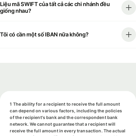
Liệu mã SWIFT của tất cả các chi nhánh đều
giống nhau?
Tôi có cần một số IBAN nữa không?
1 The ability for a recipient to receive the full amount
can depend on various factors, including the policies
of the recipient's bank and the correspondent bank
network. We cannot guarantee that a recipient will
receive the full amount in every transaction. The actual