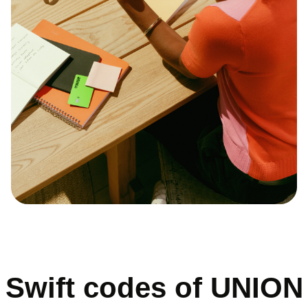
Swift codes of UNION