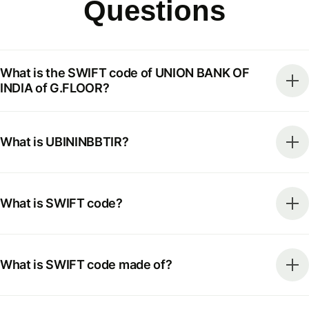
Questions
What is the SWIFT code of UNION BANK OF
INDIA of G.FLOOR?
What is UBININBBTIR?
What is SWIFT code?
What is SWIFT code made of?