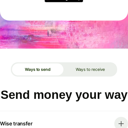
Ways to send
Ways to receive
Send money your way
Wise transfer