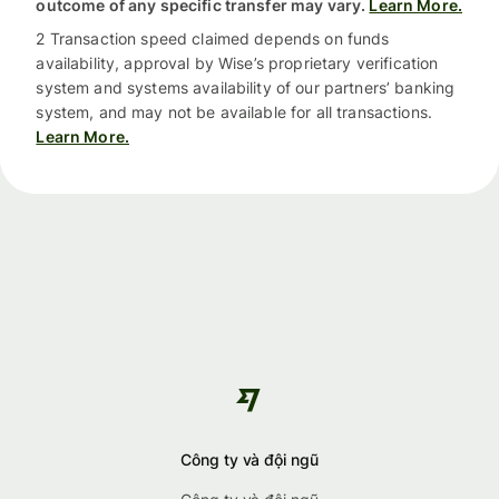
outcome of any specific transfer may vary.
Learn More.
2 Transaction speed claimed depends on funds
availability, approval by Wise’s proprietary verification
system and systems availability of our partners’ banking
system, and may not be available for all transactions.
Learn More.
Công ty và đội ngũ