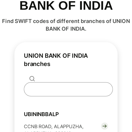
BANK OF INDIA
Find SWIFT codes of different branches of UNION
BANK OF INDIA.
UNION BANK OF INDIA
branches
UBININBBALP
CCNB ROAD, ALAPPUZHA,