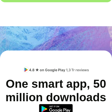
4.8 ★ on Google Play
1,3 Tr reviews
One smart app, 50
million downloads