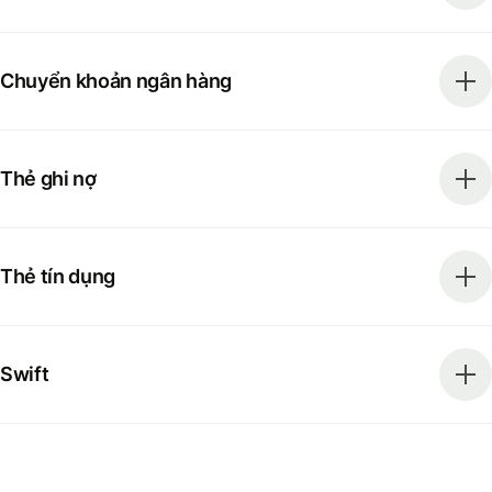
Chuyển khoản ngân hàng
Thẻ ghi nợ
Thẻ tín dụng
Swift