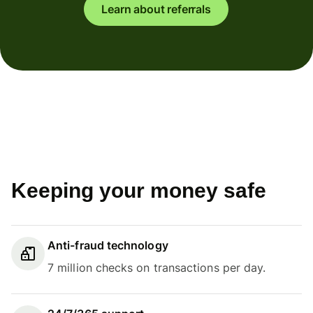
Learn about referrals
Keeping your money safe
Anti-fraud technology
7 million checks on transactions per day.