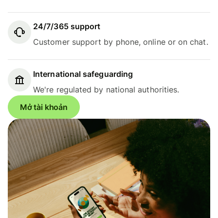
24/7/365 support
Customer support by phone, online or on chat.
International safeguarding
We're regulated by national authorities.
Mở tài khoản