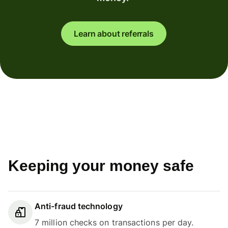
Learn about referrals
Keeping your money safe
Anti-fraud technology
7 million checks on transactions per day.