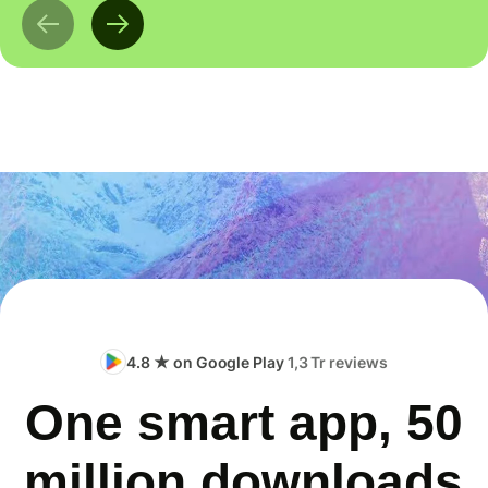
4.8 ★ on Google Play
1,3 Tr reviews
One smart app, 50
million downloads