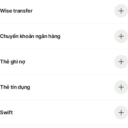
Wise transfer
Chuyển khoản ngân hàng
Thẻ ghi nợ
Thẻ tín dụng
Swift