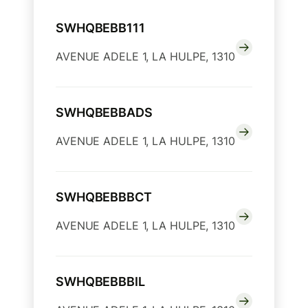
SWHQBEBB111
AVENUE ADELE 1, LA HULPE, 1310
SWHQBEBBADS
AVENUE ADELE 1, LA HULPE, 1310
SWHQBEBBBCT
AVENUE ADELE 1, LA HULPE, 1310
SWHQBEBBBIL