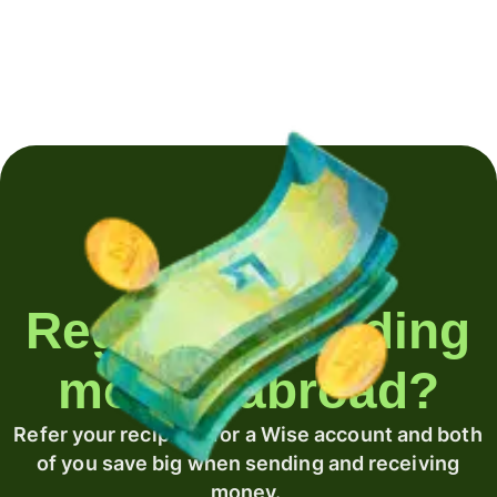
Regularly sending
money abroad?
Refer your recipient for a Wise account and both
of you save big when sending and receiving
money.