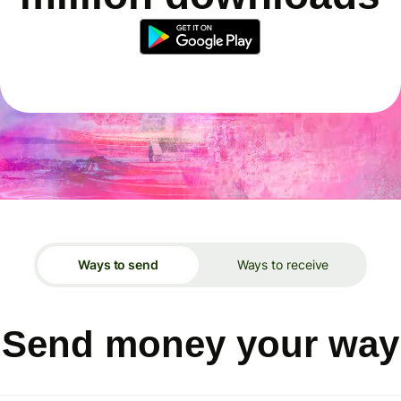
Ways to send
Ways to receive
Send money your way