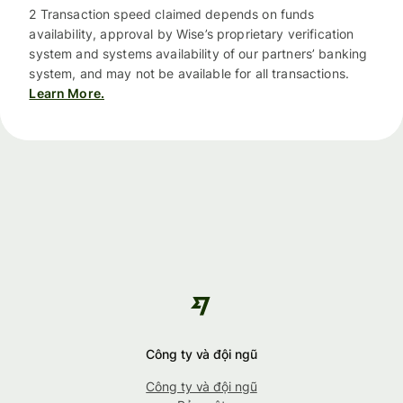
2 Transaction speed claimed depends on funds
availability, approval by Wise’s proprietary verification
system and systems availability of our partners’ banking
system, and may not be available for all transactions.
Learn More.
Công ty và đội ngũ
Công ty và đội ngũ