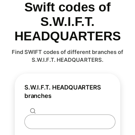
Swift codes of
S.W.I.F.T.
HEADQUARTERS
Find SWIFT codes of different branches of
S.W.I.F.T. HEADQUARTERS.
S.W.I.F.T. HEADQUARTERS
branches