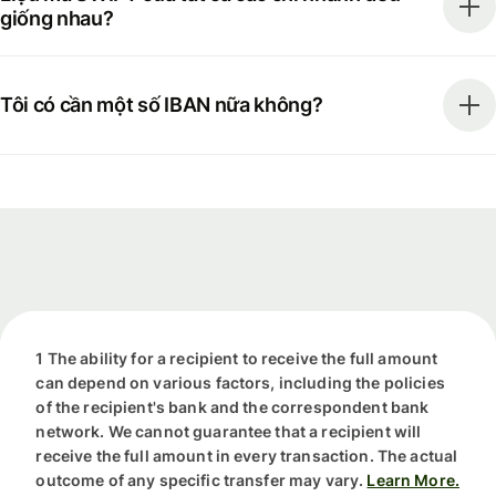
giống nhau?
Tôi có cần một số IBAN nữa không?
1 The ability for a recipient to receive the full amount
can depend on various factors, including the policies
of the recipient's bank and the correspondent bank
network. We cannot guarantee that a recipient will
receive the full amount in every transaction. The actual
outcome of any specific transfer may vary.
Learn More.