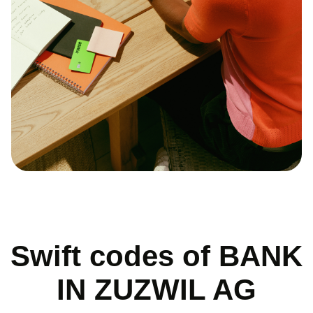
Swift codes of BANK
IN ZUZWIL AG