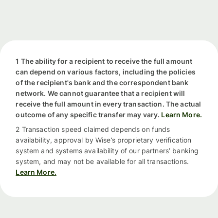
1 The ability for a recipient to receive the full amount
can depend on various factors, including the policies
of the recipient's bank and the correspondent bank
network. We cannot guarantee that a recipient will
receive the full amount in every transaction. The actual
outcome of any specific transfer may vary.
Learn More.
2 Transaction speed claimed depends on funds
availability, approval by Wise’s proprietary verification
system and systems availability of our partners’ banking
system, and may not be available for all transactions.
Learn More.