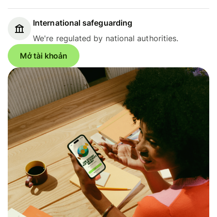
International safeguarding
We're regulated by national authorities.
Mở tài khoản