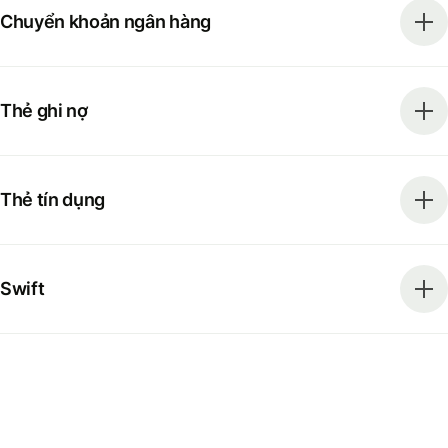
Chuyển khoản ngân hàng
Thẻ ghi nợ
Thẻ tín dụng
Swift