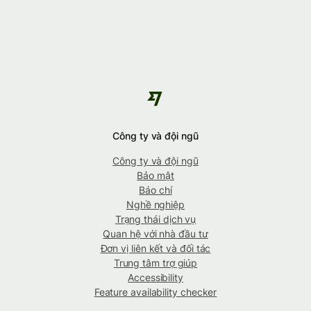
Công ty và đội ngũ
Công ty và đội ngũ
Bảo mật
Báo chí
Nghề nghiệp
Trạng thái dịch vụ
Quan hệ với nhà đầu tư
Đơn vị liên kết và đối tác
Trung tâm trợ giúp
Accessibility
Feature availability checker