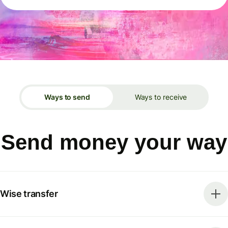
Ways to send
Ways to receive
Send money your way
Wise transfer