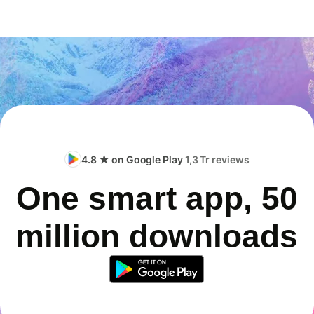
4.8 ★ on Google Play
1,3 Tr reviews
One smart app, 50
million downloads