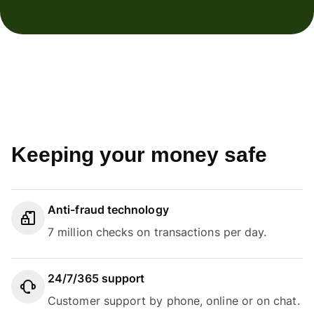
Keeping your money safe
Anti-fraud technology
7 million checks on transactions per day.
24/7/365 support
Customer support by phone, online or on chat.