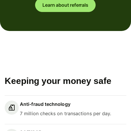
Learn about referrals
Keeping your money safe
Anti-fraud technology
7 million checks on transactions per day.