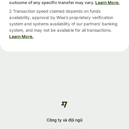
outcome of any specific transfer may vary.
Learn More.
2 Transaction speed claimed depends on funds
availability, approval by Wise’s proprietary verification
system and systems availability of our partners’ banking
system, and may not be available for all transactions.
Learn More.
Công ty và đội ngũ