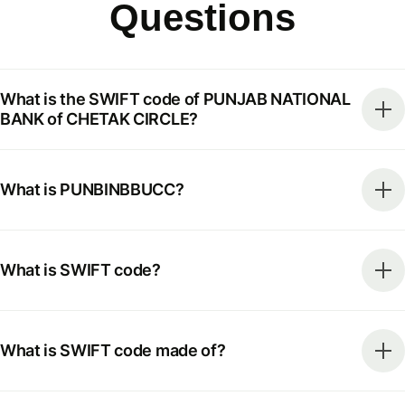
Questions
What is the SWIFT code of PUNJAB NATIONAL
BANK of CHETAK CIRCLE?
What is PUNBINBBUCC?
What is SWIFT code?
What is SWIFT code made of?