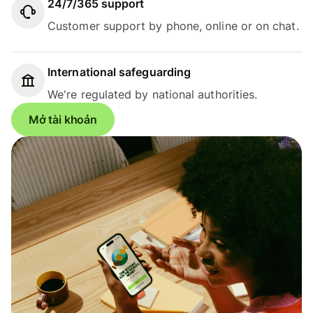
24/7/365 support
Customer support by phone, online or on chat.
International safeguarding
We're regulated by national authorities.
Mở tài khoản