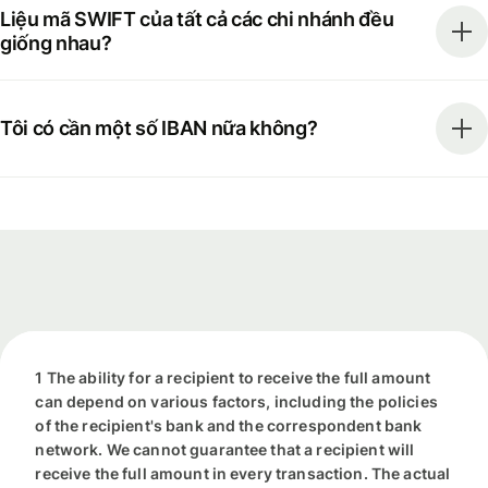
Liệu mã SWIFT của tất cả các chi nhánh đều
giống nhau?
Tôi có cần một số IBAN nữa không?
1 The ability for a recipient to receive the full amount
can depend on various factors, including the policies
of the recipient's bank and the correspondent bank
network. We cannot guarantee that a recipient will
receive the full amount in every transaction. The actual