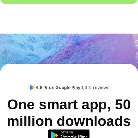
4.8 ★ on Google Play
1,3 Tr reviews
One smart app, 50
million downloads