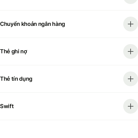
Chuyển khoản ngân hàng
Thẻ ghi nợ
Thẻ tín dụng
Swift