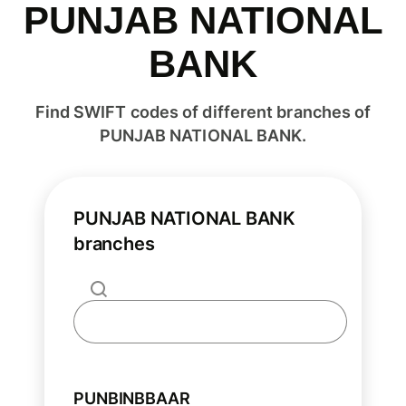
PUNJAB NATIONAL
BANK
Find SWIFT codes of different branches of
PUNJAB NATIONAL BANK.
PUNJAB NATIONAL BANK
branches
PUNBINBBAAR