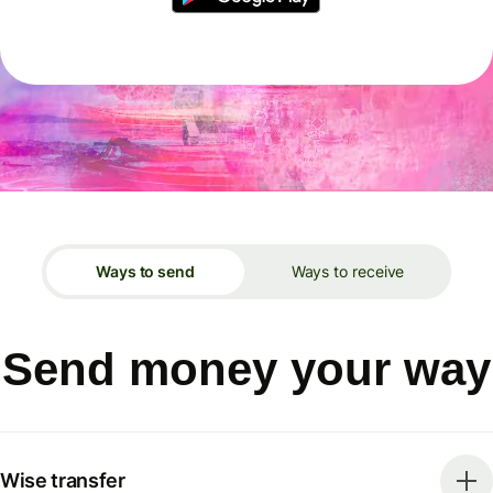
Ways to send
Ways to receive
Send money your way
Wise transfer