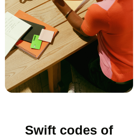
Swift codes of