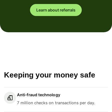
Learn about referrals
Keeping your money safe
Anti-fraud technology
7 million checks on transactions per day.