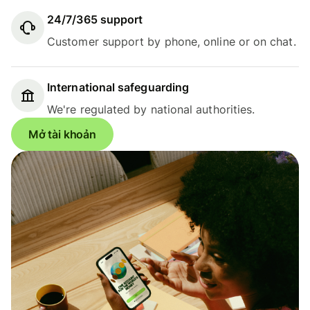
24/7/365 support
Customer support by phone, online or on chat.
International safeguarding
We're regulated by national authorities.
Mở tài khoản