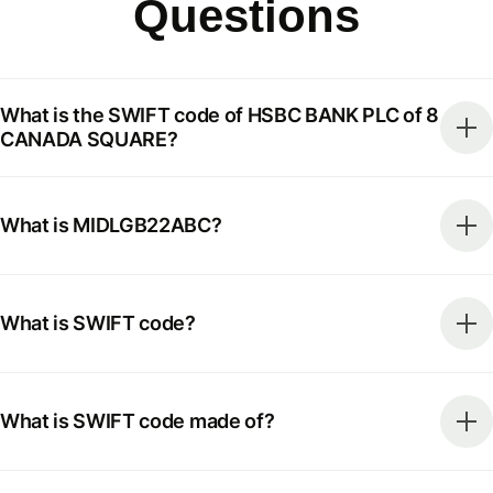
Questions
What is the SWIFT code of HSBC BANK PLC of 8
CANADA SQUARE?
What is MIDLGB22ABC?
What is SWIFT code?
What is SWIFT code made of?