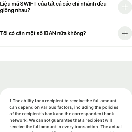
Liệu mã SWIFT của tất cả các chi nhánh đều
giống nhau?
Tôi có cần một số IBAN nữa không?
1 The ability for a recipient to receive the full amount
can depend on various factors, including the policies
of the recipient's bank and the correspondent bank
network. We cannot guarantee that a recipient will
receive the full amount in every transaction. The actual