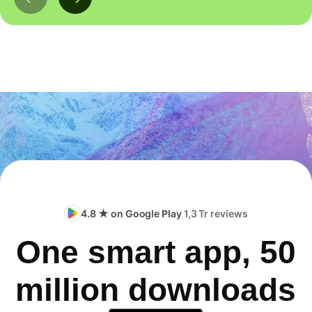
4.8 ★ on Google Play
1,3 Tr reviews
One smart app, 50
million downloads