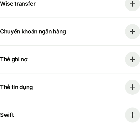
Wise transfer
Chuyển khoản ngân hàng
Thẻ ghi nợ
Thẻ tín dụng
Swift