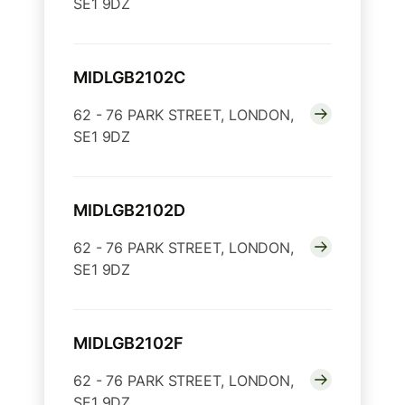
SE1 9DZ
MIDLGB2102C
62 - 76 PARK STREET, LONDON,
SE1 9DZ
MIDLGB2102D
62 - 76 PARK STREET, LONDON,
SE1 9DZ
MIDLGB2102F
62 - 76 PARK STREET, LONDON,
SE1 9DZ