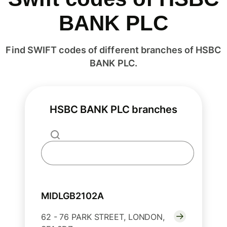
BANK PLC
Find SWIFT codes of different branches of HSBC
BANK PLC.
HSBC BANK PLC branches
MIDLGB2102A
62 - 76 PARK STREET, LONDON,