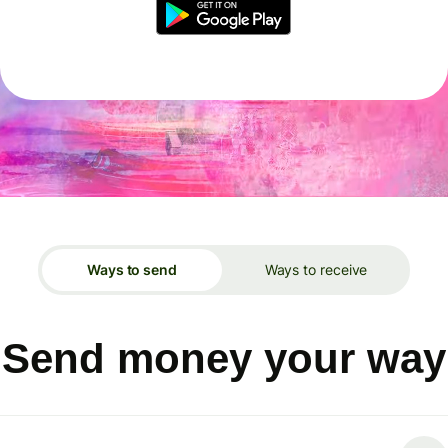
Ways to send
Ways to receive
Send money your way