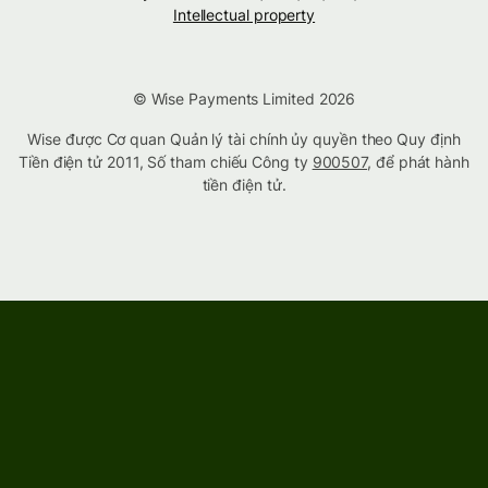
Intellectual property
© Wise Payments Limited 2026
Wise được Cơ quan Quản lý tài chính ủy quyền theo Quy định
Tiền điện tử 2011, Số tham chiếu Công ty
900507
, để phát hành
tiền điện tử.