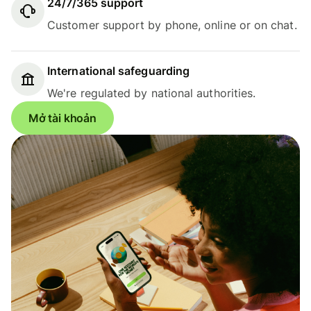
24/7/365 support
Customer support by phone, online or on chat.
International safeguarding
We're regulated by national authorities.
Mở tài khoản