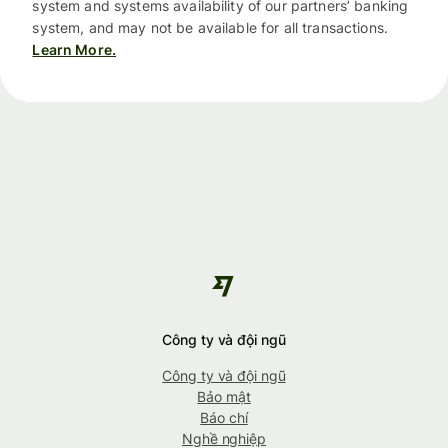
system and systems availability of our partners’ banking
system, and may not be available for all transactions.
Learn More.
Công ty và đội ngũ
Công ty và đội ngũ
Bảo mật
Báo chí
Nghề nghiệp