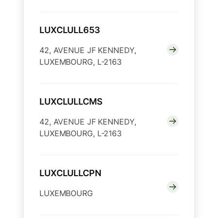
LUXCLULL653
42, AVENUE JF KENNEDY,
LUXEMBOURG, L-2163
LUXCLULLCMS
42, AVENUE JF KENNEDY,
LUXEMBOURG, L-2163
LUXCLULLCPN
LUXEMBOURG