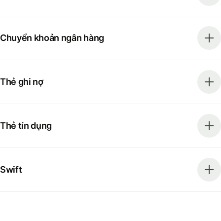
Chuyển khoản ngân hàng
Thẻ ghi nợ
Thẻ tín dụng
Swift