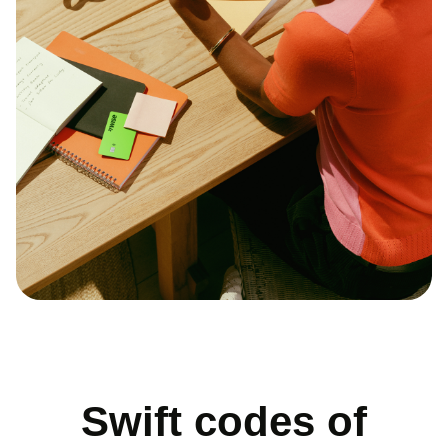
Swift codes of