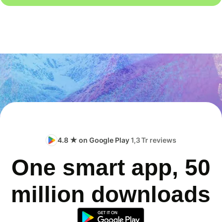
4.8 ★ on Google Play
1,3 Tr reviews
One smart app, 50
million downloads