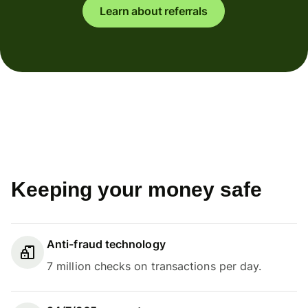
Learn about referrals
Keeping your money safe
Anti-fraud technology
7 million checks on transactions per day.