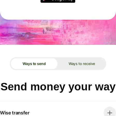
Ways to send
Ways to receive
Send money your way
Wise transfer