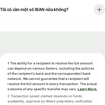
Tôi có cần một số IBAN nữa không?
1 The ability for a recipient to receive the full amount
can depend on various factors, including the policies
of the recipient's bank and the correspondent bank
network. We cannot guarantee that a recipient will
receive the full amount in every transaction. The actual
outcome of any specific transfer may vary.
Learn More.
2 Transaction speed claimed depends on funds
availability, approval by Wise’s proprietary verification