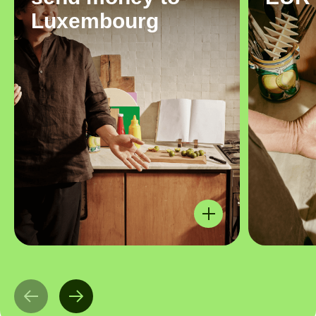
Luxembourg