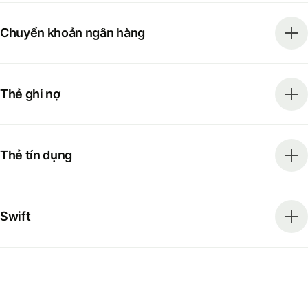
Chuyển khoản ngân hàng
Thẻ ghi nợ
Thẻ tín dụng
Swift