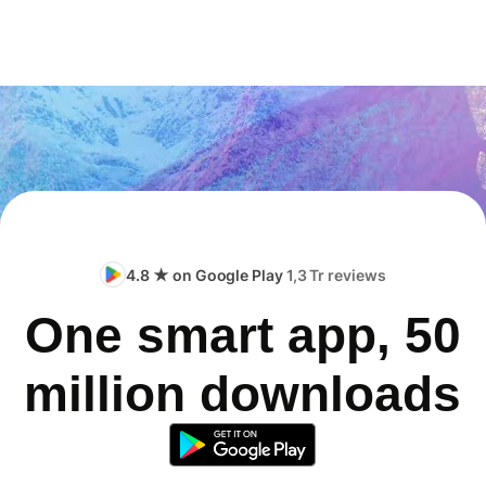
4.8 ★ on Google Play
1,3 Tr reviews
One smart app, 50
million downloads