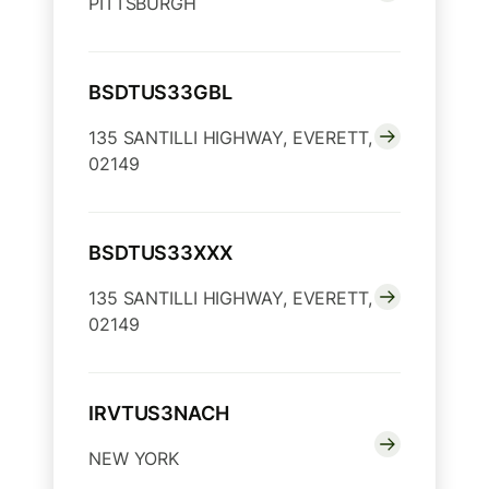
PITTSBURGH
BSDTUS33GBL
135 SANTILLI HIGHWAY, EVERETT,
02149
BSDTUS33XXX
135 SANTILLI HIGHWAY, EVERETT,
02149
IRVTUS3NACH
NEW YORK