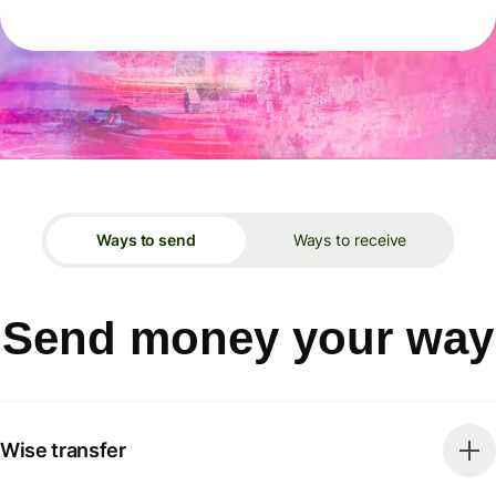
Ways to send
Ways to receive
Send money your way
Wise transfer