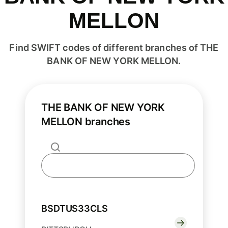
MELLON
Find SWIFT codes of different branches of THE
BANK OF NEW YORK MELLON.
THE BANK OF NEW YORK
MELLON branches
BSDTUS33CLS