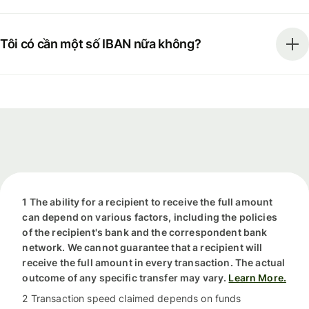
Tôi có cần một số IBAN nữa không?
1 The ability for a recipient to receive the full amount
can depend on various factors, including the policies
of the recipient's bank and the correspondent bank
network. We cannot guarantee that a recipient will
receive the full amount in every transaction. The actual
outcome of any specific transfer may vary.
Learn More.
2 Transaction speed claimed depends on funds