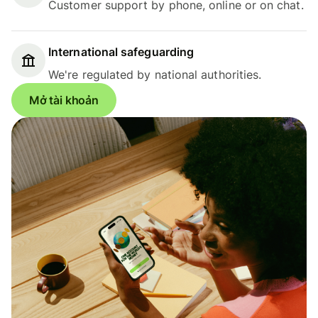
Customer support by phone, online or on chat.
International safeguarding
We're regulated by national authorities.
Mở tài khoản