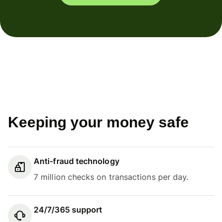
Keeping your money safe
Anti-fraud technology
7 million checks on transactions per day.
24/7/365 support