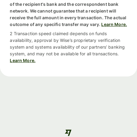
of the recipient's bank and the correspondent bank
network. We cannot guarantee that a recipient will
receive the full amount in every transaction. The actual
outcome of any specific transfer may vary.
Learn More.
2 Transaction speed claimed depends on funds
availability, approval by Wise’s proprietary verification
system and systems availability of our partners’ banking
system, and may not be available for all transactions.
Learn More.