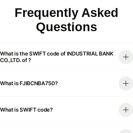
Frequently Asked
Questions
What is the SWIFT code of INDUSTRIAL BANK
CO.,LTD. of ?
What is FJIBCNBA750?
What is SWIFT code?