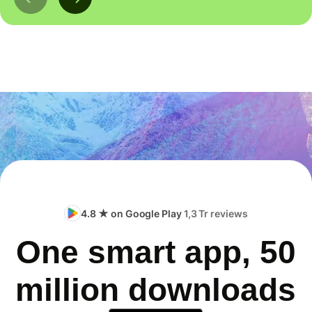
4.8 ★ on Google Play
1,3 Tr reviews
One smart app, 50
million downloads