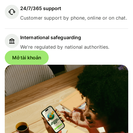
24/7/365 support
Customer support by phone, online or on chat.
International safeguarding
We're regulated by national authorities.
Mở tài khoản