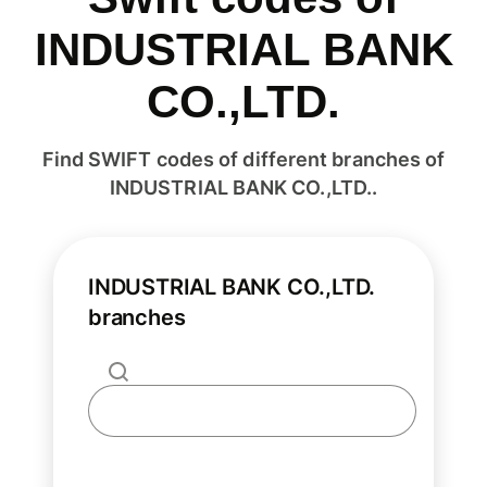
INDUSTRIAL BANK
CO.,LTD.
Find SWIFT codes of different branches of
INDUSTRIAL BANK CO.,LTD..
INDUSTRIAL BANK CO.,LTD.
branches