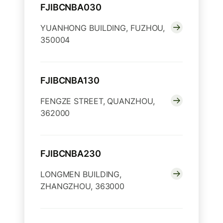
FJIBCNBA030
YUANHONG BUILDING, FUZHOU,
350004
FJIBCNBA130
FENGZE STREET, QUANZHOU,
362000
FJIBCNBA230
LONGMEN BUILDING,
ZHANGZHOU, 363000