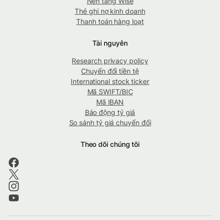
Nền tảng Wise
Thẻ ghi nợ kinh doanh
Thanh toán hàng loạt
Tài nguyên
Research privacy policy
Chuyển đổi tiền tệ
International stock ticker
Mã SWIFT/BIC
Mã IBAN
Báo động tỷ giá
So sánh tỷ giá chuyển đổi
Theo dõi chúng tôi