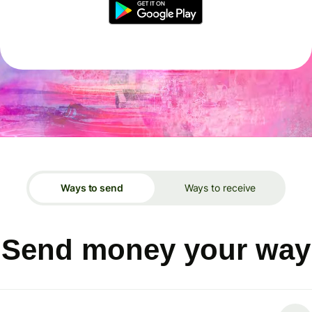
Ways to send
Ways to receive
Send money your way