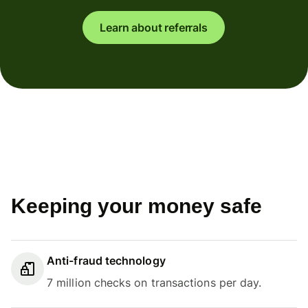
Learn about referrals
Keeping your money safe
Anti-fraud technology
7 million checks on transactions per day.