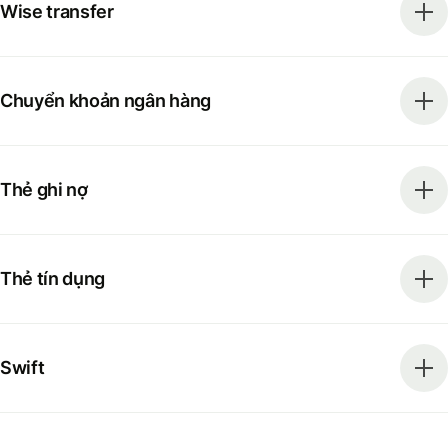
Wise transfer
Chuyển khoản ngân hàng
Thẻ ghi nợ
Thẻ tín dụng
Swift