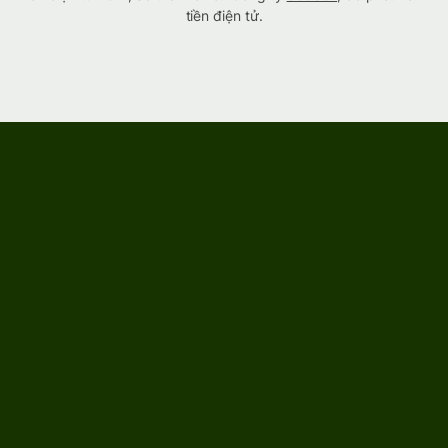
tiền điện tử.