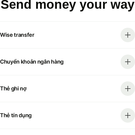
Send money your way
Wise transfer
Chuyển khoản ngân hàng
Thẻ ghi nợ
Thẻ tín dụng