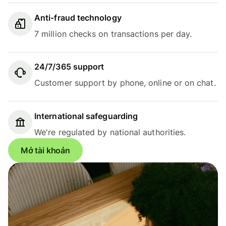
Anti-fraud technology
7 million checks on transactions per day.
24/7/365 support
Customer support by phone, online or on chat.
International safeguarding
We're regulated by national authorities.
Mở tài khoản