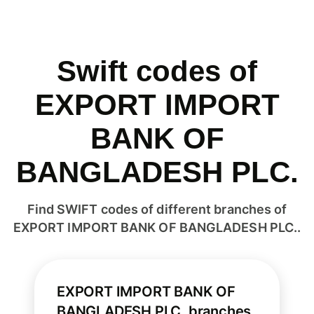
Swift codes of
EXPORT IMPORT
BANK OF
BANGLADESH PLC.
Find SWIFT codes of different branches of
EXPORT IMPORT BANK OF BANGLADESH PLC..
EXPORT IMPORT BANK OF
BANGLADESH PLC. branches