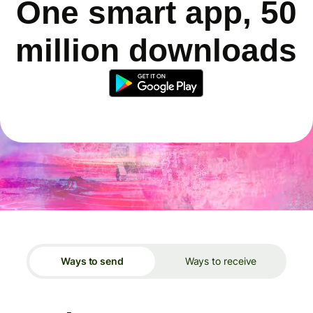
One smart app, 50
million downloads
Ways to send
Ways to receive