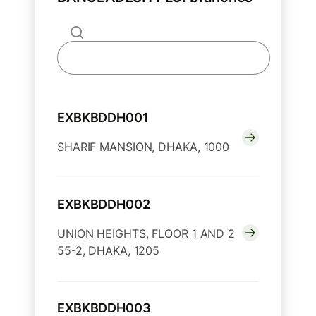
EXBKBDDH001
SHARIF MANSION, DHAKA, 1000
EXBKBDDH002
UNION HEIGHTS, FLOOR 1 AND 2
55-2, DHAKA, 1205
EXBKBDDH003