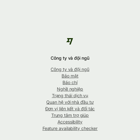
Công ty và đội ngũ
Công ty và đội ngũ
Bảo mật
Báo chí
Nghề nghiệp
Trạng thái dịch vụ
Quan hệ với nhà đầu tư
Đơn vị liên kết và đối tác
Trung tâm trợ giúp
Accessibility
Feature availability checker