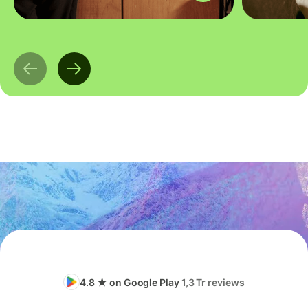
4.8 ★ on Google Play
1,3 Tr reviews