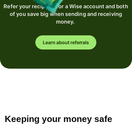
Refer your recipient for a Wise account and both
of you save big when sending and receiving
money.
Learn about referrals
Keeping your money safe