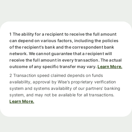
1 The ability for a recipient to receive the full amount
can depend on various factors, including the policies
of the recipient's bank and the correspondent bank
network. We cannot guarantee that a recipient will
receive the full amount in every transaction. The actual
outcome of any specific transfer may vary.
Learn More.
2 Transaction speed claimed depends on funds
availability, approval by Wise’s proprietary verification
system and systems availability of our partners’ banking
system, and may not be available for all transactions.
Learn More.