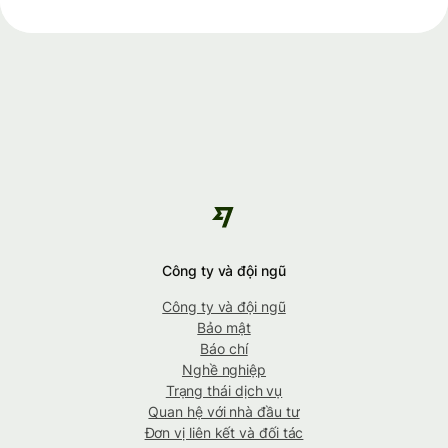
Công ty và đội ngũ
Công ty và đội ngũ
Bảo mật
Báo chí
Nghề nghiệp
Trạng thái dịch vụ
Quan hệ với nhà đầu tư
Đơn vị liên kết và đối tác