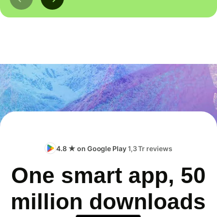
4.8 ★ on Google Play
1,3 Tr reviews
One smart app, 50
million downloads