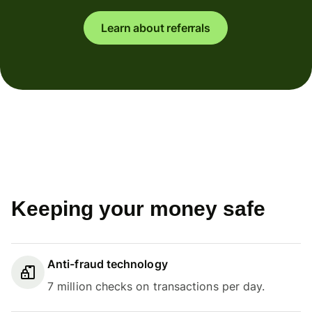
Learn about referrals
Keeping your money safe
Anti-fraud technology
7 million checks on transactions per day.