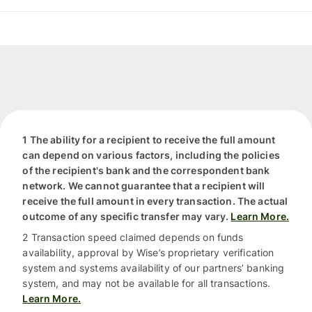
1 The ability for a recipient to receive the full amount
can depend on various factors, including the policies
of the recipient's bank and the correspondent bank
network. We cannot guarantee that a recipient will
receive the full amount in every transaction. The actual
outcome of any specific transfer may vary.
Learn More.
2 Transaction speed claimed depends on funds
availability, approval by Wise’s proprietary verification
system and systems availability of our partners’ banking
system, and may not be available for all transactions.
Learn More.