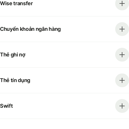
Wise transfer
Chuyển khoản ngân hàng
Thẻ ghi nợ
Thẻ tín dụng
Swift