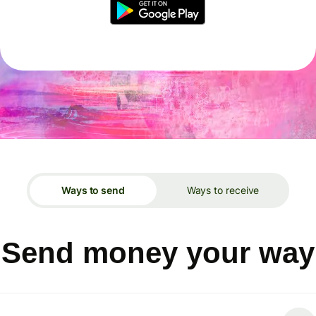
Ways to send
Ways to receive
Send money your way