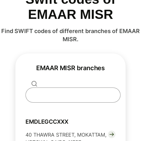
EMAAR MISR
Find SWIFT codes of different branches of EMAAR
MISR.
EMAAR MISR branches
EMDLEGCCXXX
40 THAWRA STREET, MOKATTAM,