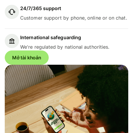
24/7/365 support
Customer support by phone, online or on chat.
International safeguarding
We're regulated by national authorities.
Mở tài khoản