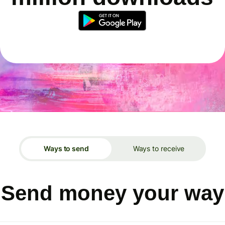
Ways to send
Ways to receive
Send money your way