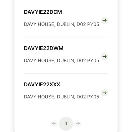
DAVYIE22DCM
DAVY HOUSE, DUBLIN, D02 PY05
DAVYIE22DWM
DAVY HOUSE, DUBLIN, D02 PY05
DAVYIE22XXX
DAVY HOUSE, DUBLIN, D02 PY05
1