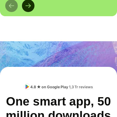
4.8 ★ on Google Play
1,3 Tr reviews
One smart app, 50
million downloads