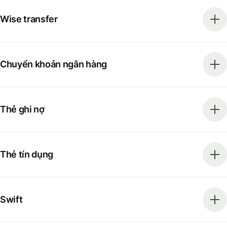
Wise transfer
Chuyển khoản ngân hàng
Thẻ ghi nợ
Thẻ tín dụng
Swift