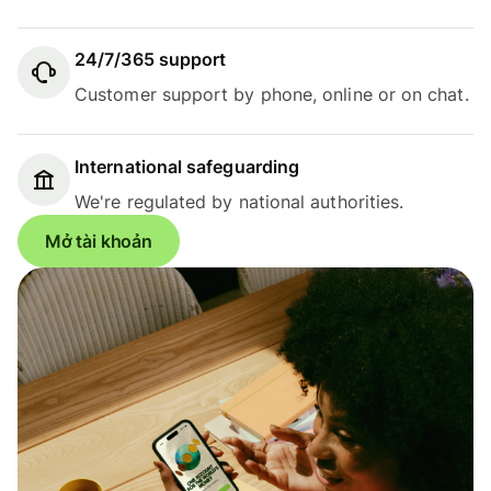
24/7/365 support
Customer support by phone, online or on chat.
International safeguarding
We're regulated by national authorities.
Mở tài khoản