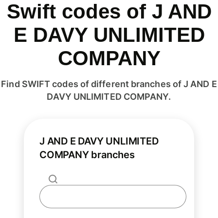
Swift codes of J AND
E DAVY UNLIMITED
COMPANY
Find SWIFT codes of different branches of J AND E
DAVY UNLIMITED COMPANY.
J AND E DAVY UNLIMITED
COMPANY branches