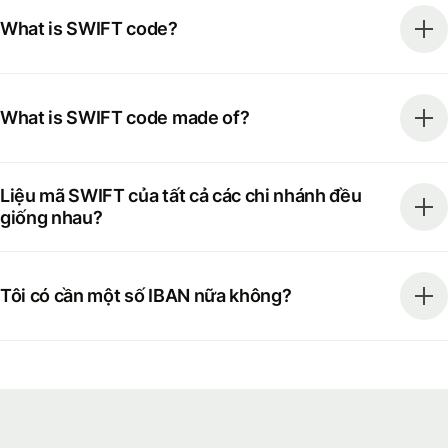
What is SWIFT code?
What is SWIFT code made of?
Liệu mã SWIFT của tất cả các chi nhánh đều
giống nhau?
Tôi có cần một số IBAN nữa không?