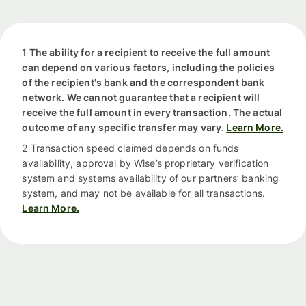
1 The ability for a recipient to receive the full amount
can depend on various factors, including the policies
of the recipient's bank and the correspondent bank
network. We cannot guarantee that a recipient will
receive the full amount in every transaction. The actual
outcome of any specific transfer may vary.
Learn More.
2 Transaction speed claimed depends on funds
availability, approval by Wise’s proprietary verification
system and systems availability of our partners’ banking
system, and may not be available for all transactions.
Learn More.