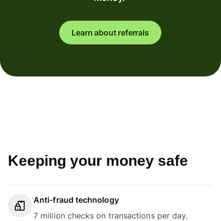
Learn about referrals
Keeping your money safe
Anti-fraud technology
7 million checks on transactions per day.