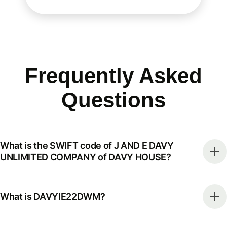
Frequently Asked
Questions
What is the SWIFT code of J AND E DAVY
UNLIMITED COMPANY of DAVY HOUSE?
What is DAVYIE22DWM?