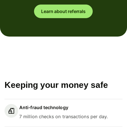
Learn about referrals
Keeping your money safe
Anti-fraud technology
7 million checks on transactions per day.