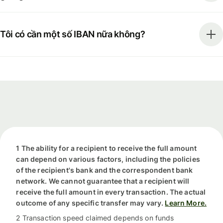
Tôi có cần một số IBAN nữa không?
1 The ability for a recipient to receive the full amount
can depend on various factors, including the policies
of the recipient's bank and the correspondent bank
network. We cannot guarantee that a recipient will
receive the full amount in every transaction. The actual
outcome of any specific transfer may vary.
Learn More.
2 Transaction speed claimed depends on funds