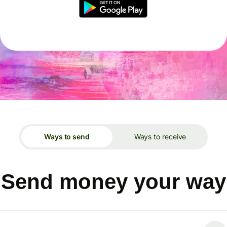
Ways to send
Ways to receive
Send money your way