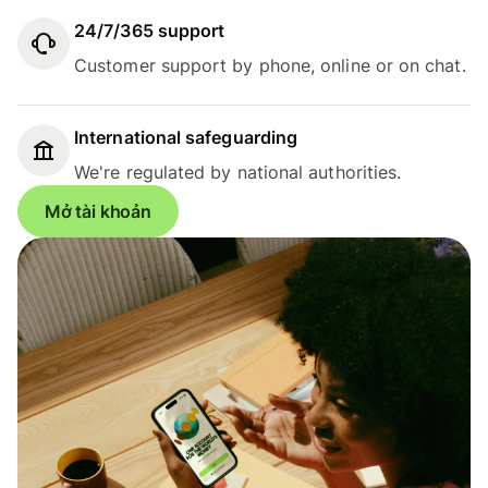
24/7/365 support
Customer support by phone, online or on chat.
International safeguarding
We're regulated by national authorities.
Mở tài khoản