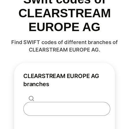
CLEARSTREAM
EUROPE AG
Find SWIFT codes of different branches of
CLEARSTREAM EUROPE AG.
CLEARSTREAM EUROPE AG
branches