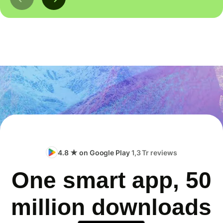
4.8 ★ on Google Play
1,3 Tr reviews
One smart app, 50
million downloads