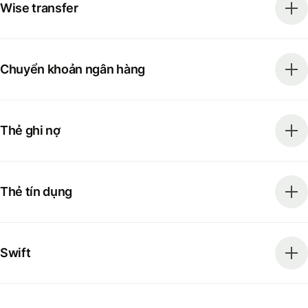
Wise transfer
Chuyển khoản ngân hàng
Thẻ ghi nợ
Thẻ tín dụng
Swift