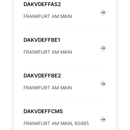
DAKVDEFFAS2
FRANKFURT AM MAIN
DAKVDEFFBE1
FRANKFURT AM MAIN
DAKVDEFFBE2
FRANKFURT AM MAIN
DAKVDEFFCMS
FRANKFURT AM MAIN, 60485