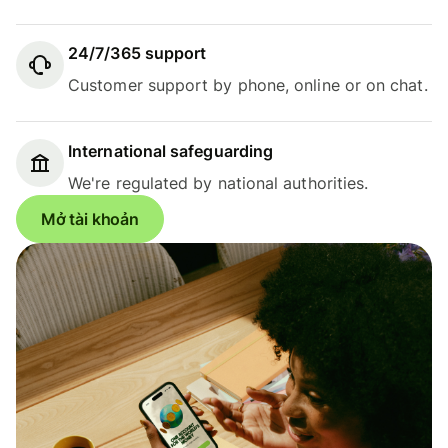
24/7/365 support
Customer support by phone, online or on chat.
International safeguarding
We're regulated by national authorities.
Mở tài khoản