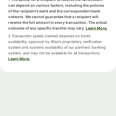
can depend on various factors, including the policies
of the recipient's bank and the correspondent bank
network. We cannot guarantee that a recipient will
receive the full amount in every transaction. The actual
outcome of any specific transfer may vary.
Learn More.
2 Transaction speed claimed depends on funds
availability, approval by Wise’s proprietary verification
system and systems availability of our partners’ banking
system, and may not be available for all transactions.
Learn More.