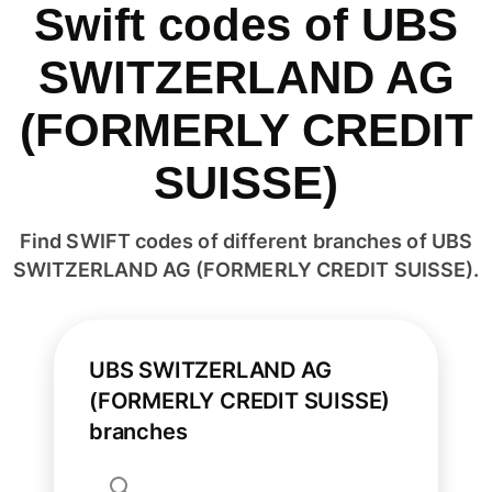
Swift codes of UBS
SWITZERLAND AG
(FORMERLY CREDIT
SUISSE)
Find SWIFT codes of different branches of UBS
SWITZERLAND AG (FORMERLY CREDIT SUISSE).
UBS SWITZERLAND AG
(FORMERLY CREDIT SUISSE)
branches