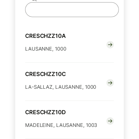
CRESCHZZ10A
LAUSANNE, 1000
CRESCHZZ10C
LA-SALLAZ, LAUSANNE, 1000
CRESCHZZ10D
MADELEINE, LAUSANNE, 1003