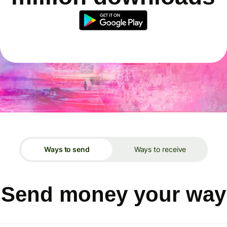
Ways to send
Ways to receive
Send money your way