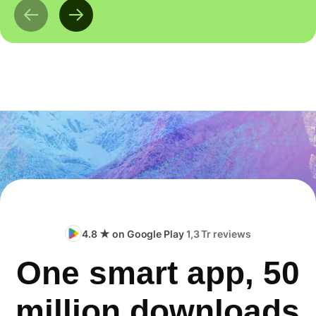
4.8 ★ on Google Play
1,3 Tr reviews
One smart app, 50
million downloads