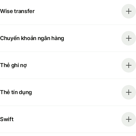
Wise transfer
Chuyển khoản ngân hàng
Thẻ ghi nợ
Thẻ tín dụng
Swift