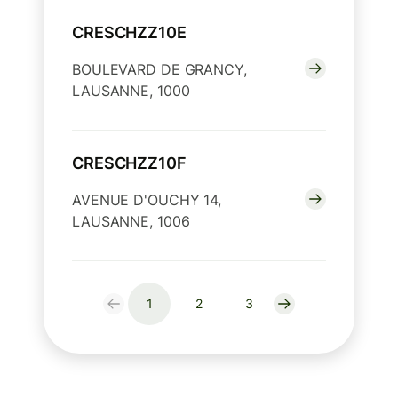
CRESCHZZ10E
BOULEVARD DE GRANCY,
LAUSANNE, 1000
CRESCHZZ10F
AVENUE D'OUCHY 14,
LAUSANNE, 1006
1
2
3