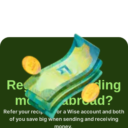
Regularly sending
money abroad?
Refer your recipient for a Wise account and both
of you save big when sending and receiving
money.