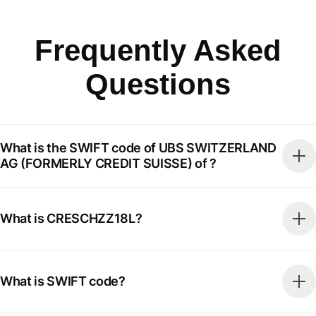
Frequently Asked
Questions
What is the SWIFT code of UBS SWITZERLAND
AG (FORMERLY CREDIT SUISSE) of ?
What is CRESCHZZ18L?
What is SWIFT code?