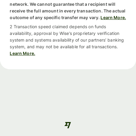
network. We cannot guarantee that a recipient will
receive the full amount in every transaction. The actual
outcome of any specific transfer may vary.
Learn More.
2 Transaction speed claimed depends on funds
availability, approval by Wise’s proprietary verification
system and systems availability of our partners’ banking
system, and may not be available for all transactions.
Learn More.