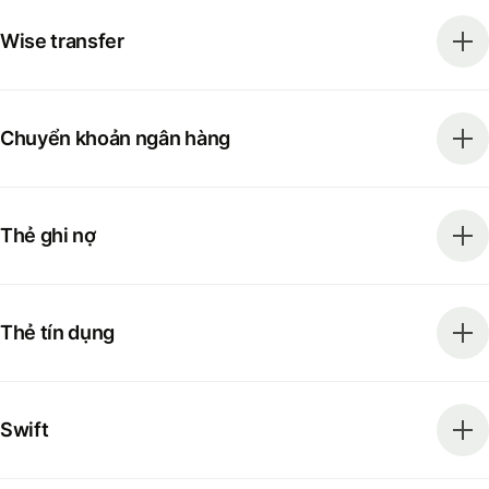
Wise transfer
Chuyển khoản ngân hàng
Thẻ ghi nợ
Thẻ tín dụng
Swift