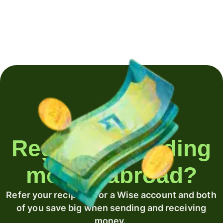
Regularly sending
money abroad?
Refer your recipient for a Wise account and both
of you save big when sending and receiving
money.