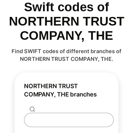
Swift codes of
NORTHERN TRUST
COMPANY, THE
Find SWIFT codes of different branches of
NORTHERN TRUST COMPANY, THE.
NORTHERN TRUST
COMPANY, THE branches