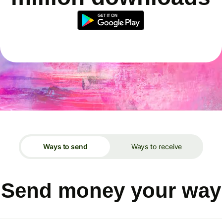
Ways to send
Ways to receive
Send money your way