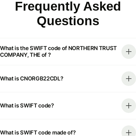
Frequently Asked
Questions
What is the SWIFT code of NORTHERN TRUST
COMPANY, THE of ?
What is CNORGB22CDL?
What is SWIFT code?
What is SWIFT code made of?