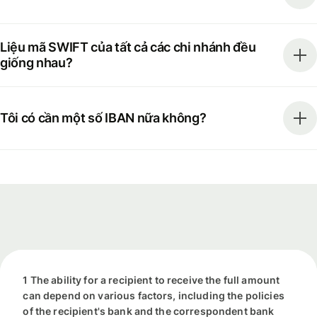
Liệu mã SWIFT của tất cả các chi nhánh đều
giống nhau?
Tôi có cần một số IBAN nữa không?
1 The ability for a recipient to receive the full amount
can depend on various factors, including the policies
of the recipient's bank and the correspondent bank