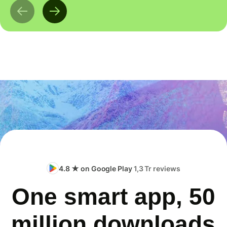
4.8 ★ on Google Play
1,3 Tr reviews
One smart app, 50
million downloads