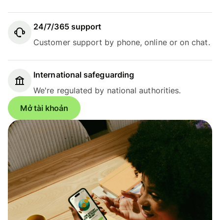
24/7/365 support
Customer support by phone, online or on chat.
International safeguarding
We're regulated by national authorities.
Mở tài khoản