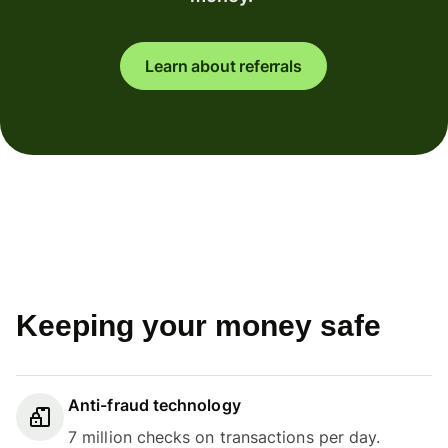
Learn about referrals
Keeping your money safe
Anti-fraud technology
7 million checks on transactions per day.