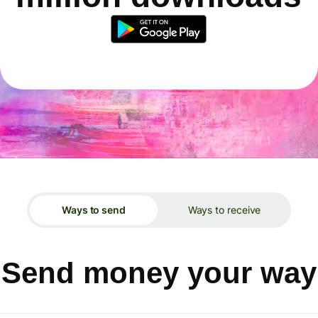
Ways to send
Ways to receive
Send money your way