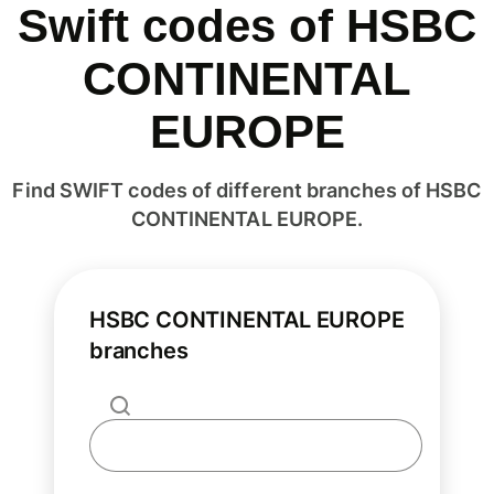
Swift codes of HSBC
CONTINENTAL
EUROPE
Find SWIFT codes of different branches of HSBC
CONTINENTAL EUROPE.
HSBC CONTINENTAL EUROPE
branches