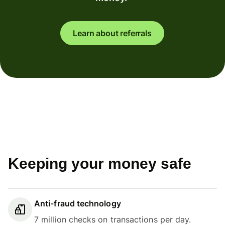
Learn about referrals
Keeping your money safe
Anti-fraud technology
7 million checks on transactions per day.