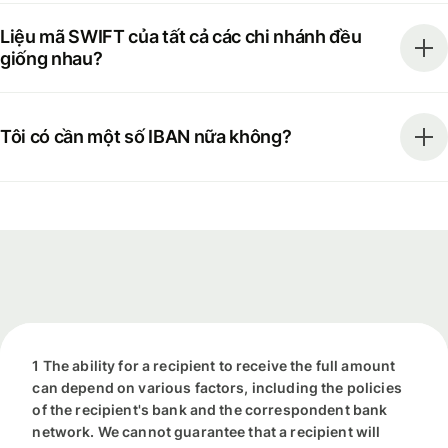
Liệu mã SWIFT của tất cả các chi nhánh đều
giống nhau?
Tôi có cần một số IBAN nữa không?
1 The ability for a recipient to receive the full amount
can depend on various factors, including the policies
of the recipient's bank and the correspondent bank
network. We cannot guarantee that a recipient will