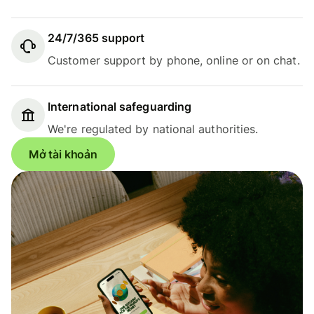
24/7/365 support
Customer support by phone, online or on chat.
International safeguarding
We're regulated by national authorities.
Mở tài khoản