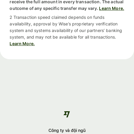
receive the full amount in every transaction. The actual
outcome of any specific transfer may vary.
Learn More.
2 Transaction speed claimed depends on funds
availability, approval by Wise’s proprietary verification
system and systems availability of our partners’ banking
system, and may not be available for all transactions.
Learn More.
Công ty và đội ngũ