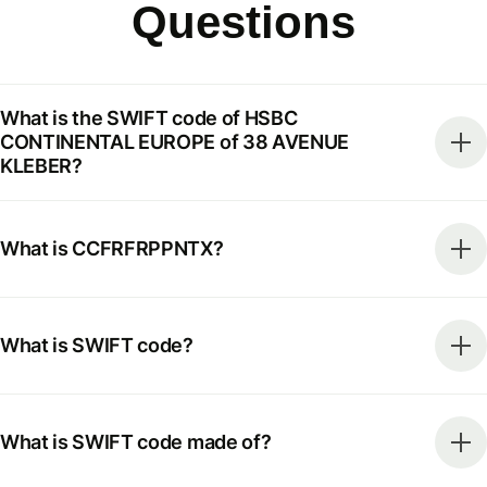
Questions
What is the SWIFT code of HSBC
CONTINENTAL EUROPE of 38 AVENUE
KLEBER?
What is CCFRFRPPNTX?
What is SWIFT code?
What is SWIFT code made of?