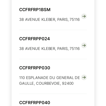
CCFRFRP1BSM
38 AVENUE KLEBER, PARIS, 75116
CCFRFRPP024
38 AVENUE KLEBER, PARIS, 75116
CCFRFRPP030
110 ESPLANADE DU GENERAL DE
GAULLE, COURBEVOIE, 92400
CCFRFRPP040