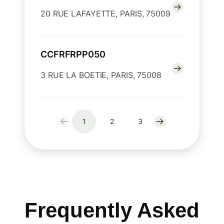
20 RUE LAFAYETTE, PARIS, 75009
CCFRFRPP050
3 RUE LA BOETIE, PARIS, 75008
1
2
3
Frequently Asked