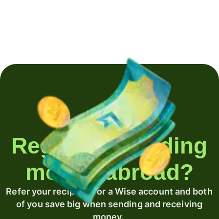
Regularly sending
money abroad?
Refer your recipient for a Wise account and both
of you save big when sending and receiving
money.