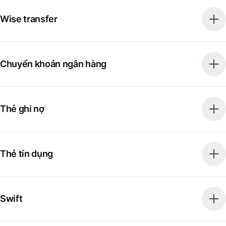
Wise transfer
Chuyển khoản ngân hàng
Thẻ ghi nợ
Thẻ tín dụng
Swift