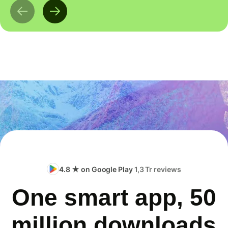
4.8 ★ on Google Play
1,3 Tr reviews
One smart app, 50
million downloads