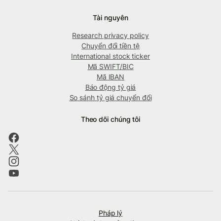
Tài nguyên
Research privacy policy
Chuyển đổi tiền tệ
International stock ticker
Mã SWIFT/BIC
Mã IBAN
Báo động tỷ giá
So sánh tỷ giá chuyển đổi
Theo dõi chúng tôi
Pháp lý