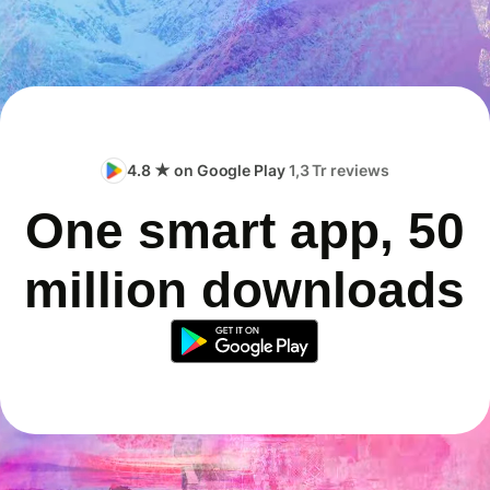
4.8 ★ on Google Play
1,3 Tr reviews
One smart app, 50
million downloads