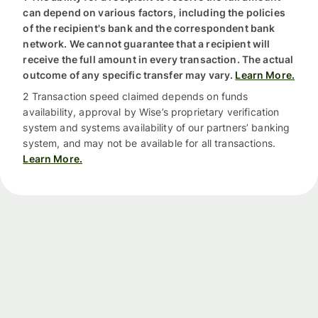
can depend on various factors, including the policies
of the recipient's bank and the correspondent bank
network. We cannot guarantee that a recipient will
receive the full amount in every transaction. The actual
outcome of any specific transfer may vary.
Learn More.
2 Transaction speed claimed depends on funds
availability, approval by Wise’s proprietary verification
system and systems availability of our partners’ banking
system, and may not be available for all transactions.
Learn More.