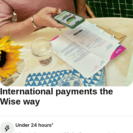
International payments the
Wise way
Under 24 hours¹