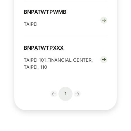
BNPATWTPWMB
TAIPEI
BNPATWTPXXX
TAIPEI 101 FINANCIAL CENTER,
TAIPEI, 110
1