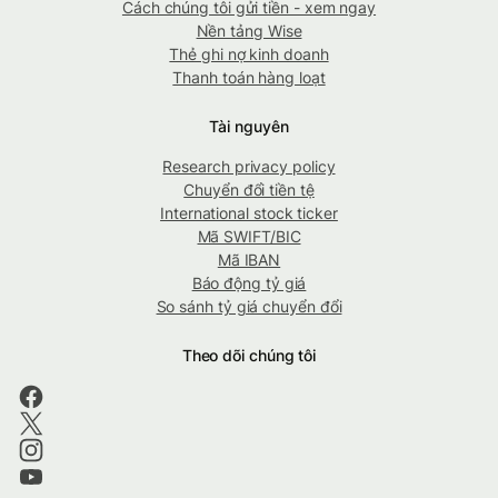
Cách chúng tôi gửi tiền - xem ngay
Nền tảng Wise
Thẻ ghi nợ kinh doanh
Thanh toán hàng loạt
Tài nguyên
Research privacy policy
Chuyển đổi tiền tệ
International stock ticker
Mã SWIFT/BIC
Mã IBAN
Báo động tỷ giá
So sánh tỷ giá chuyển đổi
Theo dõi chúng tôi