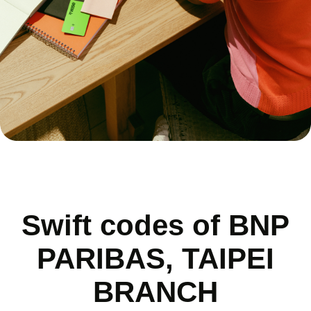
Swift codes of BNP
PARIBAS, TAIPEI
BRANCH