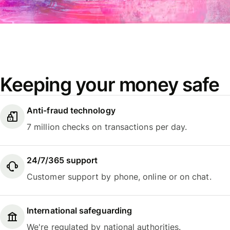
Keeping your money safe
Anti-fraud technology
7 million checks on transactions per day.
24/7/365 support
Customer support by phone, online or on chat.
International safeguarding
We're regulated by national authorities.