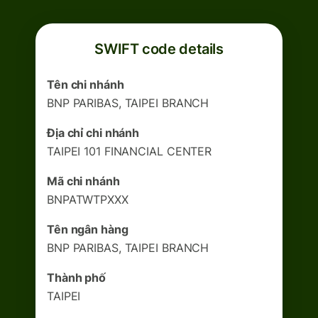
SWIFT code details
Tên chi nhánh
BNP PARIBAS, TAIPEI BRANCH
Địa chỉ chi nhánh
TAIPEI 101 FINANCIAL CENTER
Mã chi nhánh
BNPATWTPXXX
Tên ngân hàng
BNP PARIBAS, TAIPEI BRANCH
Thành phố
TAIPEI