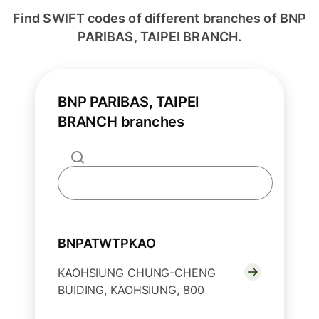
Find SWIFT codes of different branches of BNP
PARIBAS, TAIPEI BRANCH.
BNP PARIBAS, TAIPEI
BRANCH branches
BNPATWTPKAO
KAOHSIUNG CHUNG-CHENG
BUIDING, KAOHSIUNG, 800