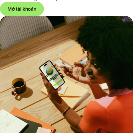
Mở tài khoản