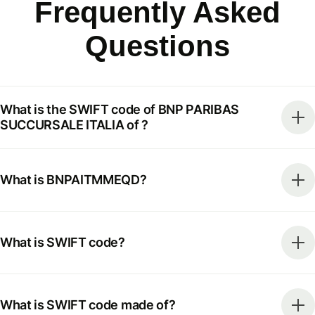
Frequently Asked
Questions
What is the SWIFT code of BNP PARIBAS
SUCCURSALE ITALIA of ?
What is BNPAITMMEQD?
What is SWIFT code?
What is SWIFT code made of?