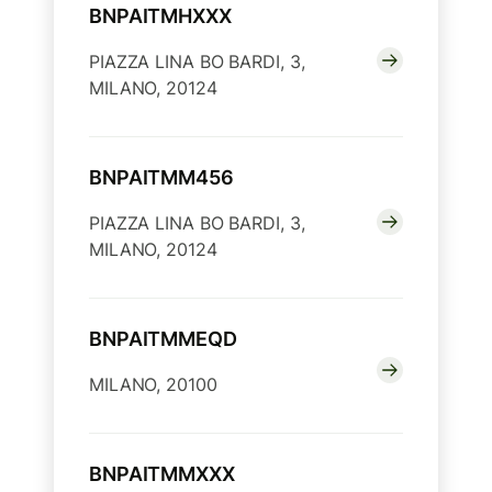
BNPAITMHXXX
PIAZZA LINA BO BARDI, 3,
MILANO, 20124
BNPAITMM456
PIAZZA LINA BO BARDI, 3,
MILANO, 20124
BNPAITMMEQD
MILANO, 20100
BNPAITMMXXX