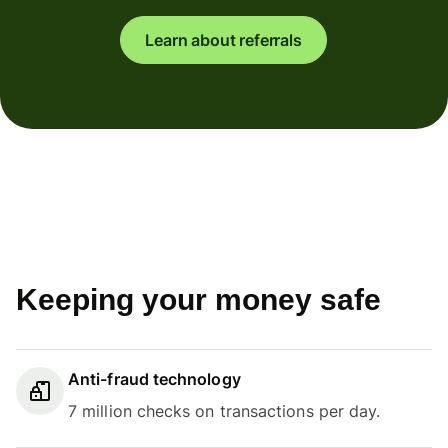
Learn about referrals
Keeping your money safe
Anti-fraud technology
7 million checks on transactions per day.