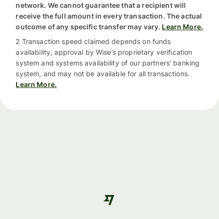
network. We cannot guarantee that a recipient will
receive the full amount in every transaction. The actual
outcome of any specific transfer may vary.
Learn More.
2 Transaction speed claimed depends on funds
availability, approval by Wise’s proprietary verification
system and systems availability of our partners’ banking
system, and may not be available for all transactions.
Learn More.