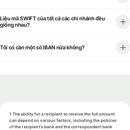
Liệu mã SWIFT của tất cả các chi nhánh đều
giống nhau?
Tôi có cần một số IBAN nữa không?
1 The ability for a recipient to receive the full amount
can depend on various factors, including the policies
of the recipient's bank and the correspondent bank