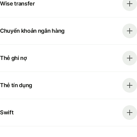
Wise transfer
Chuyển khoản ngân hàng
Thẻ ghi nợ
Thẻ tín dụng
Swift