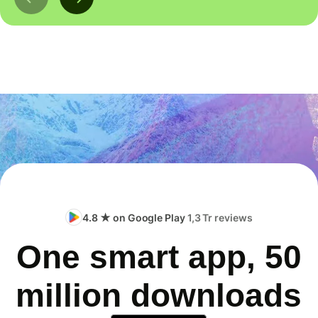
4.8 ★ on Google Play
1,3 Tr reviews
One smart app, 50
million downloads