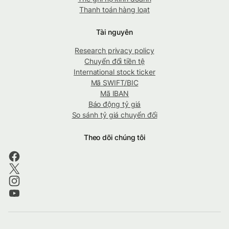
Thanh toán hàng loạt
Tài nguyên
Research privacy policy
Chuyển đổi tiền tệ
International stock ticker
Mã SWIFT/BIC
Mã IBAN
Báo động tỷ giá
So sánh tỷ giá chuyển đổi
Theo dõi chúng tôi