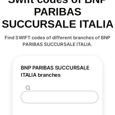
PARIBAS
SUCCURSALE ITALIA
Find SWIFT codes of different branches of BNP
PARIBAS SUCCURSALE ITALIA.
BNP PARIBAS SUCCURSALE
ITALIA branches