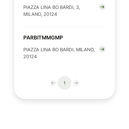
PIAZZA LINA BO BARDI, 3,
MILANO, 20124
PARBITMMGMP
PIAZZA LINA BO BARDI, MILANO,
20124
1