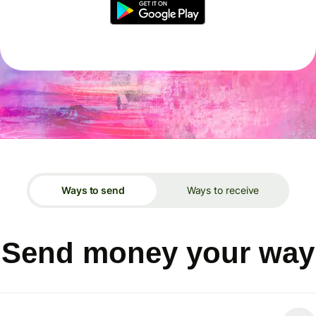
Ways to send
Ways to receive
Send money your way