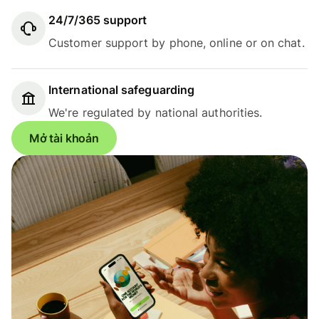
24/7/365 support
Customer support by phone, online or on chat.
International safeguarding
We're regulated by national authorities.
Mở tài khoản