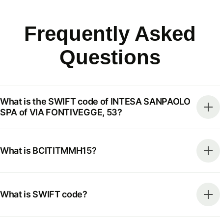
Frequently Asked
Questions
What is the SWIFT code of INTESA SANPAOLO
SPA of VIA FONTIVEGGE, 53?
What is BCITITMMH15?
What is SWIFT code?