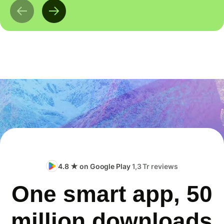
4.8 ★ on Google Play
1,3 Tr reviews
One smart app, 50
million downloads