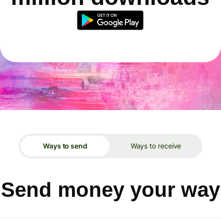
Ways to send
Ways to receive
Send money your way