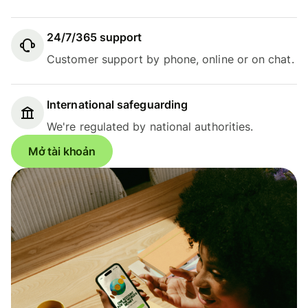
24/7/365 support
Customer support by phone, online or on chat.
International safeguarding
We're regulated by national authorities.
Mở tài khoản