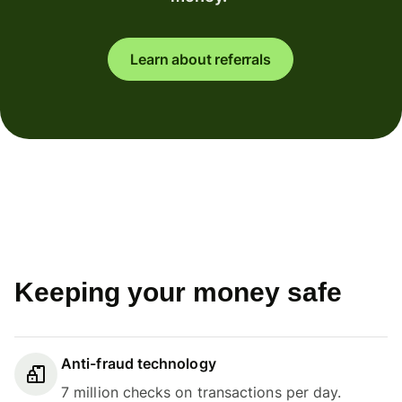
Learn about referrals
Keeping your money safe
Anti-fraud technology
7 million checks on transactions per day.