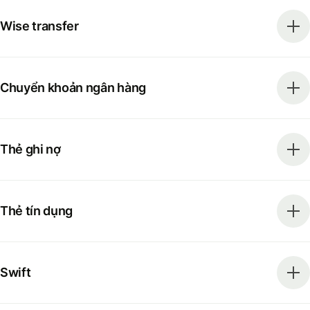
Wise transfer
Chuyển khoản ngân hàng
Thẻ ghi nợ
Thẻ tín dụng
Swift