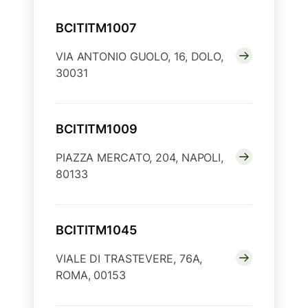
BCITITM1007
VIA ANTONIO GUOLO, 16, DOLO,
30031
BCITITM1009
PIAZZA MERCATO, 204, NAPOLI,
80133
BCITITM1045
VIALE DI TRASTEVERE, 76A,
ROMA, 00153