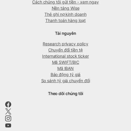
Cách chúng tôi gửi tiền - xem ngay
Nền tảng Wise
Thẻ ghi nợ kinh doanh
Thanh toán hàng loạt
Tài nguyên
Research privacy policy
Chuyển đổi tiền tệ
International stock ticker
Mã SWIFT/BIC
Mã IBAN
Báo động tỷ giá
So sánh tỷ giá chuyển đổi
Theo dõi chúng tôi