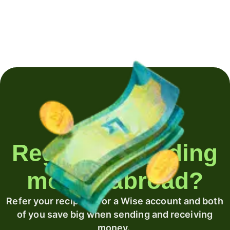
Regularly sending
money abroad?
Refer your recipient for a Wise account and both
of you save big when sending and receiving
money.