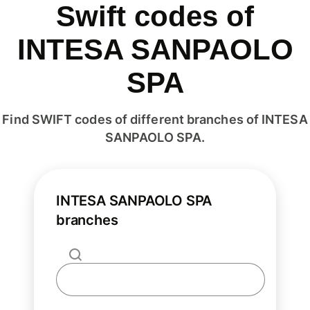
Swift codes of
INTESA SANPAOLO
SPA
Find SWIFT codes of different branches of INTESA
SANPAOLO SPA.
INTESA SANPAOLO SPA
branches