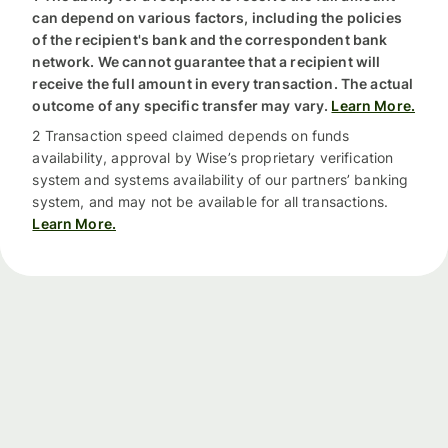
can depend on various factors, including the policies
of the recipient's bank and the correspondent bank
network. We cannot guarantee that a recipient will
receive the full amount in every transaction. The actual
outcome of any specific transfer may vary.
Learn More.
2 Transaction speed claimed depends on funds
availability, approval by Wise’s proprietary verification
system and systems availability of our partners’ banking
system, and may not be available for all transactions.
Learn More.