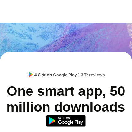
4.8 ★ on Google Play
1,3 Tr reviews
One smart app, 50
million downloads