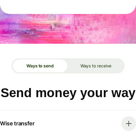
Ways to send
Ways to receive
Send money your way
Wise transfer