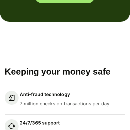
Keeping your money safe
Anti-fraud technology
7 million checks on transactions per day.
24/7/365 support