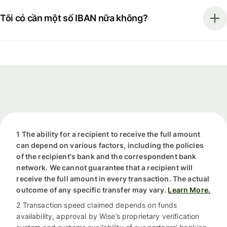
Tôi có cần một số IBAN nữa không?
1 The ability for a recipient to receive the full amount
can depend on various factors, including the policies
of the recipient's bank and the correspondent bank
network. We cannot guarantee that a recipient will
receive the full amount in every transaction. The actual
outcome of any specific transfer may vary.
Learn More.
2 Transaction speed claimed depends on funds
availability, approval by Wise’s proprietary verification