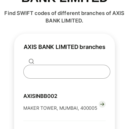
Find SWIFT codes of different branches of AXIS
BANK LIMITED.
AXIS BANK LIMITED branches
AXISINBB002
MAKER TOWER, MUMBAI, 400005