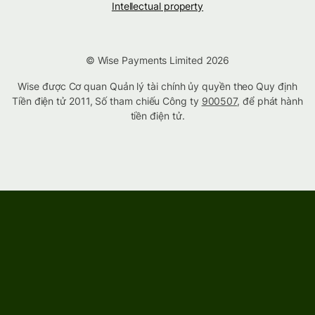
Intellectual property
© Wise Payments Limited 2026
Wise được Cơ quan Quản lý tài chính ủy quyền theo Quy định
Tiền điện tử 2011, Số tham chiếu Công ty
900507
, để phát hành
tiền điện tử.