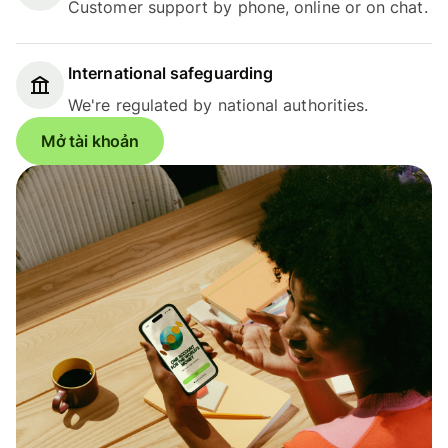
Customer support by phone, online or on chat.
International safeguarding
We're regulated by national authorities.
Mở tài khoản