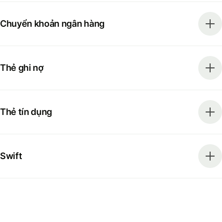
Chuyển khoản ngân hàng
Thẻ ghi nợ
Thẻ tín dụng
Swift