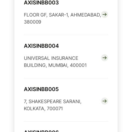
AXISINBB003
FLOOR GF, SAKAR-1, AHMEDABAD,
380009
AXISINBB004
UNIVERSAL INSURANCE
BUILDING, MUMBAI, 400001
AXISINBB005
7, SHAKESPEARE SARANI,
KOLKATA, 700071