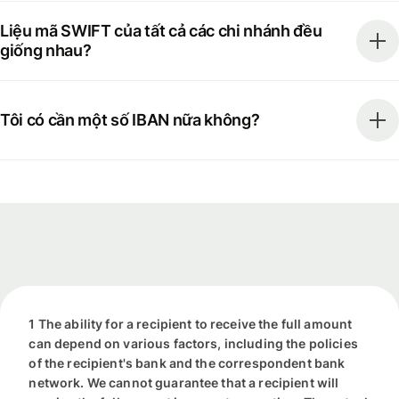
Liệu mã SWIFT của tất cả các chi nhánh đều
giống nhau?
Tôi có cần một số IBAN nữa không?
1 The ability for a recipient to receive the full amount
can depend on various factors, including the policies
of the recipient's bank and the correspondent bank
network. We cannot guarantee that a recipient will