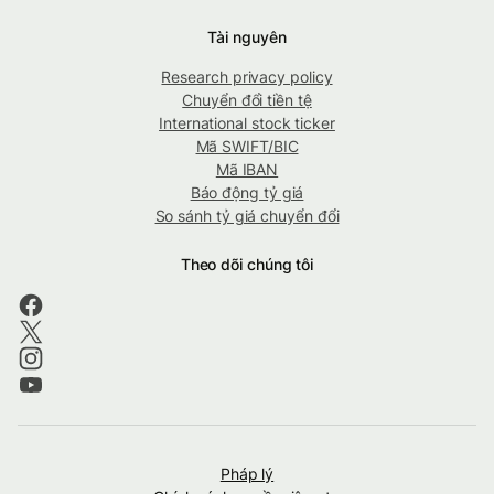
Tài nguyên
Research privacy policy
Chuyển đổi tiền tệ
International stock ticker
Mã SWIFT/BIC
Mã IBAN
Báo động tỷ giá
So sánh tỷ giá chuyển đổi
Theo dõi chúng tôi
Pháp lý