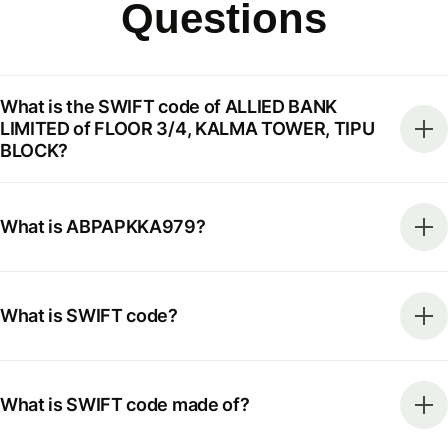
Questions
What is the SWIFT code of ALLIED BANK
LIMITED of FLOOR 3/4, KALMA TOWER, TIPU
BLOCK?
What is ABPAPKKA979?
What is SWIFT code?
What is SWIFT code made of?