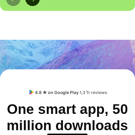
4.8 ★ on Google Play
1,3 Tr reviews
One smart app, 50
million downloads