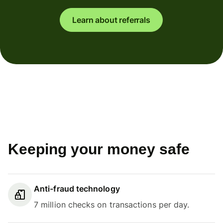
Learn about referrals
Keeping your money safe
Anti-fraud technology
7 million checks on transactions per day.