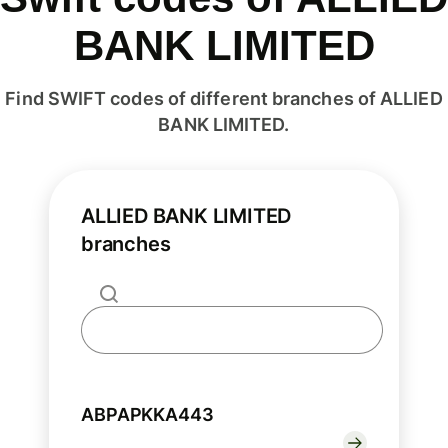
BANK LIMITED
Find SWIFT codes of different branches of ALLIED
BANK LIMITED.
ALLIED BANK LIMITED
branches
ABPAPKKA443