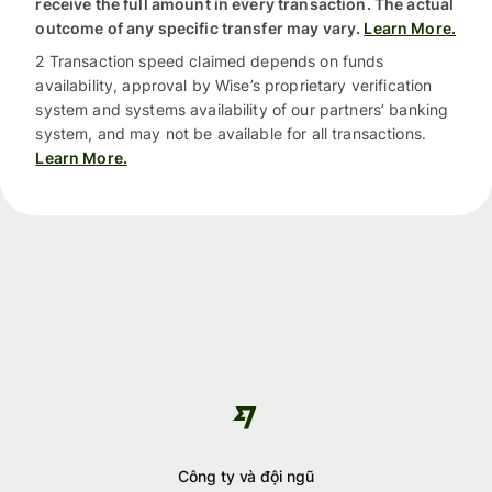
receive the full amount in every transaction. The actual
outcome of any specific transfer may vary.
Learn More.
2 Transaction speed claimed depends on funds
availability, approval by Wise’s proprietary verification
system and systems availability of our partners’ banking
system, and may not be available for all transactions.
Learn More.
Công ty và đội ngũ