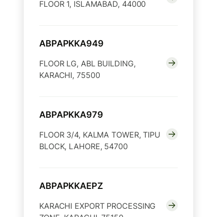
FLOOR 1, ISLAMABAD, 44000
ABPAPKKA949
FLOOR LG, ABL BUILDING,
KARACHI, 75500
ABPAPKKA979
FLOOR 3/4, KALMA TOWER, TIPU
BLOCK, LAHORE, 54700
ABPAPKKAEPZ
KARACHI EXPORT PROCESSING