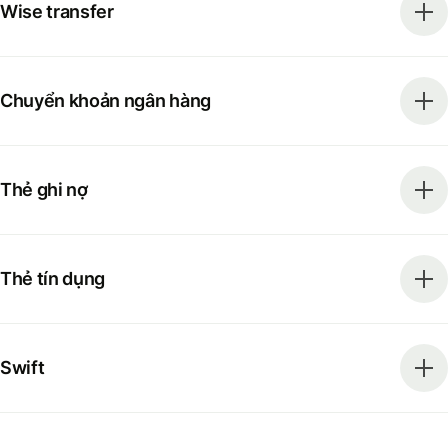
Wise transfer
Chuyển khoản ngân hàng
Thẻ ghi nợ
Thẻ tín dụng
Swift