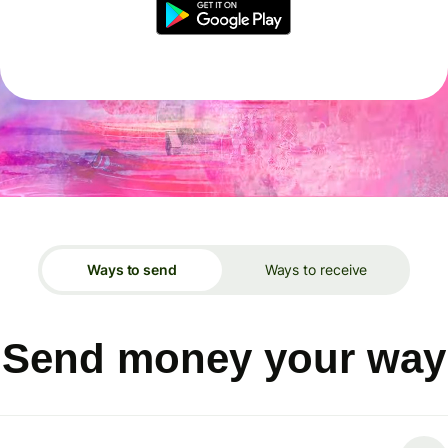
Ways to send
Ways to receive
Send money your way