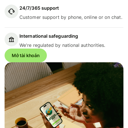
24/7/365 support
Customer support by phone, online or on chat.
International safeguarding
We're regulated by national authorities.
Mở tài khoản