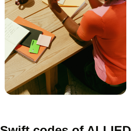
Swift codes of ALLIED