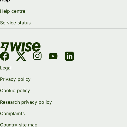
Help centre
Service status
Legal
Privacy policy
Cookie policy
Research privacy policy
Complaints
Country site map