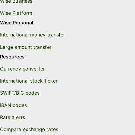
Wise Business
Wise Platform
Wise Personal
International money transfer
Large amount transfer
Resources
Currency converter
International stock ticker
SWIFT/BIC codes
IBAN codes
Rate alerts
Compare exchange rates