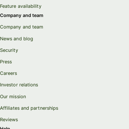
Feature availability
Company and team
Company and team
News and blog
Security
Press
Careers
Investor relations
Our mission
Affiliates and partnerships
Reviews
Help