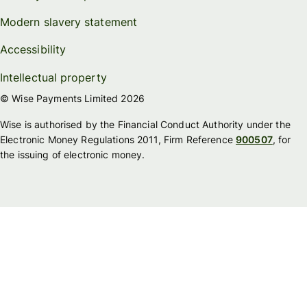
Modern slavery statement
Accessibility
Intellectual property
© Wise Payments Limited 2026
Wise is authorised by the Financial Conduct Authority under the
Electronic Money Regulations 2011, Firm Reference
900507
, for
the issuing of electronic money.