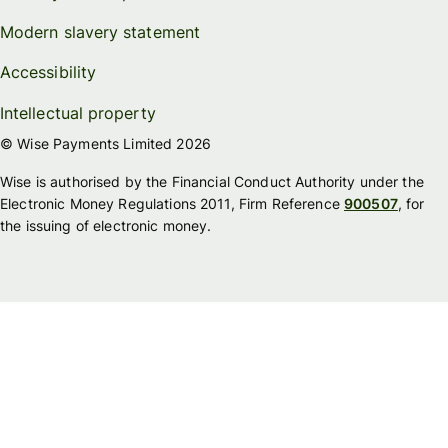
Modern slavery statement
Accessibility
Intellectual property
© Wise Payments Limited 2026
Wise is authorised by the Financial Conduct Authority under the
Electronic Money Regulations 2011, Firm Reference
900507
, for
the issuing of electronic money.