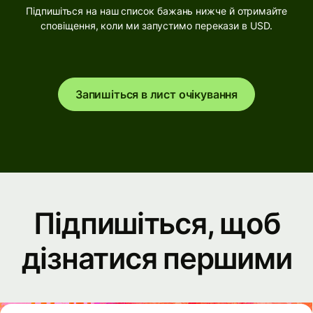
Підпишіться на наш список бажань нижче й отримайте
сповіщення, коли ми запустимо перекази в USD.
Запишіться в лист очікування
Підпишіться, щоб
дізнатися першими