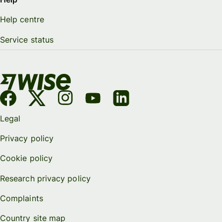
Help centre
Service status
Legal
Privacy policy
Cookie policy
Research privacy policy
Complaints
Country site map