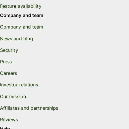
Feature availability
Company and team
Company and team
News and blog
Security
Press
Careers
Investor relations
Our mission
Affiliates and partnerships
Reviews
Help