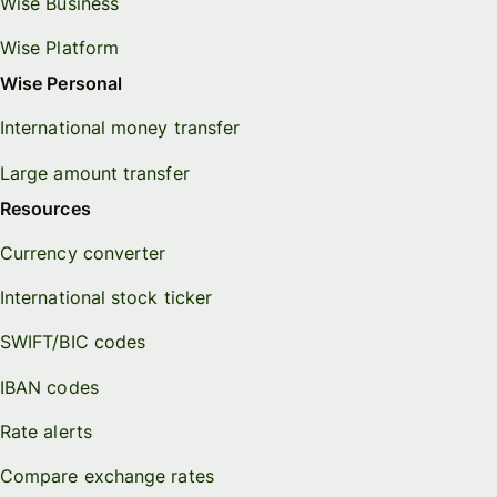
Wise Business
Wise Platform
Wise Personal
International money transfer
Large amount transfer
Resources
Currency converter
International stock ticker
SWIFT/BIC codes
IBAN codes
Rate alerts
Compare exchange rates