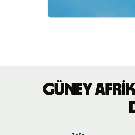
Güney Afrik