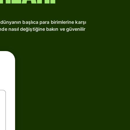
dünyanın başlıca para birimlerine karşı
nde nasıl değiştiğine bakın ve güvenilir