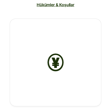
Hükümler & Koşullar