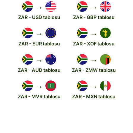
→
→
ZAR - USD tablosu
ZAR - GBP tablosu
→
→
ZAR - EUR tablosu
ZAR - XOF tablosu
→
→
ZAR - AUD tablosu
ZAR - ZMW tablosu
→
→
ZAR - MVR tablosu
ZAR - MXN tablosu