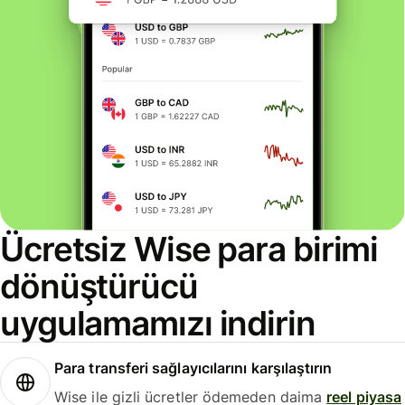
Ücretsiz Wise para birimi
dönüştürücü
uygulamamızı indirin
Para transferi sağlayıcılarını karşılaştırın
Wise ile gizli ücretler ödemeden daima
reel piyasa