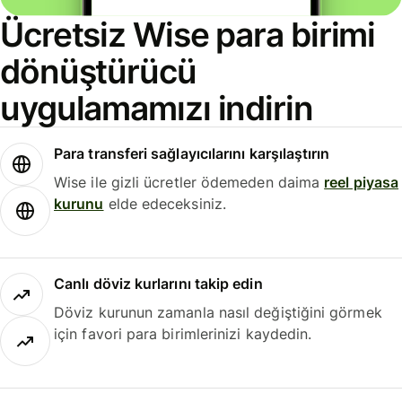
Ücretsiz Wise para birimi
dönüştürücü
uygulamamızı indirin
Para transferi sağlayıcılarını karşılaştırın
Wise ile gizli ücretler ödemeden daima
reel piyasa
kurunu
elde edeceksiniz.
Canlı döviz kurlarını takip edin
Döviz kurunun zamanla nasıl değiştiğini görmek
için favori para birimlerinizi kaydedin.