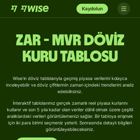
Kaydolun
ZAR - MVR Döviz
Kuru Tablosu
Wise'ın döviz tablolarıyla geçmiş piyasa verilerini kolayca
inceleyebilir ve döviz çifltlerinin zaman içindeki trendlerini analiz
edebilirsiniz.
İnteraktif tablolarımız gerçek zamanlı reel piyasa kurlarını
kullanır ve son 5 yıla kadar olan veriler dâhil olmak üzere çeşitli
aralıklardaki verileri görüntülemenizi sağlar. Bir tabloya erişmek
için iki para birimi seçmeniz yeterli. Sonrasında detaylı bilgileri
görüntüleyebileceksiniz.