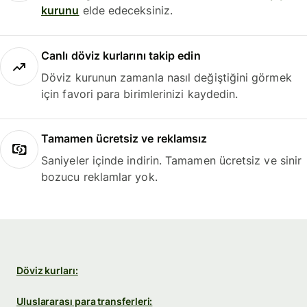
kurunu
elde edeceksiniz.
Canlı döviz kurlarını takip edin
Döviz kurunun zamanla nasıl değiştiğini görmek
için favori para birimlerinizi kaydedin.
Tamamen ücretsiz ve reklamsız
Saniyeler içinde indirin. Tamamen ücretsiz ve sinir
bozucu reklamlar yok.
Döviz kurları:
Uluslararası para transferleri: