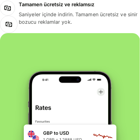
Tamamen ücretsiz ve reklamsız
Saniyeler içinde indirin. Tamamen ücretsiz ve sinir
bozucu reklamlar yok.