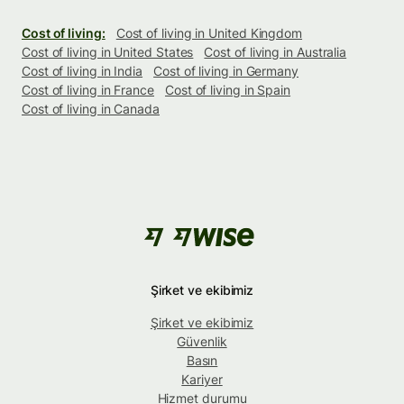
Cost of living:
Cost of living in United Kingdom
Cost of living in United States
Cost of living in Australia
Cost of living in India
Cost of living in Germany
Cost of living in France
Cost of living in Spain
Cost of living in Canada
Şirket ve ekibimiz
Şirket ve ekibimiz
Güvenlik
Basın
Kariyer
Hizmet durumu