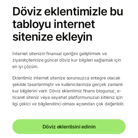
Döviz eklentimizle bu
tabloyu internet
sitenize ekleyin
İnternet sitenizin finansal içeriğini geliştirmek ve
ziyaretçilerinize güncel döviz kur bilgileri sağlamak için
en iyi çözüm.
Eklentimiz internet sitenize sorunsuzca entegre olacak
şekilde tasarlanmıştır ve kullanıcılarınıza gerçek zamanlı
kur bilgilerini verir. Döviz eklentimiz finans blogunuz, e-
ticaret siteniz veya seyahat platformunuzun kitleniz için
ilgi çekici ve bilgilendirici olması açısından çok değerlidir.
Döviz eklentisini edinin