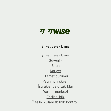
Şirket ve ekibimiz
Şirket ve ekibimiz
Güvenlik
Basın
Kariyer
Hizmet durumu
Yatırımcı ilişkileri
İştirakler ve ortaklıklar
Yardım merkezi
Erişilebilirlik
Özellik kullanılabilirlik kontrolü