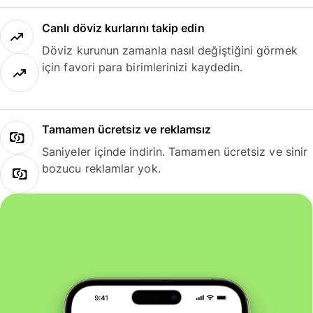
Canlı döviz kurlarını takip edin
Döviz kurunun zamanla nasıl değiştiğini görmek
için favori para birimlerinizi kaydedin.
Tamamen ücretsiz ve reklamsız
Saniyeler içinde indirin. Tamamen ücretsiz ve sinir
bozucu reklamlar yok.