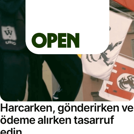
Harcarken, gönderirken ve
ödeme alırken tasarruf
edin