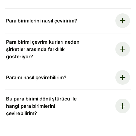
Para birimlerini nasıl çeviririm?
Para birimi çevrim kurları neden
şirketler arasında farklılık
gösteriyor?
Paramı nasıl çevirebilirim?
Bu para birimi dönüştürücü ile
hangi para birimlerini
çevirebilirim?