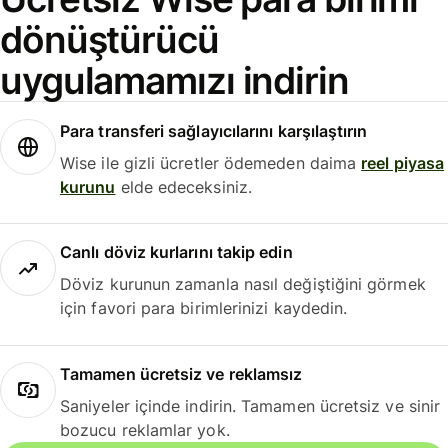
dönüştürücü
uygulamamızı indirin
Para transferi sağlayıcılarını karşılaştırın
Wise ile gizli ücretler ödemeden daima
reel piyasa
kurunu
elde edeceksiniz.
Canlı döviz kurlarını takip edin
Döviz kurunun zamanla nasıl değiştiğini görmek
için favori para birimlerinizi kaydedin.
Tamamen ücretsiz ve reklamsız
Saniyeler içinde indirin. Tamamen ücretsiz ve sinir
bozucu reklamlar yok.