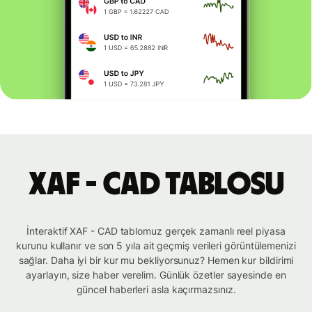
XAF - CAD tablosu
İnteraktif XAF - CAD tablomuz gerçek zamanlı reel piyasa
kurunu kullanır ve son 5 yıla ait geçmiş verileri görüntülemenizi
sağlar. Daha iyi bir kur mu bekliyorsunuz? Hemen kur bildirimi
ayarlayın, size haber verelim. Günlük özetler sayesinde en
güncel haberleri asla kaçırmazsınız.