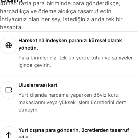
40'tan fazla para biriminde para gönderdikçe,
harcadıkça ve ödeme aldıkça tasarruf edin.
İhtiyacınız olan her şey, istediğiniz anda tek bir
hesapta.
Hareket hâlindeyken paranızı küresel olarak
yönetin.
Para birimlerinizi tek bir yerde tutun ve saniyeler
içinde çevirin.
Uluslararası kart
Yurt dışında harcama yaparken döviz kuru
makaslarını veya yüksek işlem ücretlerini dert
etmeyin.
Yurt dışına para gönderin, ücretlerden tasarruf
edin