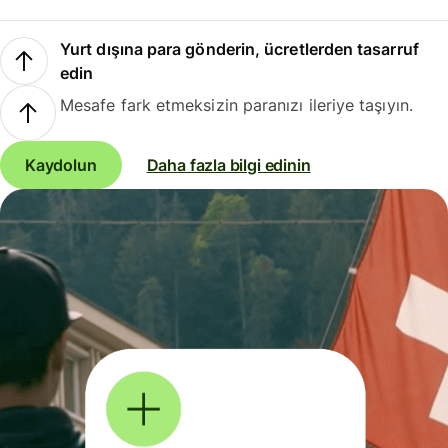
Yurt dışına para gönderin, ücretlerden tasarruf
edin
Mesafe fark etmeksizin paranızı ileriye taşıyın.
Kaydolun
Daha fazla bilgi edinin