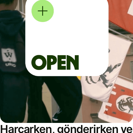
Harcarken, gönderirken ve