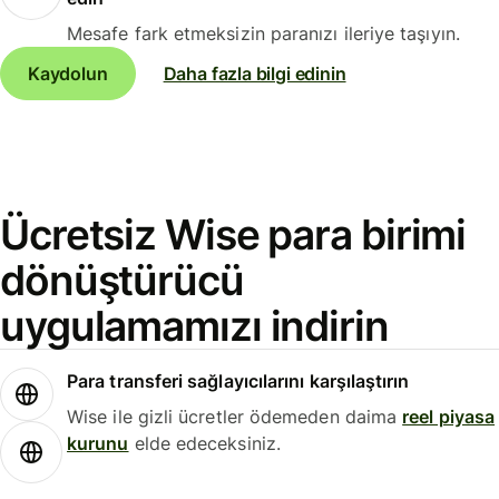
Mesafe fark etmeksizin paranızı ileriye taşıyın.
Kaydolun
Daha fazla bilgi edinin
Ücretsiz Wise para birimi
dönüştürücü
uygulamamızı indirin
Para transferi sağlayıcılarını karşılaştırın
Wise ile gizli ücretler ödemeden daima
reel piyasa
kurunu
elde edeceksiniz.