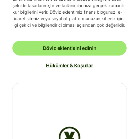
şekilde tasarlanmıştır ve kullanıcılarınıza gerçek zamanlı
kur bilgilerini verir. Döviz eklentimiz finans blogunuz, e-
ticaret siteniz veya seyahat platformunuzun kitleniz için
ilgi çekici ve bilgilendirici olması açısından çok değerlidir.
Döviz eklentisini edinin
Hükümler & Koşullar