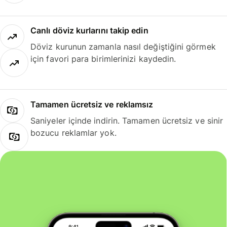
Canlı döviz kurlarını takip edin
Döviz kurunun zamanla nasıl değiştiğini görmek
için favori para birimlerinizi kaydedin.
Tamamen ücretsiz ve reklamsız
Saniyeler içinde indirin. Tamamen ücretsiz ve sinir
bozucu reklamlar yok.