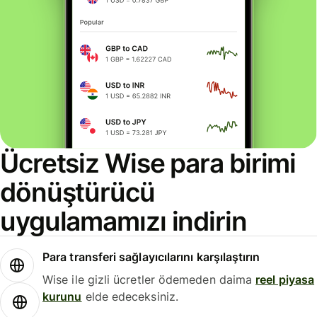
Ücretsiz Wise para birimi
dönüştürücü
uygulamamızı indirin
Para transferi sağlayıcılarını karşılaştırın
Wise ile gizli ücretler ödemeden daima
reel piyasa
kurunu
elde edeceksiniz.