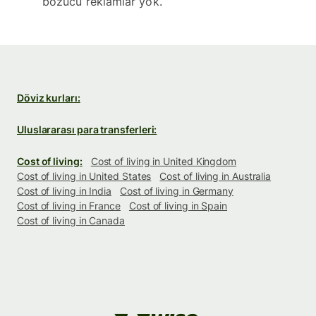
bozucu reklamlar yok.
Döviz kurları:
Uluslararası para transferleri:
Cost of living:
Cost of living in United Kingdom
Cost of living in United States
Cost of living in Australia
Cost of living in India
Cost of living in Germany
Cost of living in France
Cost of living in Spain
Cost of living in Canada