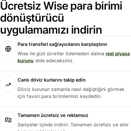
Ücretsiz Wise para birimi
dönüştürücü
uygulamamızı indirin
Para transferi sağlayıcılarını karşılaştırın
Wise ile gizli ücretler ödemeden daima
reel piyasa
kurunu
elde edeceksiniz.
Canlı döviz kurlarını takip edin
Döviz kurunun zamanla nasıl değiştiğini görmek
için favori para birimlerinizi kaydedin.
Tamamen ücretsiz ve reklamsız
Saniyeler içinde indirin. Tamamen ücretsiz ve sinir